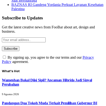
Saat Berolahraga
BAZNAS RI Gandeng Yordania Perkuat Layanan Kesehatan
Palestina
Subscribe to Updates
Get the latest creative news from FooBar about art, design and
business.
By signing up, you agree to the our terms and our
Privacy
Policy
agreement.
What's Hot
Wamenhan Bakal Diisi Sipil? Ancaman Hibrida Jadi Sinyal
Perubahan
9 Agustus 2026
Pandangan Dua Tokoh Muda Terkait Pemilihan Gubernur BI