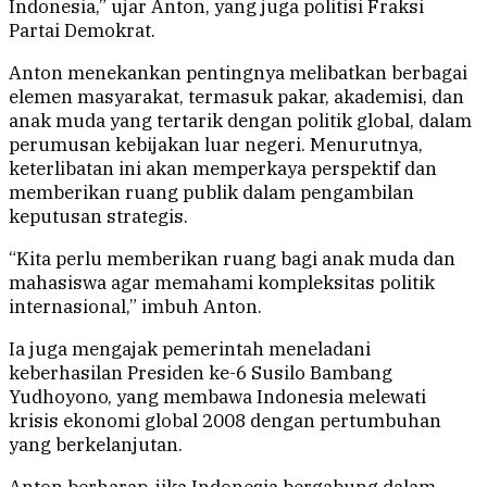
Indonesia,” ujar Anton, yang juga politisi Fraksi
Partai Demokrat.
Anton menekankan pentingnya melibatkan berbagai
elemen masyarakat, termasuk pakar, akademisi, dan
anak muda yang tertarik dengan politik global, dalam
perumusan kebijakan luar negeri. Menurutnya,
keterlibatan ini akan memperkaya perspektif dan
memberikan ruang publik dalam pengambilan
keputusan strategis.
“Kita perlu memberikan ruang bagi anak muda dan
mahasiswa agar memahami kompleksitas politik
internasional,” imbuh Anton.
Ia juga mengajak pemerintah meneladani
keberhasilan Presiden ke-6 Susilo Bambang
Yudhoyono, yang membawa Indonesia melewati
krisis ekonomi global 2008 dengan pertumbuhan
yang berkelanjutan.