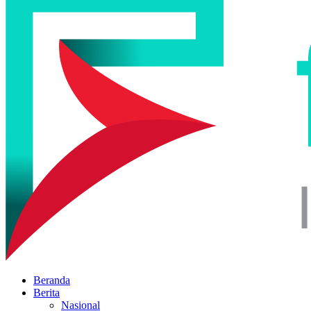
Beranda
Berita
Nasional