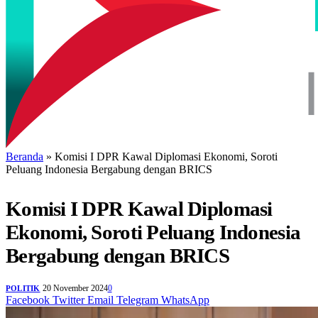
Beranda
»
Komisi I DPR Kawal Diplomasi Ekonomi, Soroti
Peluang Indonesia Bergabung dengan BRICS
Komisi I DPR Kawal Diplomasi
Ekonomi, Soroti Peluang Indonesia
Bergabung dengan BRICS
20 November 2024
0
POLITIK
Facebook
Twitter
Email
Telegram
WhatsApp