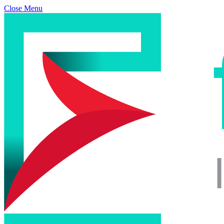
Close Menu