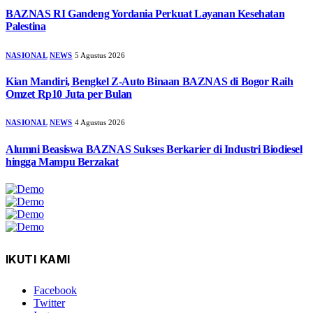
BAZNAS RI Gandeng Yordania Perkuat Layanan Kesehatan
Palestina
NASIONAL
NEWS
5 Agustus 2026
Kian Mandiri, Bengkel Z-Auto Binaan BAZNAS di Bogor Raih
Omzet Rp10 Juta per Bulan
NASIONAL
NEWS
4 Agustus 2026
Alumni Beasiswa BAZNAS Sukses Berkarier di Industri Biodiesel
hingga Mampu Berzakat
IKUTI KAMI
Facebook
Twitter