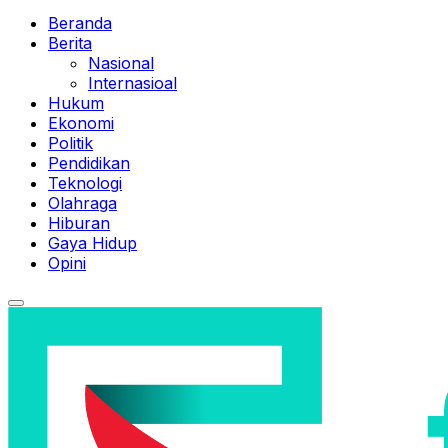
Beranda
Berita
Nasional
Internasioal
Hukum
Ekonomi
Politik
Pendidikan
Teknologi
Olahraga
Hiburan
Gaya Hidup
Opini