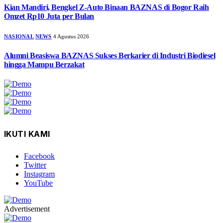
Kian Mandiri, Bengkel Z-Auto Binaan BAZNAS di Bogor Raih
Omzet Rp10 Juta per Bulan
NASIONAL
NEWS
4 Agustus 2026
Alumni Beasiswa BAZNAS Sukses Berkarier di Industri Biodiesel
hingga Mampu Berzakat
IKUTI KAMI
Facebook
Twitter
Instagram
YouTube
Advertisement