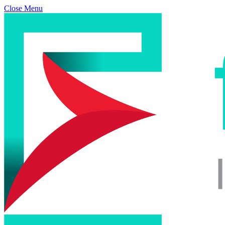
Close Menu