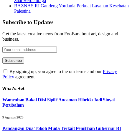
Saat Berolahraga
BAZNAS RI Gandeng Yordania Perkuat Layanan Kesehatan
Palestina
Subscribe to Updates
Get the latest creative news from FooBar about art, design and
business.
By signing up, you agree to the our terms and our
Privacy
Policy
agreement.
What's Hot
Wamenhan Bakal Diisi Sipil? Ancaman Hibrida Jadi Sinyal
Perubahan
9 Agustus 2026
Pandangan Dua Tokoh Muda Terkait Pemilihan Gubernur BI