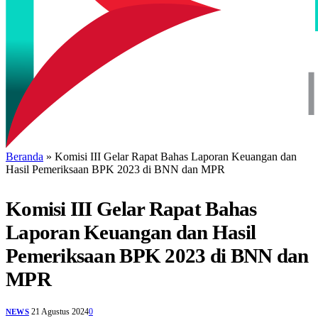
Beranda
»
Komisi III Gelar Rapat Bahas Laporan Keuangan dan
Hasil Pemeriksaan BPK 2023 di BNN dan MPR
Komisi III Gelar Rapat Bahas
Laporan Keuangan dan Hasil
Pemeriksaan BPK 2023 di BNN dan
MPR
21 Agustus 2024
0
NEWS