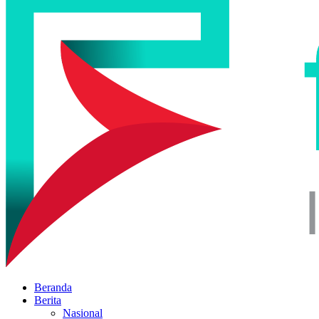
Beranda
Berita
Nasional