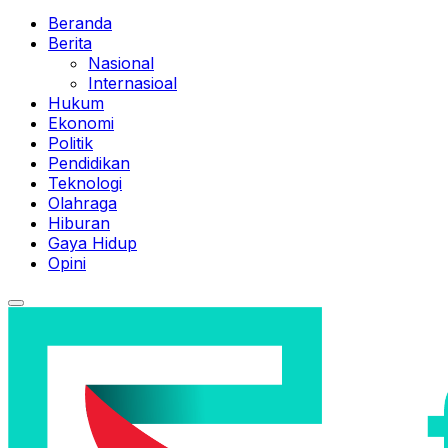
Beranda
Berita
Nasional
Internasioal
Hukum
Ekonomi
Politik
Pendidikan
Teknologi
Olahraga
Hiburan
Gaya Hidup
Opini