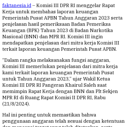
faktanesia.id
– Komisi III DPR RI menggelar Rapat
Kerja untuk membahas laporan keuangan
Pemerintah Pusat APBN Tahun Anggaran 2023 serta
penjelasan hasil pemeriksaan Badan Pemeriksa
Keuangan (BPK) Tahun 2023 di Badan Narkotika
Nasional (BNN) dan MPR RI. Komisi III ingin
mendapatkan penjelasan dari mitra kerja Komisi III
terkait laporan keuangan Pemerintah Pusat APBN.
“Dalam rangka melaksanakan fungsi anggaran,
Komisi III memerlukan penjelasan dari mitra kerja
kami terkait laporan keuangan Pemerintah Pusat
untuk Tahun Anggaran 2023,” ujar Wakil Ketua
Komisi III DPR RI Pangeran Khairul Saleh saat
memimpin Rapat Kerja dengan BNN dan Plt Sekjen
MPR RI di Ruang Rapat Komisi II DPR RI, Rabu
(21/8/2024).
Hal ini penting untuk memastikan bahwa
penggunaan anggaran telah sesuai dengan ketentuan