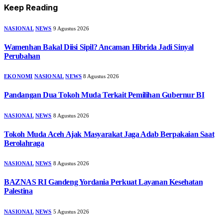
Keep Reading
NASIONAL
NEWS
9 Agustus 2026
Wamenhan Bakal Diisi Sipil? Ancaman Hibrida Jadi Sinyal
Perubahan
EKONOMI
NASIONAL
NEWS
8 Agustus 2026
Pandangan Dua Tokoh Muda Terkait Pemilihan Gubernur BI
NASIONAL
NEWS
8 Agustus 2026
Tokoh Muda Aceh Ajak Masyarakat Jaga Adab Berpakaian Saat
Berolahraga
NASIONAL
NEWS
8 Agustus 2026
BAZNAS RI Gandeng Yordania Perkuat Layanan Kesehatan
Palestina
NASIONAL
NEWS
5 Agustus 2026