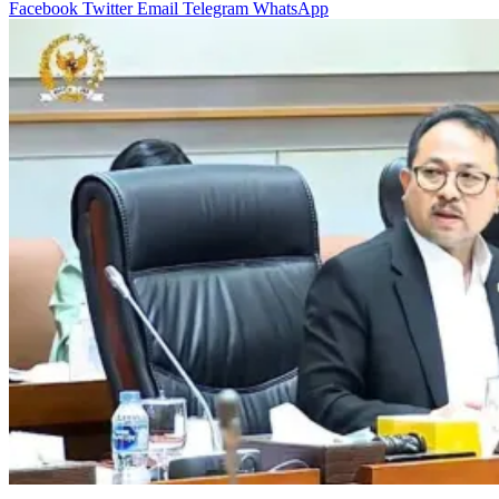
Facebook
Twitter
Email
Telegram
WhatsApp