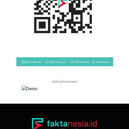
Advertisement