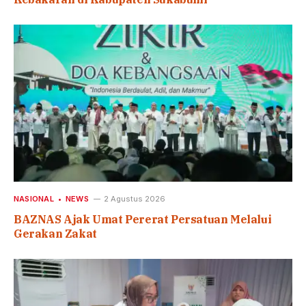
NASIONAL
NEWS
2 Agustus 2026
BAZNAS Ajak Umat Pererat Persatuan Melalui
Gerakan Zakat