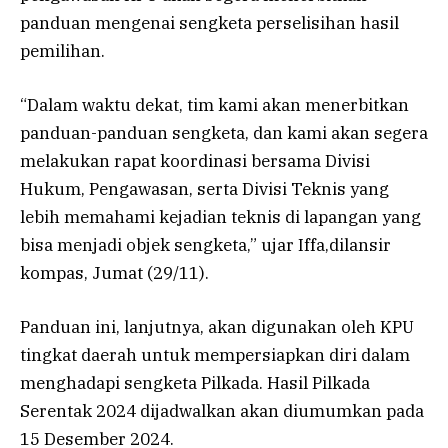
panduan mengenai sengketa perselisihan hasil
pemilihan.
“Dalam waktu dekat, tim kami akan menerbitkan
panduan-panduan sengketa, dan kami akan segera
melakukan rapat koordinasi bersama Divisi
Hukum, Pengawasan, serta Divisi Teknis yang
lebih memahami kejadian teknis di lapangan yang
bisa menjadi objek sengketa,” ujar Iffa,dilansir
kompas, Jumat (29/11).
Panduan ini, lanjutnya, akan digunakan oleh KPU
tingkat daerah untuk mempersiapkan diri dalam
menghadapi sengketa Pilkada. Hasil Pilkada
Serentak 2024 dijadwalkan akan diumumkan pada
15 Desember 2024.