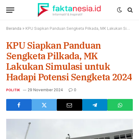
Beranda
»
KPU Siapkan Panduan Sengketa Pilkada, MK Lakukan Simulasi untuk Hadapi Potensi Sengketa 2024
KPU Siapkan Panduan
Sengketa Pilkada, MK
Lakukan Simulasi untuk
Hadapi Potensi Sengketa 2024
29 November 2024
0
POLITIK