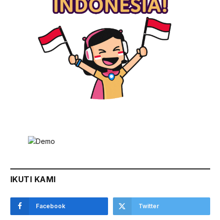
IKUTI KAMI
Facebook
Twitter