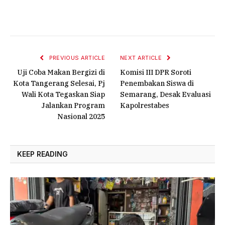
PREVIOUS ARTICLE
NEXT ARTICLE
Uji Coba Makan Bergizi di
Komisi III DPR Soroti
Kota Tangerang Selesai, Pj
Penembakan Siswa di
Wali Kota Tegaskan Siap
Semarang, Desak Evaluasi
Jalankan Program
Kapolrestabes
Nasional 2025
KEEP READING