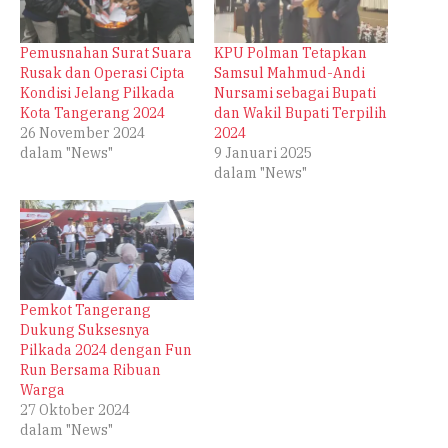
Pemusnahan Surat Suara
KPU Polman Tetapkan
Rusak dan Operasi Cipta
Samsul Mahmud-Andi
Kondisi Jelang Pilkada
Nursami sebagai Bupati
Kota Tangerang 2024
dan Wakil Bupati Terpilih
26 November 2024
2024
dalam "News"
9 Januari 2025
dalam "News"
Pemkot Tangerang
Dukung Suksesnya
Pilkada 2024 dengan Fun
Run Bersama Ribuan
Warga
27 Oktober 2024
dalam "News"