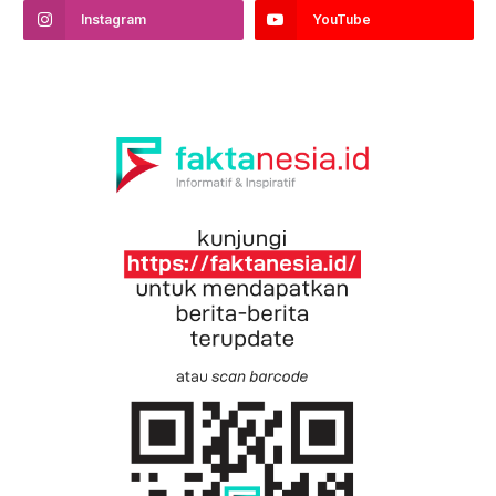
Instagram
YouTube