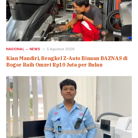
NASIONAL
NEWS
5 Agustus 2026
Kian Mandiri, Bengkel Z-Auto Binaan BAZNAS di
Bogor Raih Omzet Rp10 Juta per Bulan