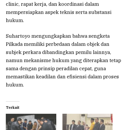
clinic, rapat kerja, dan koordinasi dalam
mempersiapkan aspek teknis serta substansi
hukum.
Suhartoyo mengungkapkan bahwa sengketa
Pilkada memiliki perbedaan dalam objek dan
subjek perkara dibandingkan pemilu lainnya,
namun mekanisme hukum yang diterapkan tetap
sama dengan prinsip peradilan cepat, guna
memastikan keadilan dan efisiensi dalam proses
hukum.
Terkait