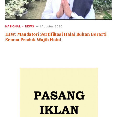
NASIONAL
NEWS
1 Agustus 2026
IHW: Mandatori Sertifikasi Halal Bukan Berarti
Semua Produk Wajib Halal