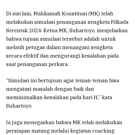
Di sisi lain, Mahkamah Konstitusi (MK) telah
melakukan simulasi penanganan sengketa Pilkada
Serentak 2024. Ketua MK, Suhartoyo, menjelaskan
bahwa tujuan simulasi tersebut adalah untuk
melatih petugas dalam menangani sengketa
secara efektif dan mengurangi kesalahan pada
saat penanganan perkara.
“Simulasi ini bertujuan agar teman-teman bisa
mengatasi masalah dengan baik dan
meminimalkan kesalahan pada hari H,” kata
Suhartoyo.
Ia juga menegaskan bahwa MK telah melakukan
persiapan matang melalui kegiatan coaching