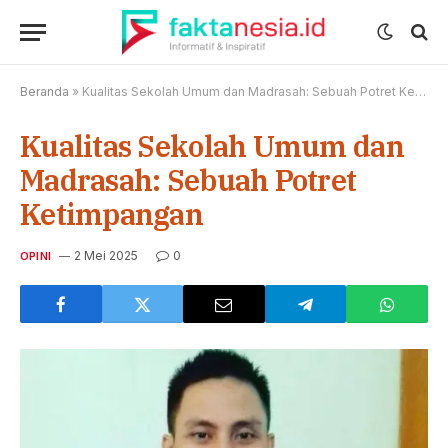
Beranda
»
Kualitas Sekolah Umum dan Madrasah: Sebuah Potret Ketimpangan
Kualitas Sekolah Umum dan
Madrasah: Sebuah Potret
Ketimpangan
2 Mei 2025
0
OPINI