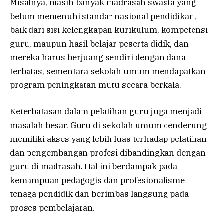
Misalnya, masih banyak madrasah swasta yang
belum memenuhi standar nasional pendidikan,
baik dari sisi kelengkapan kurikulum, kompetensi
guru, maupun hasil belajar peserta didik, dan
mereka harus berjuang sendiri dengan dana
terbatas, sementara sekolah umum mendapatkan
program peningkatan mutu secara berkala.
Keterbatasan dalam pelatihan guru juga menjadi
masalah besar. Guru di sekolah umum cenderung
memiliki akses yang lebih luas terhadap pelatihan
dan pengembangan profesi dibandingkan dengan
guru di madrasah. Hal ini berdampak pada
kemampuan pedagogis dan profesionalisme
tenaga pendidik dan berimbas langsung pada
proses pembelajaran.