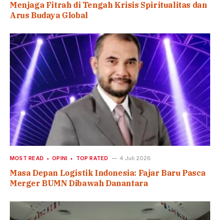
Menjaga Fitrah di Tengah Krisis Spiritualitas dan
Arus Budaya Global
MOST READ
OPINI
TOP RATED
4 Juli 2026
Masa Depan Logistik Indonesia: Fajar Baru Pasca
Merger BUMN Dibawah Danantara