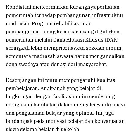
Kondisi ini mencerminkan kurangnya perhatian
pemerintah terhadap pembangunan infrastruktur
madrasah. Program rehabilitasi atau
pembangunan ruang kelas baru yang digulirkan
pemerintah melalui Dana Alokasi Khusus (DAK)
seringkali lebih memprioritaskan sekolah umum,
sementara madrasah swasta harus mengandalkan
dana swadaya atau donasi dari masyarakat.
Kesenjangan ini tentu mempengaruhi kualitas
pembelajaran. Anak-anak yang belajar di
lingkungan dengan fasilitas minim cenderung
mengalami hambatan dalam mengakses informasi
dan pengalaman belajar yang optimal. Ini juga
berdampak pada motivasi belajar dan kenyamanan
siswa selama belajar di sekolah.