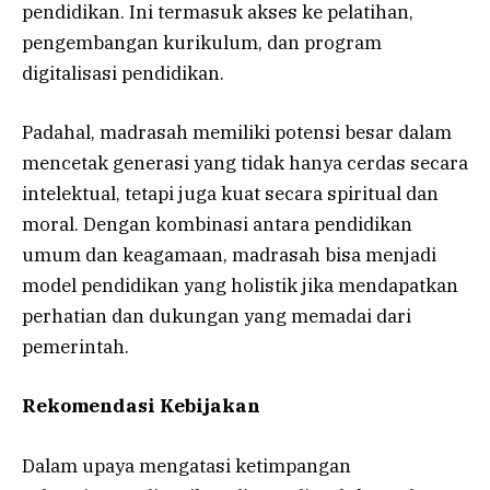
pendidikan. Ini termasuk akses ke pelatihan,
pengembangan kurikulum, dan program
digitalisasi pendidikan.
Padahal, madrasah memiliki potensi besar dalam
mencetak generasi yang tidak hanya cerdas secara
intelektual, tetapi juga kuat secara spiritual dan
moral. Dengan kombinasi antara pendidikan
umum dan keagamaan, madrasah bisa menjadi
model pendidikan yang holistik jika mendapatkan
perhatian dan dukungan yang memadai dari
pemerintah.
Rekomendasi Kebijakan
Dalam upaya mengatasi ketimpangan