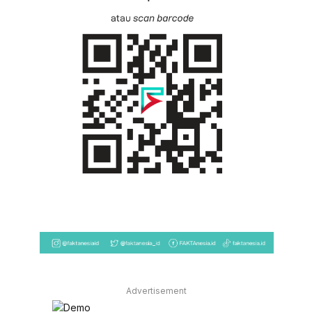
Advertisement