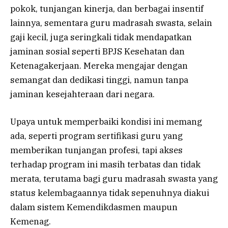
pokok, tunjangan kinerja, dan berbagai insentif
lainnya, sementara guru madrasah swasta, selain
gaji kecil, juga seringkali tidak mendapatkan
jaminan sosial seperti BPJS Kesehatan dan
Ketenagakerjaan. Mereka mengajar dengan
semangat dan dedikasi tinggi, namun tanpa
jaminan kesejahteraan dari negara.
Upaya untuk memperbaiki kondisi ini memang
ada, seperti program sertifikasi guru yang
memberikan tunjangan profesi, tapi akses
terhadap program ini masih terbatas dan tidak
merata, terutama bagi guru madrasah swasta yang
status kelembagaannya tidak sepenuhnya diakui
dalam sistem Kemendikdasmen maupun
Kemenag.