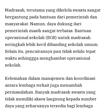
Madrasah, terutama yang dikelola swasta sangat
bergantung pada bantuan dari pemerintah dan
masyarakat. Namun, daya dukung dari
pemerintah masih sangat terbatas. Bantuan
operasional sekolah (BOS) untuk madrasah
seringkali lebih kecil dibanding sekolah umum.
Selain itu, pencairannya pun tidak selalu tepat
waktu sehinggga menghambat operasional
sekolah.
Kelemahan dalam manajemen dan koordinasi
antara lembaga terkait juga menambah
permasalahan. Banyak madrasah swasta yang
tidak memiliki akses langsung kepada sumber
daya yang seharusnya tersedia bagi lembaga