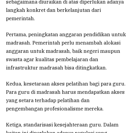
sebagaimana diuraikan di atas diperlukan adanya
langkah konkret dan berkelanjutan dari
pemerintah.
Pertama, peningkatan anggaran pendidikan untuk
madrasah. Pemerintah perlu menambah alokasi
anggaran untuk madrasah, baik negeri maupun
swasta agar kualitas pembelajaran dan
infrastruktur madrasah bisa ditingkatkan.
Kedua, kesetaraan akses pelatihan bagi para guru.
Para guru di madrasah harus mendapatkan akses
yang setara terhadap pelatihan dan
pengembangan profesionalisme mereka.
Ketiga, standarisasi kesejahteraan guru. Dalam