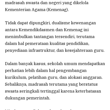
madrasah swasta dan negeri yang dikelola
Kementerian Agama (Kemenag).
Tidak dapat dipungkiri, dualisme kewenangan
antara Kemendikdasmen dan Kemenag ini
menimbulkan tantangan tersendiri, terutama
dalam hal pemerataan kualitas pendidikan,
penyediaan infrastruktur, dan kesejahteraan guru.
Dalam banyak kasus, sekolah umum mendapatkan
perhatian lebih dalam hal pengembangan
kurikulum, pelatihan guru, dan alokasi anggaran.
Sebaliknya, madrasah terutama yang berstatus
swasta seringkali tertinggal karena keterbatasan
dukungan pemerintah.