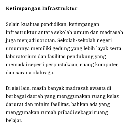
Ketimpangan Infrastruktur
Selain kualitas pendidikan, ketimpangan
infrastruktur antara sekolah umum dan madrasah
juga menjadi sorotan. Sekolah-sekolah negeri
umumnya memiliki gedung yang lebih layak serta
laboratorium dan fasilitas pendukung yang
memadai seperti perpustakaan, ruang komputer,
dan sarana olahraga.
Di sisi lain, masih banyak madrasah swasta di
berbagai daerah yang menggunakan ruang kelas
darurat dan minim fasilitas, bahkan ada yang
menggunakan rumah pribadi sebagai ruang
belajar.