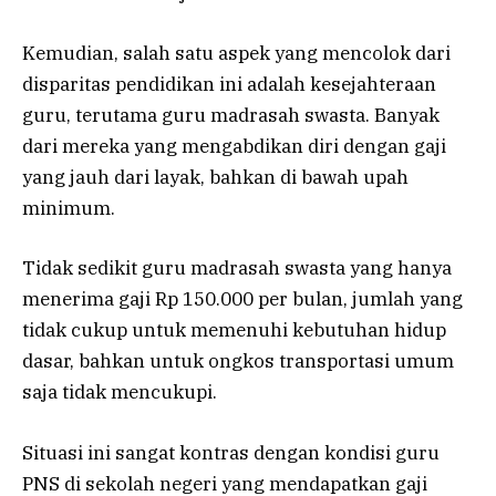
Kemudian, salah satu aspek yang mencolok dari
disparitas pendidikan ini adalah kesejahteraan
guru, terutama guru madrasah swasta. Banyak
dari mereka yang mengabdikan diri dengan gaji
yang jauh dari layak, bahkan di bawah upah
minimum.
Tidak sedikit guru madrasah swasta yang hanya
menerima gaji Rp 150.000 per bulan, jumlah yang
tidak cukup untuk memenuhi kebutuhan hidup
dasar, bahkan untuk ongkos transportasi umum
saja tidak mencukupi.
Situasi ini sangat kontras dengan kondisi guru
PNS di sekolah negeri yang mendapatkan gaji