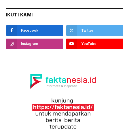
IKUTI KAMI
Facebook
Twitter
Instagram
YouTube