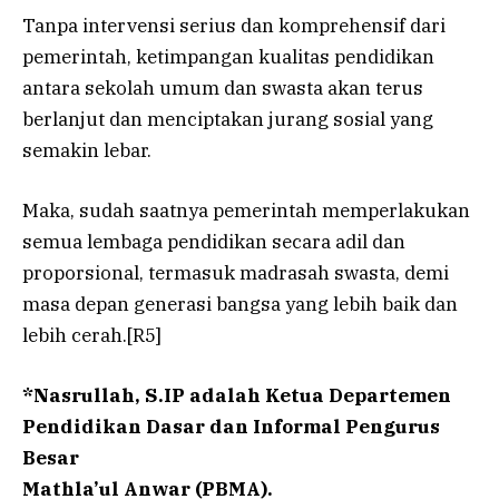
Tanpa intervensi serius dan komprehensif dari
pemerintah, ketimpangan kualitas pendidikan
antara sekolah umum dan swasta akan terus
berlanjut dan menciptakan jurang sosial yang
semakin lebar.
Maka, sudah saatnya pemerintah memperlakukan
semua lembaga pendidikan secara adil dan
proporsional, termasuk madrasah swasta, demi
masa depan generasi bangsa yang lebih baik dan
lebih cerah.[R5]
*Nasrullah, S.IP adalah Ketua Departemen
Pendidikan Dasar dan Informal Pengurus
Besar
Mathla’ul Anwar (PBMA).