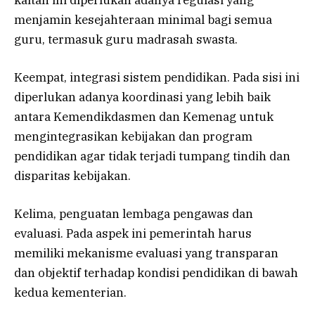
kaitan ini diperlukan adanya regulasi yang
menjamin kesejahteraan minimal bagi semua
guru, termasuk guru madrasah swasta.
Keempat, integrasi sistem pendidikan. Pada sisi ini
diperlukan adanya koordinasi yang lebih baik
antara Kemendikdasmen dan Kemenag untuk
mengintegrasikan kebijakan dan program
pendidikan agar tidak terjadi tumpang tindih dan
disparitas kebijakan.
Kelima, penguatan lembaga pengawas dan
evaluasi. Pada aspek ini pemerintah harus
memiliki mekanisme evaluasi yang transparan
dan objektif terhadap kondisi pendidikan di bawah
kedua kementerian.