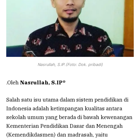
Nasrullah, S.IP.(Foto: Dok. pribadi)
.Oleh
Nasrullah, S.IP*
Salah satu isu utama dalam sistem pendidikan di
Indonesia adalah ketimpangan kualitas antara
sekolah umum yang berada di bawah kewenangan
Kementerian Pendidikan Dasar dan Menengah
(Kemendikdasmen) dan madrasah, yaitu