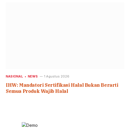
NASIONAL
NEWS
1 Agustus 2026
IHW: Mandatori Sertifikasi Halal Bukan Berarti
Semua Produk Wajib Halal