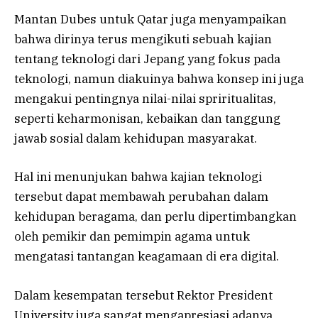
Mantan Dubes untuk Qatar juga menyampaikan
bahwa dirinya terus mengikuti sebuah kajian
tentang teknologi dari Jepang yang fokus pada
teknologi, namun diakuinya bahwa konsep ini juga
mengakui pentingnya nilai-nilai spriritualitas,
seperti keharmonisan, kebaikan dan tanggung
jawab sosial dalam kehidupan masyarakat.
Hal ini menunjukan bahwa kajian teknologi
tersebut dapat membawah perubahan dalam
kehidupan beragama, dan perlu dipertimbangkan
oleh pemikir dan pemimpin agama untuk
mengatasi tantangan keagamaan di era digital.
Dalam kesempatan tersebut Rektor President
University juga sangat mengapresiasi adanya