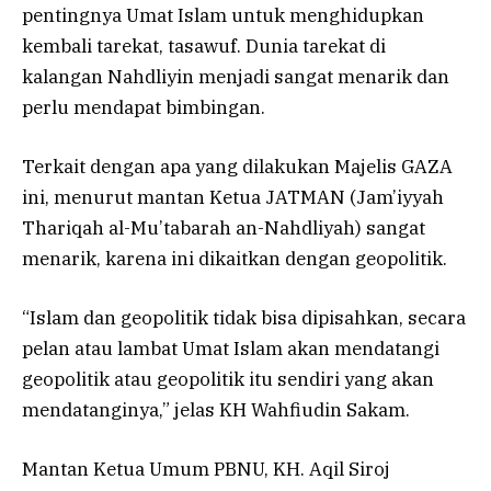
pentingnya Umat Islam untuk menghidupkan
kembali tarekat, tasawuf. Dunia tarekat di
kalangan Nahdliyin menjadi sangat menarik dan
perlu mendapat bimbingan.
Terkait dengan apa yang dilakukan Majelis GAZA
ini, menurut mantan Ketua JATMAN (Jam’iyyah
Thariqah al-Mu’tabarah an-Nahdliyah) sangat
menarik, karena ini dikaitkan dengan geopolitik.
“Islam dan geopolitik tidak bisa dipisahkan, secara
pelan atau lambat Umat Islam akan mendatangi
geopolitik atau geopolitik itu sendiri yang akan
mendatanginya,” jelas KH Wahfiudin Sakam.
Mantan Ketua Umum PBNU, KH. Aqil Siroj