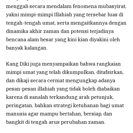
menggali secara mendalam fenomena mubasyirat,
yakni mimpi-mimpi Illahiah yang tersebar luas di
tengah-tengah umat, serta mengaitkannya dengan
dinamika akhir zaman dan potensi terjadinya
bencana alam besar yang kini kian diyakini oleh
banyak kalangan.
Kang Diki juga menyampaikan bahwa rangkaian
mimpi umat yang telah dikumpulkan, ditafsirkan,
dan dikaji secara cermat mengungkap adanya
pesan-pesan illahiah yang tidak boleh diabaikan
karena di sanalah terkandung arah petunjuk,
peringatan, bahkan strategi ketuhanan bagi umat
manusia agar mampu bertahan, bersiap, dan
bangkit di tengah arus perubahan zaman.