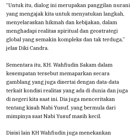
“Untuk itu, dialog ini merupakan panggilan nurani
yang mengajak kita untuk menyatukan langkah,
menyelaraskan hikmah dan kebijakan, dalam
menghadapi realitas spiritual dan geostrategi
global yang semakin kompleks dan tak terduga,”
jelas Diki Candra.
Sementara itu, KH. Wahfiudin Sakam dalam
kesempatan tersebut memaparkan secara
gamblang yang juga disertai dengan data-data
terkait kondisi realitas yang ada di dunia dan juga
di negeri kita saat ini. Dia juga menceritakan
tentang kisah Nabi Yusuf, yang bermula dari
mimpinya saat Nabi Yusuf masih kecil.
Disisi lain KH Wahfiudin juga menekankan