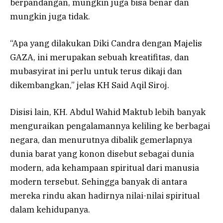
berpandangan, mungkin juga bisa benar dan
mungkin juga tidak.
“Apa yang dilakukan Diki Candra dengan Majelis
GAZA, ini merupakan sebuah kreatifitas, dan
mubasyirat ini perlu untuk terus dikaji dan
dikembangkan,” jelas KH Said Aqil Siroj.
Disisi lain, KH. Abdul Wahid Maktub lebih banyak
menguraikan pengalamannya keliling ke berbagai
negara, dan menurutnya dibalik gemerlapnya
dunia barat yang konon disebut sebagai dunia
modern, ada kehampaan spiritual dari manusia
modern tersebut. Sehingga banyak di antara
mereka rindu akan hadirnya nilai-nilai spiritual
dalam kehidupanya.