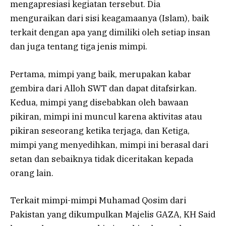
mengapresiasi kegiatan tersebut. Dia
menguraikan dari sisi keagamaanya (Islam), baik
terkait dengan apa yang dimiliki oleh setiap insan
dan juga tentang tiga jenis mimpi.
Pertama, mimpi yang baik, merupakan kabar
gembira dari Alloh SWT dan dapat ditafsirkan.
Kedua, mimpi yang disebabkan oleh bawaan
pikiran, mimpi ini muncul karena aktivitas atau
pikiran seseorang ketika terjaga, dan Ketiga,
mimpi yang menyedihkan, mimpi ini berasal dari
setan dan sebaiknya tidak diceritakan kepada
orang lain.
Terkait mimpi-mimpi Muhamad Qosim dari
Pakistan yang dikumpulkan Majelis GAZA, KH Said