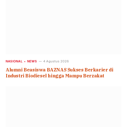
NASIONAL
NEWS
4 Agustus 2026
Alumni Beasiswa BAZNAS Sukses Berkarier di
Industri Biodiesel hingga Mampu Berzakat