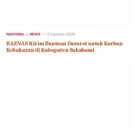
NASIONAL
NEWS
3 Agustus 2026
BAZNAS Kirim Bantuan Darurat untuk Korban
Kebakaran di Kabupaten Sukabumi