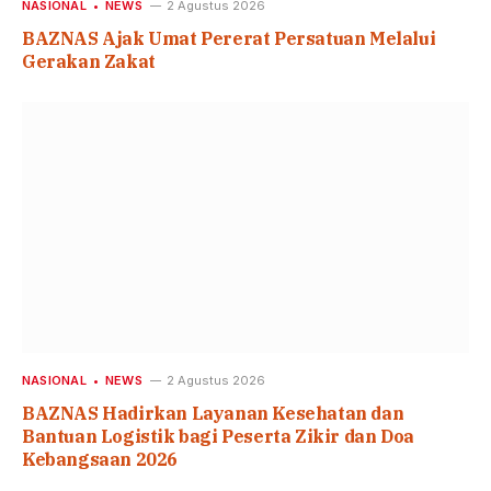
NASIONAL
NEWS
2 Agustus 2026
BAZNAS Ajak Umat Pererat Persatuan Melalui
Gerakan Zakat
NASIONAL
NEWS
2 Agustus 2026
BAZNAS Hadirkan Layanan Kesehatan dan
Bantuan Logistik bagi Peserta Zikir dan Doa
Kebangsaan 2026