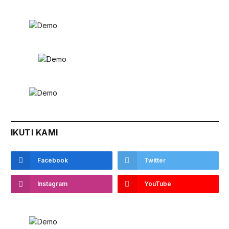
IKUTI KAMI
Facebook
Twitter
Instagram
YouTube