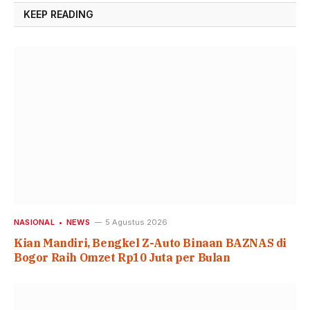
KEEP READING
NASIONAL
NEWS
5 Agustus 2026
Kian Mandiri, Bengkel Z-Auto Binaan BAZNAS di
Bogor Raih Omzet Rp10 Juta per Bulan