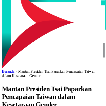
Beranda
»
Mantan Presiden Tsai Paparkan Pencapaian Taiwan
dalam Kesetaraan Gender
Mantan Presiden Tsai Paparkan
Pencapaian Taiwan dalam
Kesetaraan Gender