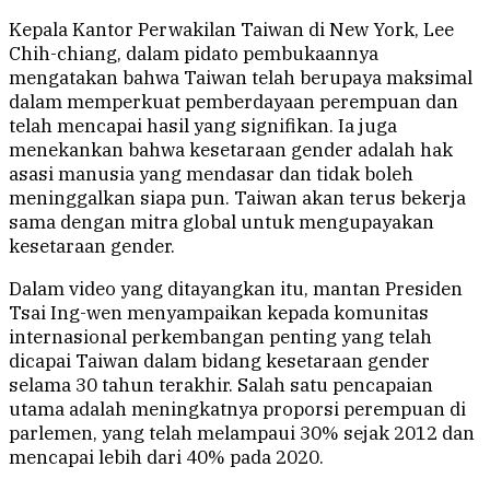
Kepala Kantor Perwakilan Taiwan di New York, Lee
Chih-chiang, dalam pidato pembukaannya
mengatakan bahwa Taiwan telah berupaya maksimal
dalam memperkuat pemberdayaan perempuan dan
telah mencapai hasil yang signifikan. Ia juga
menekankan bahwa kesetaraan gender adalah hak
asasi manusia yang mendasar dan tidak boleh
meninggalkan siapa pun. Taiwan akan terus bekerja
sama dengan mitra global untuk mengupayakan
kesetaraan gender.
Dalam video yang ditayangkan itu, mantan Presiden
Tsai Ing-wen menyampaikan kepada komunitas
internasional perkembangan penting yang telah
dicapai Taiwan dalam bidang kesetaraan gender
selama 30 tahun terakhir. Salah satu pencapaian
utama adalah meningkatnya proporsi perempuan di
parlemen, yang telah melampaui 30% sejak 2012 dan
mencapai lebih dari 40% pada 2020.