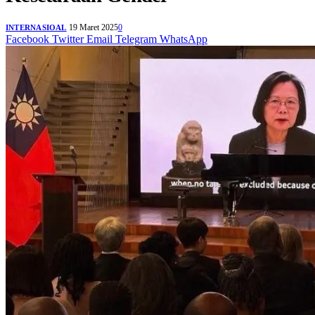
19 Maret 2025
0
INTERNASIOAL
Facebook
Twitter
Email
Telegram
WhatsApp