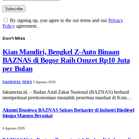
By signing up, you agree to the our terms and our
Privacy
Policy
agreement.
Don't Miss
Kian Mandiri, Bengkel Z-Auto Binaan
BAZNAS di Bogor Raih Omzet Rp10 Juta
per Bulan
NASIONAL
NEWS
5 Agustus 2026
faktanesia.id, – ​Badan Amil Zakat Nasional (BAZNAS) berhasil
memperkuat perekonomian mustahik penerima manfaat di Kota…
Alumni Beasiswa BAZNAS Sukses Berkarier di Industri Biodiesel
hingga Mampu Berzakat
4 Agustus 2026