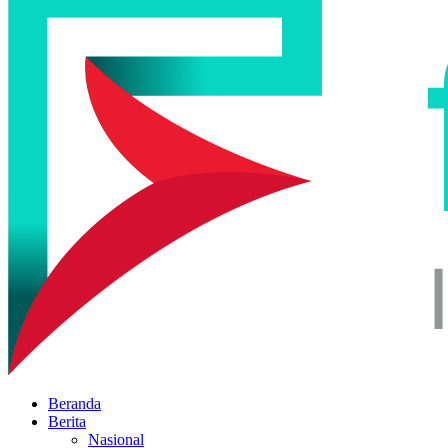
Beranda
Berita
Nasional