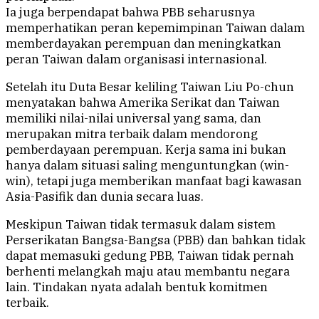
Ia juga berpendapat bahwa PBB seharusnya
memperhatikan peran kepemimpinan Taiwan dalam
memberdayakan perempuan dan meningkatkan
peran Taiwan dalam organisasi internasional.
Setelah itu Duta Besar keliling Taiwan Liu Po-chun
menyatakan bahwa Amerika Serikat dan Taiwan
memiliki nilai-nilai universal yang sama, dan
merupakan mitra terbaik dalam mendorong
pemberdayaan perempuan. Kerja sama ini bukan
hanya dalam situasi saling menguntungkan (win-
win), tetapi juga memberikan manfaat bagi kawasan
Asia-Pasifik dan dunia secara luas.
Meskipun Taiwan tidak termasuk dalam sistem
Perserikatan Bangsa-Bangsa (PBB) dan bahkan tidak
dapat memasuki gedung PBB, Taiwan tidak pernah
berhenti melangkah maju atau membantu negara
lain. Tindakan nyata adalah bentuk komitmen
terbaik.