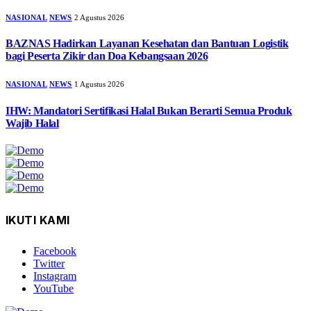
NASIONAL
NEWS
2 Agustus 2026
BAZNAS Hadirkan Layanan Kesehatan dan Bantuan Logistik
bagi Peserta Zikir dan Doa Kebangsaan 2026
NASIONAL
NEWS
1 Agustus 2026
IHW: Mandatori Sertifikasi Halal Bukan Berarti Semua Produk
Wajib Halal
IKUTI KAMI
Facebook
Twitter
Instagram
YouTube