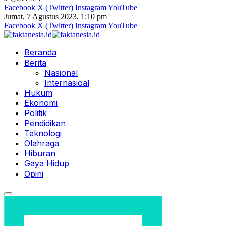
Facebook
X (Twitter)
Instagram
YouTube
Jumat, 7 Agustus 2023, 1:10 pm
Facebook
X (Twitter)
Instagram
YouTube
Beranda
Berita
Nasional
Internasioal
Hukum
Ekonomi
Politik
Pendidikan
Teknologi
Olahraga
Hiburan
Gaya Hidup
Opini