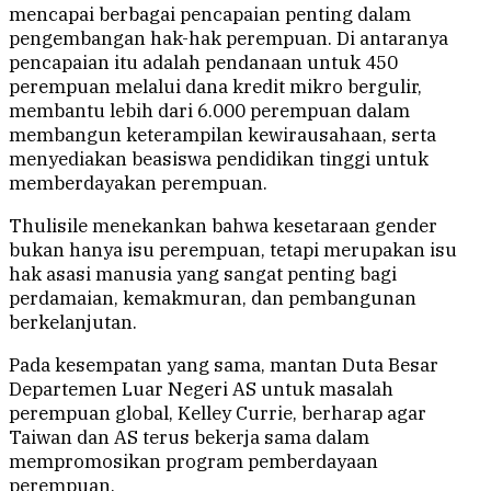
mencapai berbagai pencapaian penting dalam
pengembangan hak-hak perempuan. Di antaranya
pencapaian itu adalah pendanaan untuk 450
perempuan melalui dana kredit mikro bergulir,
membantu lebih dari 6.000 perempuan dalam
membangun keterampilan kewirausahaan, serta
menyediakan beasiswa pendidikan tinggi untuk
memberdayakan perempuan.
Thulisile menekankan bahwa kesetaraan gender
bukan hanya isu perempuan, tetapi merupakan isu
hak asasi manusia yang sangat penting bagi
perdamaian, kemakmuran, dan pembangunan
berkelanjutan.
Pada kesempatan yang sama, mantan Duta Besar
Departemen Luar Negeri AS untuk masalah
perempuan global, Kelley Currie, berharap agar
Taiwan dan AS terus bekerja sama dalam
mempromosikan program pemberdayaan
perempuan.