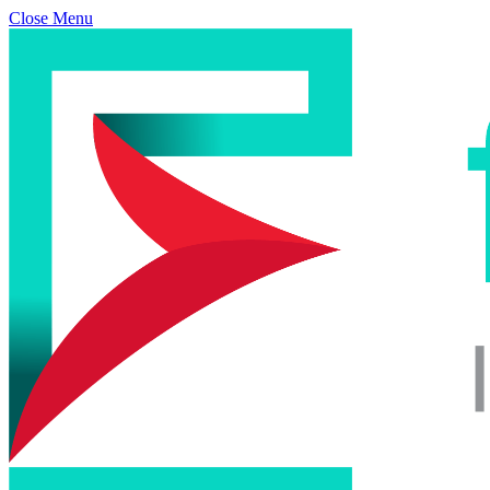
Close Menu