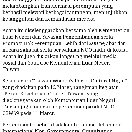
melambangkan transformasi perempuan yang
berhasil melewati berbagai tantangan, menunjukkan
ketangguhan dan kemandirian mereka.
Acara ini diselenggarakan bersama oleh Kementerian
Luar Negeri dan Yayasan Pengembangan serta
Promosi Hak Perempuan. Lebih dari 200 pejabat dari
negara sahabat serta perwakilan NGO hadir di lokasi.
Acara ini juga disiarkan langsung melalui media
sosial dan YouTube Kementerian Luar Negeri
Taiwan.
Selain acara “Taiwan Women’s Power Cultural Night”
yang diadakan pada 12 Maret, rangkaian kegiatan
“Pekan Kesetaraan Gender Taiwan” yang
diselenggarakan oleh Kementerian Luar Negeri
Taiwan juga mencakup pertemuan paralel NGO
CSW69 pada 11 Maret.
Pertemuan tersebut diadakan bersama oleh empat
International Non-Governmental Organization