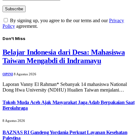
By signing up, you agree to the our terms and our
Privacy
Policy
agreement.
Don't Miss
Belajar Indonesia dari Desa: Mahasiswa
Taiwan Mengabdi di Indramayu
OPINI
8 Agustus 2026
Laporan Vanny El Rahman* Sebanyak 14 mahasiswa National
Dong Hwa University (NDHU) Hualien Taiwan menjalani…
Tokoh Muda Aceh Ajak Masyarakat Jaga Adab Berpakaian Saat
Berolahraga
8 Agustus 2026
BAZNAS RI Gandeng Yordania Perkuat Layanan Kesehatan
Palestina