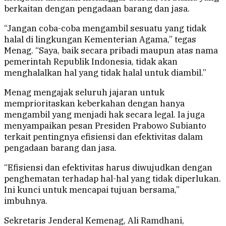
berkaitan dengan pengadaan barang dan jasa.
“Jangan coba-coba mengambil sesuatu yang tidak
halal di lingkungan Kementerian Agama,” tegas
Menag. “Saya, baik secara pribadi maupun atas nama
pemerintah Republik Indonesia, tidak akan
menghalalkan hal yang tidak halal untuk diambil.”
Menag mengajak seluruh jajaran untuk
memprioritaskan keberkahan dengan hanya
mengambil yang menjadi hak secara legal. Ia juga
menyampaikan pesan Presiden Prabowo Subianto
terkait pentingnya efisiensi dan efektivitas dalam
pengadaan barang dan jasa.
“Efisiensi dan efektivitas harus diwujudkan dengan
penghematan terhadap hal-hal yang tidak diperlukan.
Ini kunci untuk mencapai tujuan bersama,”
imbuhnya.
Sekretaris Jenderal Kemenag, Ali Ramdhani,