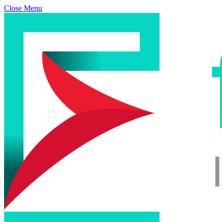
Close Menu