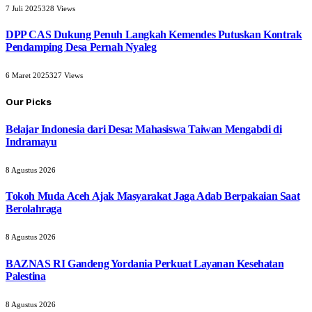
7 Juli 2025
328
Views
DPP CAS Dukung Penuh Langkah Kemendes Putuskan Kontrak
Pendamping Desa Pernah Nyaleg
6 Maret 2025
327
Views
Our Picks
Belajar Indonesia dari Desa: Mahasiswa Taiwan Mengabdi di
Indramayu
8 Agustus 2026
Tokoh Muda Aceh Ajak Masyarakat Jaga Adab Berpakaian Saat
Berolahraga
8 Agustus 2026
BAZNAS RI Gandeng Yordania Perkuat Layanan Kesehatan
Palestina
8 Agustus 2026