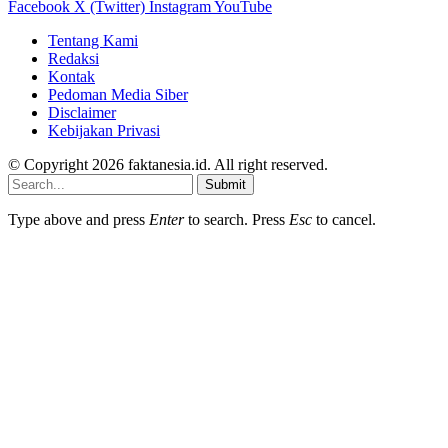
Facebook
X (Twitter)
Instagram
YouTube
Tentang Kami
Redaksi
Kontak
Pedoman Media Siber
Disclaimer
Kebijakan Privasi
© Copyright 2026 faktanesia.id. All right reserved.
Submit
Type above and press
Enter
to search. Press
Esc
to cancel.