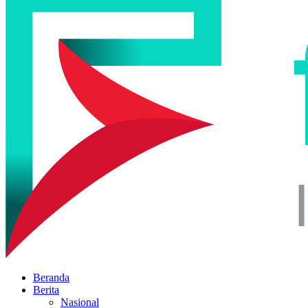
Beranda
Berita
Nasional