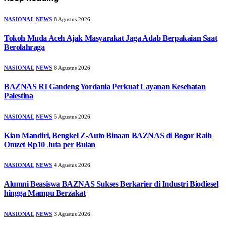
NASIONAL
NEWS
8 Agustus 2026
Tokoh Muda Aceh Ajak Masyarakat Jaga Adab Berpakaian Saat
Berolahraga
NASIONAL
NEWS
8 Agustus 2026
BAZNAS RI Gandeng Yordania Perkuat Layanan Kesehatan
Palestina
NASIONAL
NEWS
5 Agustus 2026
Kian Mandiri, Bengkel Z-Auto Binaan BAZNAS di Bogor Raih
Omzet Rp10 Juta per Bulan
NASIONAL
NEWS
4 Agustus 2026
Alumni Beasiswa BAZNAS Sukses Berkarier di Industri Biodiesel
hingga Mampu Berzakat
NASIONAL
NEWS
3 Agustus 2026