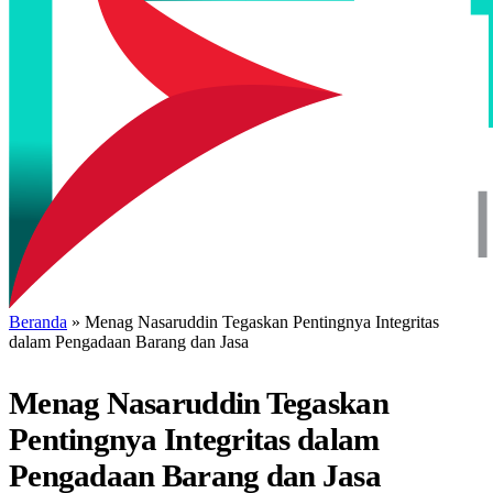
Beranda
»
Menag Nasaruddin Tegaskan Pentingnya Integritas
dalam Pengadaan Barang dan Jasa
Menag Nasaruddin Tegaskan
Pentingnya Integritas dalam
Pengadaan Barang dan Jasa