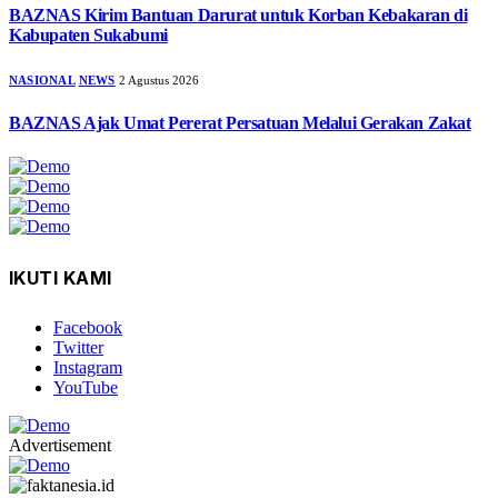
BAZNAS Kirim Bantuan Darurat untuk Korban Kebakaran di
Kabupaten Sukabumi
NASIONAL
NEWS
2 Agustus 2026
BAZNAS Ajak Umat Pererat Persatuan Melalui Gerakan Zakat
IKUTI KAMI
Facebook
Twitter
Instagram
YouTube
Advertisement