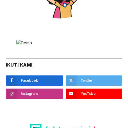
IKUTI KAMI
Facebook
Twitter
Instagram
YouTube