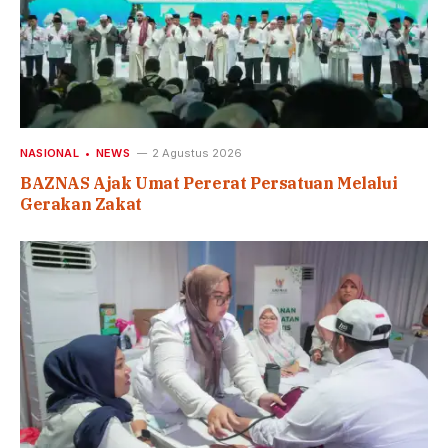
NASIONAL
NEWS
2 Agustus 2026
BAZNAS Ajak Umat Pererat Persatuan Melalui
Gerakan Zakat