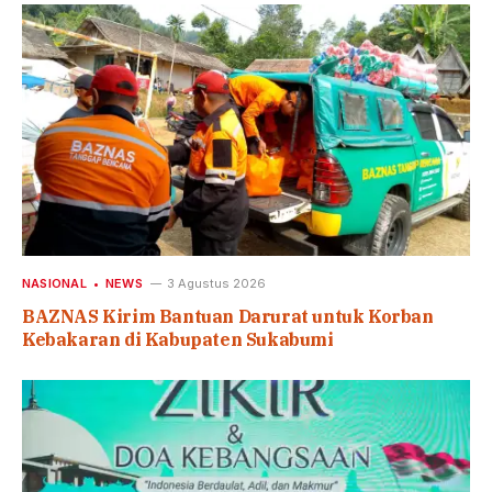
NASIONAL
NEWS
3 Agustus 2026
BAZNAS Kirim Bantuan Darurat untuk Korban
Kebakaran di Kabupaten Sukabumi