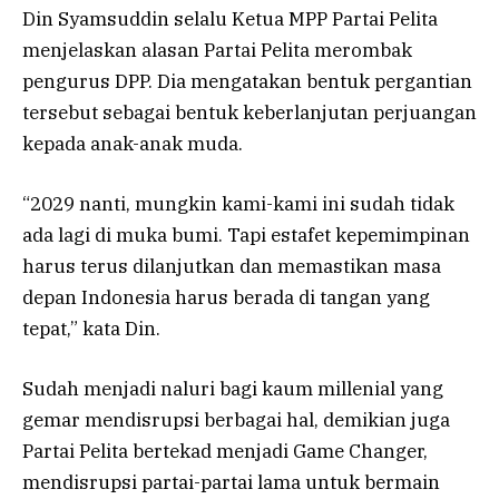
Din Syamsuddin selalu Ketua MPP Partai Pelita
menjelaskan alasan Partai Pelita merombak
pengurus DPP. Dia mengatakan bentuk pergantian
tersebut sebagai bentuk keberlanjutan perjuangan
kepada anak-anak muda.
“2029 nanti, mungkin kami-kami ini sudah tidak
ada lagi di muka bumi. Tapi estafet kepemimpinan
harus terus dilanjutkan dan memastikan masa
depan Indonesia harus berada di tangan yang
tepat,” kata Din.
Sudah menjadi naluri bagi kaum millenial yang
gemar mendisrupsi berbagai hal, demikian juga
Partai Pelita bertekad menjadi Game Changer,
mendisrupsi partai-partai lama untuk bermain