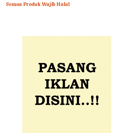
Semua Produk Wajib Halal