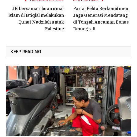
JK bersama ribuan umat
Partai Pelita Berkomitmen
islam di Istiqlal melakukan
Jaga Generasi Mendatang
Qunut Nadzilah untuk
di Tengah Ancaman Bonus
Palestine
Demografi
KEEP READING