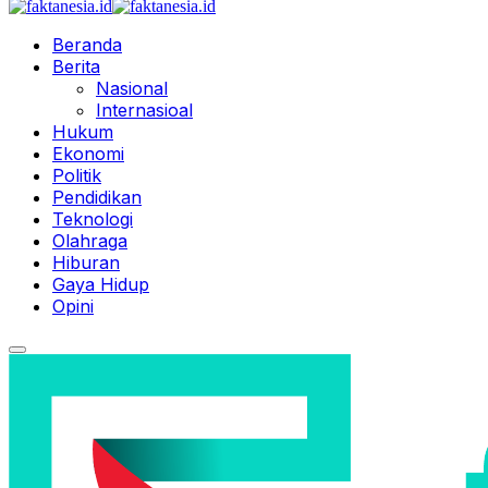
Beranda
Berita
Nasional
Internasioal
Hukum
Ekonomi
Politik
Pendidikan
Teknologi
Olahraga
Hiburan
Gaya Hidup
Opini