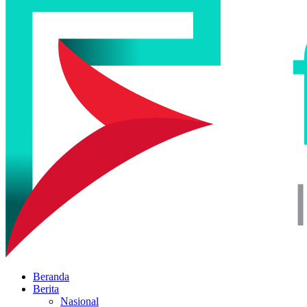
Beranda
Berita
Nasional