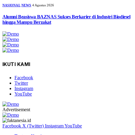
NASIONAL
NEWS
4 Agustus 2026
Alumni Beasiswa BAZNAS Sukses Berkarier di Industri Biodiesel
hingga Mampu Berzakat
IKUTI KAMI
Facebook
Twitter
Instagram
YouTube
Advertisement
Facebook
X (Twitter)
Instagram
YouTube