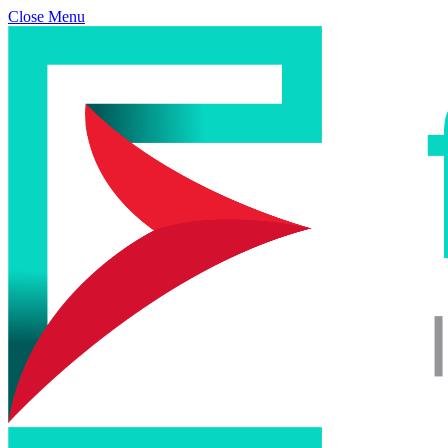
Close Menu