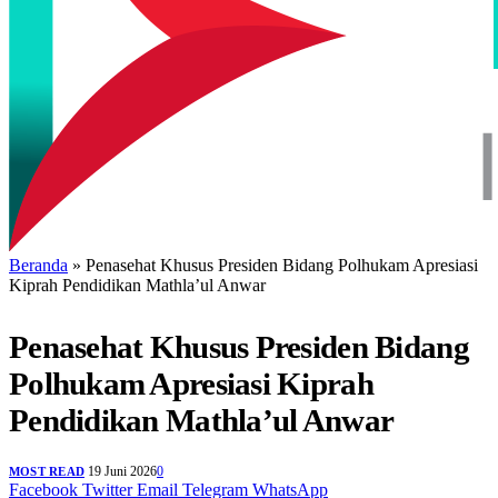
Beranda
»
Penasehat Khusus Presiden Bidang Polhukam Apresiasi
Kiprah Pendidikan Mathla’ul Anwar
Penasehat Khusus Presiden Bidang
Polhukam Apresiasi Kiprah
Pendidikan Mathla’ul Anwar
19 Juni 2026
0
MOST READ
Facebook
Twitter
Email
Telegram
WhatsApp