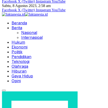
Facebook
X (Twitter)
Instagram
YouTube
Sabtu, 8 Agustus 2023, 2:58 am
Facebook
X (Twitter)
Instagram
YouTube
Beranda
Berita
Nasional
Internasioal
Hukum
Ekonomi
Politik
Pendidikan
Teknologi
Olahraga
Hiburan
Gaya Hidup
Opini