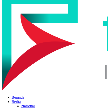
Beranda
Berita
Nasional