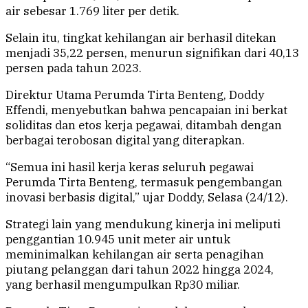
air sebesar 1.769 liter per detik.
Selain itu, tingkat kehilangan air berhasil ditekan
menjadi 35,22 persen, menurun signifikan dari 40,13
persen pada tahun 2023.
Direktur Utama Perumda Tirta Benteng, Doddy
Effendi, menyebutkan bahwa pencapaian ini berkat
soliditas dan etos kerja pegawai, ditambah dengan
berbagai terobosan digital yang diterapkan.
“Semua ini hasil kerja keras seluruh pegawai
Perumda Tirta Benteng, termasuk pengembangan
inovasi berbasis digital,” ujar Doddy, Selasa (24/12).
Strategi lain yang mendukung kinerja ini meliputi
penggantian 10.945 unit meter air untuk
meminimalkan kehilangan air serta penagihan
piutang pelanggan dari tahun 2022 hingga 2024,
yang berhasil mengumpulkan Rp30 miliar.