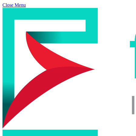
Close Menu