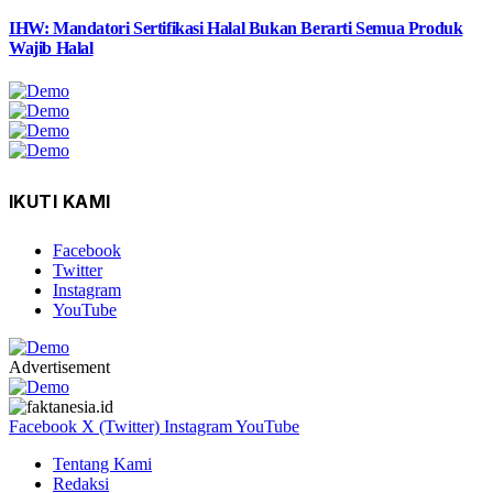
IHW: Mandatori Sertifikasi Halal Bukan Berarti Semua Produk
Wajib Halal
IKUTI KAMI
Facebook
Twitter
Instagram
YouTube
Advertisement
Facebook
X (Twitter)
Instagram
YouTube
Tentang Kami
Redaksi