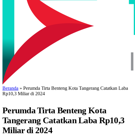
Beranda
»
Perumda Tirta Benteng Kota Tangerang Catatkan Laba
Rp10,3 Miliar di 2024
Perumda Tirta Benteng Kota
Tangerang Catatkan Laba Rp10,3
Miliar di 2024