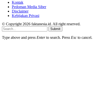
Kontak
Pedoman Media Siber
Disclaimer
Kebijakan Privasi
© Copyright 2026 faktanesia.id. All right reserved.
Submit
Type above and press
Enter
to search. Press
Esc
to cancel.