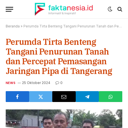
Beranda
»
Perumda Tirta Benteng Tangani Penurunan Tanah dan Percepat Pemasangan Jaringan Pipa di Tangerang
Perumda Tirta Benteng
Tangani Penurunan Tanah
dan Percepat Pemasangan
Jaringan Pipa di Tangerang
25 Oktober 2024
0
NEWS