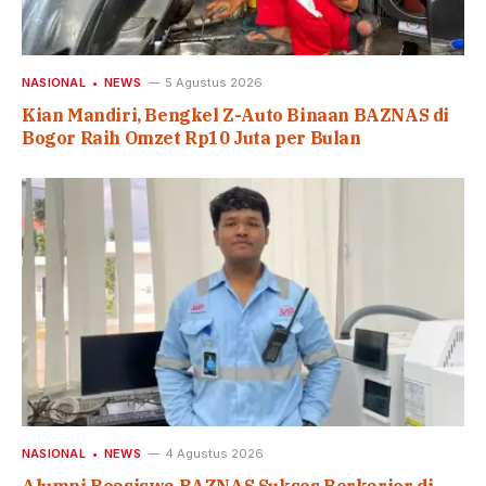
NASIONAL
NEWS
5 Agustus 2026
Kian Mandiri, Bengkel Z-Auto Binaan BAZNAS di
Bogor Raih Omzet Rp10 Juta per Bulan
NASIONAL
NEWS
4 Agustus 2026