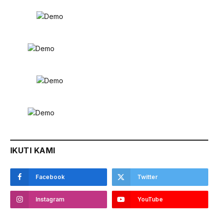
IKUTI KAMI
Facebook
Twitter
Instagram
YouTube