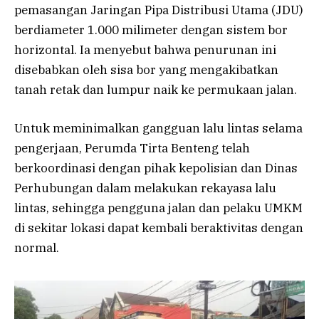
pemasangan Jaringan Pipa Distribusi Utama (JDU)
berdiameter 1.000 milimeter dengan sistem bor
horizontal. Ia menyebut bahwa penurunan ini
disebabkan oleh sisa bor yang mengakibatkan
tanah retak dan lumpur naik ke permukaan jalan.
Untuk meminimalkan gangguan lalu lintas selama
pengerjaan, Perumda Tirta Benteng telah
berkoordinasi dengan pihak kepolisian dan Dinas
Perhubungan dalam melakukan rekayasa lalu
lintas, sehingga pengguna jalan dan pelaku UMKM
di sekitar lokasi dapat kembali beraktivitas dengan
normal.