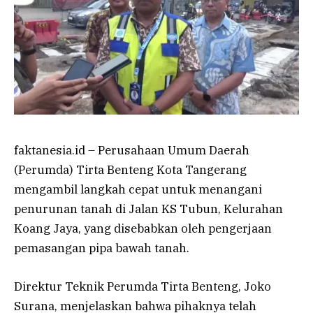
faktanesia.id – Perusahaan Umum Daerah
(Perumda) Tirta Benteng Kota Tangerang
mengambil langkah cepat untuk menangani
penurunan tanah di Jalan KS Tubun, Kelurahan
Koang Jaya, yang disebabkan oleh pengerjaan
pemasangan pipa bawah tanah.
Direktur Teknik Perumda Tirta Benteng, Joko
Surana, menjelaskan bahwa pihaknya telah