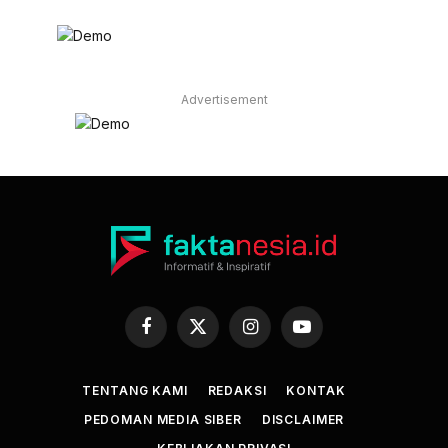
Advertisement
Facebook
X
Instagram
YouTube
(Twitter)
TENTANG KAMI
REDAKSI
KONTAK
PEDOMAN MEDIA SIBER
DISCLAIMER