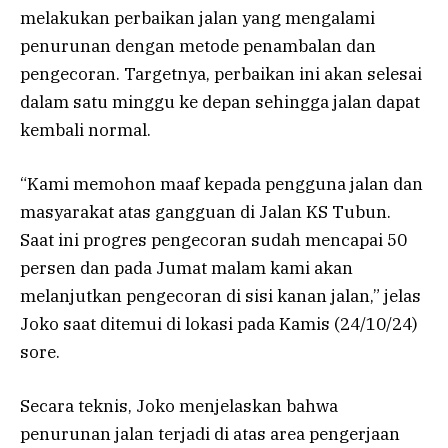
melakukan perbaikan jalan yang mengalami
penurunan dengan metode penambalan dan
pengecoran. Targetnya, perbaikan ini akan selesai
dalam satu minggu ke depan sehingga jalan dapat
kembali normal.
“Kami memohon maaf kepada pengguna jalan dan
masyarakat atas gangguan di Jalan KS Tubun.
Saat ini progres pengecoran sudah mencapai 50
persen dan pada Jumat malam kami akan
melanjutkan pengecoran di sisi kanan jalan,” jelas
Joko saat ditemui di lokasi pada Kamis (24/10/24)
sore.
Secara teknis, Joko menjelaskan bahwa
penurunan jalan terjadi di atas area pengerjaan