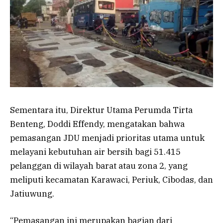
Sementara itu, Direktur Utama Perumda Tirta
Benteng, Doddi Effendy, mengatakan bahwa
pemasangan JDU menjadi prioritas utama untuk
melayani kebutuhan air bersih bagi 51.415
pelanggan di wilayah barat atau zona 2, yang
meliputi kecamatan Karawaci, Periuk, Cibodas, dan
Jatiuwung.
“Pemasangan ini merupakan bagian dari