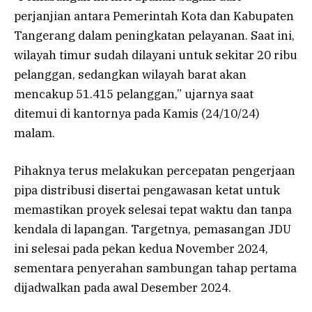
perjanjian antara Pemerintah Kota dan Kabupaten
Tangerang dalam peningkatan pelayanan. Saat ini,
wilayah timur sudah dilayani untuk sekitar 20 ribu
pelanggan, sedangkan wilayah barat akan
mencakup 51.415 pelanggan,” ujarnya saat
ditemui di kantornya pada Kamis (24/10/24)
malam.
Pihaknya terus melakukan percepatan pengerjaan
pipa distribusi disertai pengawasan ketat untuk
memastikan proyek selesai tepat waktu dan tanpa
kendala di lapangan. Targetnya, pemasangan JDU
ini selesai pada pekan kedua November 2024,
sementara penyerahan sambungan tahap pertama
dijadwalkan pada awal Desember 2024.