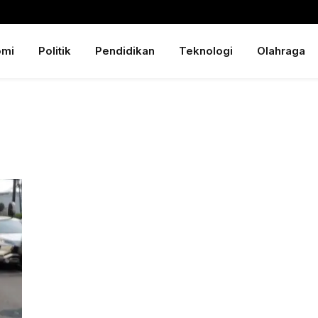
omi
Politik
Pendidikan
Teknologi
Olahraga