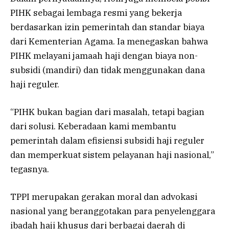
PIHK sebagai lembaga resmi yang bekerja
berdasarkan izin pemerintah dan standar biaya
dari Kementerian Agama. Ia menegaskan bahwa
PIHK melayani jamaah haji dengan biaya non-
subsidi (mandiri) dan tidak menggunakan dana
haji reguler.
“PIHK bukan bagian dari masalah, tetapi bagian
dari solusi. Keberadaan kami membantu
pemerintah dalam efisiensi subsidi haji reguler
dan memperkuat sistem pelayanan haji nasional,”
tegasnya.
TPPI merupakan gerakan moral dan advokasi
nasional yang beranggotakan para penyelenggara
ibadah haji khusus dari berbagai daerah di