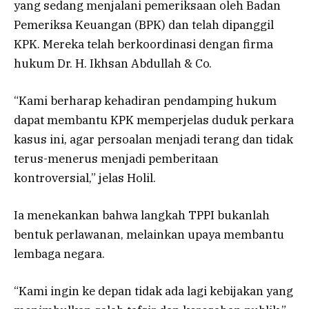
yang sedang menjalani pemeriksaan oleh Badan
Pemeriksa Keuangan (BPK) dan telah dipanggil
KPK. Mereka telah berkoordinasi dengan firma
hukum Dr. H. Ikhsan Abdullah & Co.
“Kami berharap kehadiran pendamping hukum
dapat membantu KPK memperjelas duduk perkara
kasus ini, agar persoalan menjadi terang dan tidak
terus-menerus menjadi pemberitaan
kontroversial,” jelas Holil.
Ia menekankan bahwa langkah TPPI bukanlah
bentuk perlawanan, melainkan upaya membantu
lembaga negara.
“Kami ingin ke depan tidak ada lagi kebijakan yang