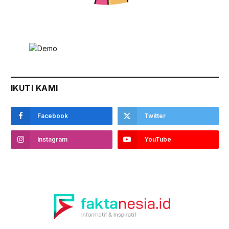
IKUTI KAMI
Facebook
Twitter
Instagram
YouTube