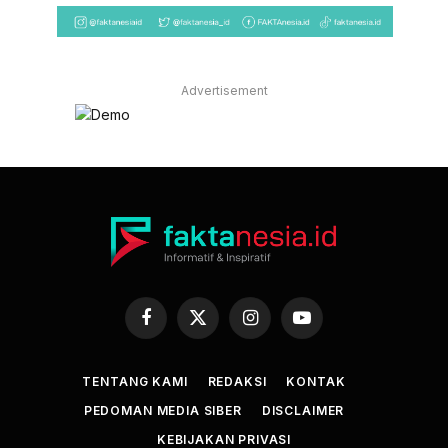
Advertisement
Facebook
X
Instagram
YouTube
(Twitter)
TENTANG KAMI
REDAKSI
KONTAK
PEDOMAN MEDIA SIBER
DISCLAIMER
KEBIJAKAN PRIVASI