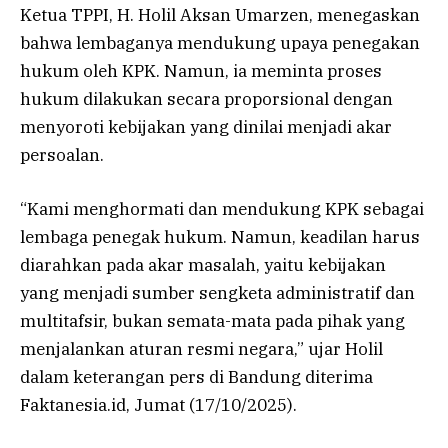
Ketua TPPI, H. Holil Aksan Umarzen, menegaskan
bahwa lembaganya mendukung upaya penegakan
hukum oleh KPK. Namun, ia meminta proses
hukum dilakukan secara proporsional dengan
menyoroti kebijakan yang dinilai menjadi akar
persoalan.
“Kami menghormati dan mendukung KPK sebagai
lembaga penegak hukum. Namun, keadilan harus
diarahkan pada akar masalah, yaitu kebijakan
yang menjadi sumber sengketa administratif dan
multitafsir, bukan semata-mata pada pihak yang
menjalankan aturan resmi negara,” ujar Holil
dalam keterangan pers di Bandung diterima
Faktanesia.id, Jumat (17/10/2025).