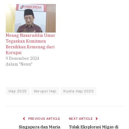
Menag Nasaruddin Umar
Tegaskan Komitmen
Bersihkan Kemenag dari
Korupsi
9 Desember 2024
dalam "News"
Haji 2025
Korupsi Haji
Kuota Haji 2025
PREVIOUS ARTICLE
NEXT ARTICLE
Singapura dan Maria
Tolak Eksplorasi Migas di