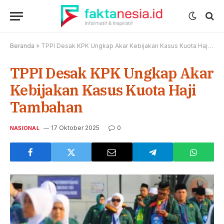
Beranda
»
TPPI Desak KPK Ungkap Akar Kebijakan Kasus Kuota Haji Tambahan
TPPI Desak KPK Ungkap Akar
Kebijakan Kasus Kuota Haji
Tambahan
17 Oktober 2025
0
NASIONAL