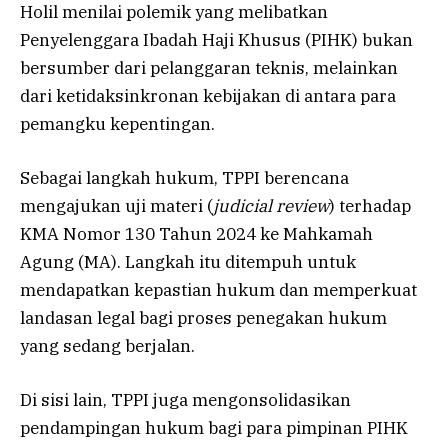
Holil menilai polemik yang melibatkan
Penyelenggara Ibadah Haji Khusus (PIHK) bukan
bersumber dari pelanggaran teknis, melainkan
dari ketidaksinkronan kebijakan di antara para
pemangku kepentingan.
Sebagai langkah hukum, TPPI berencana
mengajukan uji materi (
judicial review
) terhadap
KMA Nomor 130 Tahun 2024 ke Mahkamah
Agung (MA). Langkah itu ditempuh untuk
mendapatkan kepastian hukum dan memperkuat
landasan legal bagi proses penegakan hukum
yang sedang berjalan.
Di sisi lain, TPPI juga mengonsolidasikan
pendampingan hukum bagi para pimpinan PIHK