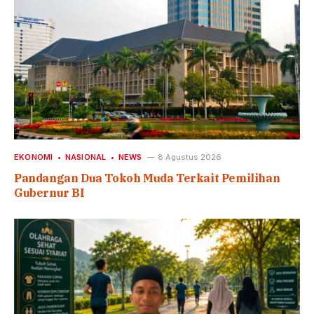
EKONOMI
NASIONAL
NEWS
8 Agustus 2026
Pandangan Dua Tokoh Muda Terkait Pemilihan
Gubernur BI