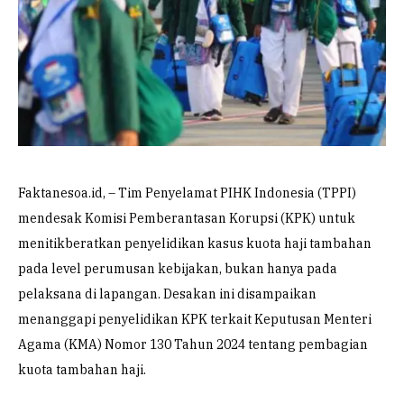
Faktanesoa.id, – Tim Penyelamat PIHK Indonesia (TPPI)
mendesak Komisi Pemberantasan Korupsi (KPK) untuk
menitikberatkan penyelidikan kasus kuota haji tambahan
pada level perumusan kebijakan, bukan hanya pada
pelaksana di lapangan. Desakan ini disampaikan
menanggapi penyelidikan KPK terkait Keputusan Menteri
Agama (KMA) Nomor 130 Tahun 2024 tentang pembagian
kuota tambahan haji.