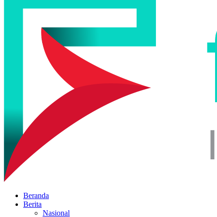
Beranda
Berita
Nasional