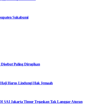
bupaten Sukabumi
Disebut Paling Dirugikan
 Haji Harus Lindungi Hak Jemaah
I SAI Jakarta Timur Tegaskan Tak Langgar Aturan