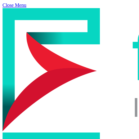
Close Menu