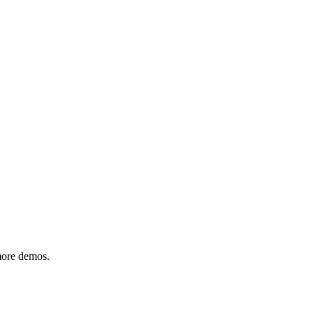
 more demos.