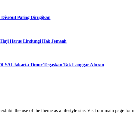
Disebut Paling Dirugikan
 Haji Harus Lindungi Hak Jemaah
I SAI Jakarta Timur Tegaskan Tak Langgar Aturan
 exhibit the use of the theme as a lifestyle site. Visit our main page for