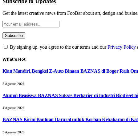
Subscribe to Updates
Get the latest creative news from FooBar about art, design and busine
By signing up, you agree to the our terms and our
Privacy Policy
What's Hot
Kian Mandiri, Bengkel Z-Auto Binaan BAZNAS di Bogor Raih Omz
5 Agustus 2026
Alumni Beasiswa BAZNAS Sukses Berkarier di Industri Biodiesel
4 Agustus 2026
BAZNAS Kirim Bantuan Darurat untuk Korban Kebakaran di Ka
3 Agustus 2026