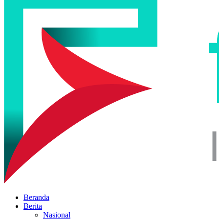
Beranda
Berita
Nasional