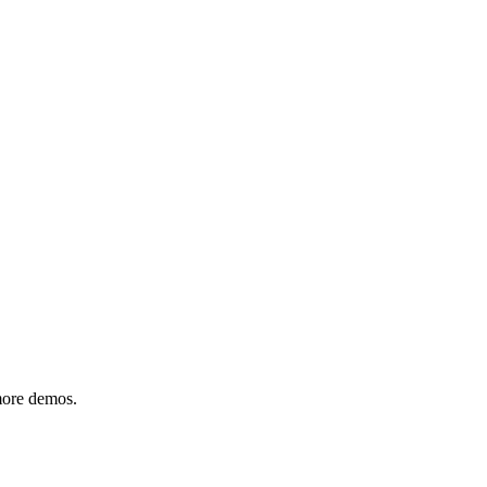
 more demos.