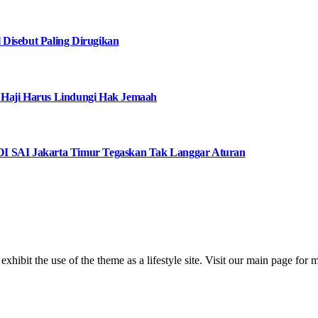
Disebut Paling Dirugikan
 Haji Harus Lindungi Hak Jemaah
I SAI Jakarta Timur Tegaskan Tak Langgar Aturan
 exhibit the use of the theme as a lifestyle site. Visit our main page for