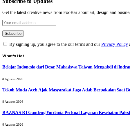
Subscribe to Updates
Get the latest creative news from FooBar about art, design and busine
By signing up, you agree to the our terms and our
Privacy Policy
What's Hot
Belajar Indonesia dari Desa: Mahasiswa Taiwan Mengabdi di Indr
8 Agustus 2026
Tokoh Muda Aceh Ajak Masyarakat Jaga Adab Berpakaian Saat B
8 Agustus 2026
BAZNAS RI Gandeng Yordania Perkuat Layanan Kesehatan Palest
8 Agustus 2026