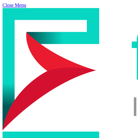
Close Menu