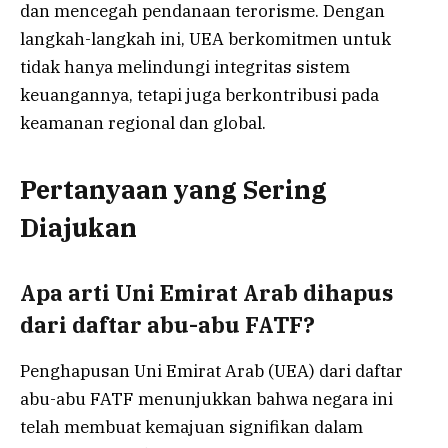
dan mencegah pendanaan terorisme. Dengan
langkah-langkah ini, UEA berkomitmen untuk
tidak hanya melindungi integritas sistem
keuangannya, tetapi juga berkontribusi pada
keamanan regional dan global.
Pertanyaan yang Sering
Diajukan
Apa arti Uni Emirat Arab dihapus
dari daftar abu-abu FATF?
Penghapusan Uni Emirat Arab (UEA) dari daftar
abu-abu FATF menunjukkan bahwa negara ini
telah membuat kemajuan signifikan dalam