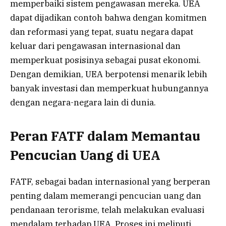
memperbaiki sistem pengawasan mereka. UEA
dapat dijadikan contoh bahwa dengan komitmen
dan reformasi yang tepat, suatu negara dapat
keluar dari pengawasan internasional dan
memperkuat posisinya sebagai pusat ekonomi.
Dengan demikian, UEA berpotensi menarik lebih
banyak investasi dan memperkuat hubungannya
dengan negara-negara lain di dunia.
Peran FATF dalam Memantau
Pencucian Uang di UEA
FATF, sebagai badan internasional yang berperan
penting dalam memerangi pencucian uang dan
pendanaan terorisme, telah melakukan evaluasi
mendalam terhadap UEA. Proses ini meliputi