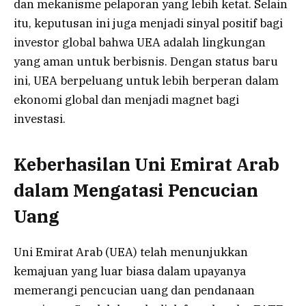
dan mekanisme pelaporan yang lebih ketat. Selain
itu, keputusan ini juga menjadi sinyal positif bagi
investor global bahwa UEA adalah lingkungan
yang aman untuk berbisnis. Dengan status baru
ini, UEA berpeluang untuk lebih berperan dalam
ekonomi global dan menjadi magnet bagi
investasi.
Keberhasilan Uni Emirat Arab
dalam Mengatasi Pencucian
Uang
Uni Emirat Arab (UEA) telah menunjukkan
kemajuan yang luar biasa dalam upayanya
memerangi pencucian uang dan pendanaan