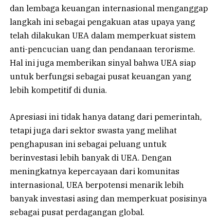
dan lembaga keuangan internasional menganggap
langkah ini sebagai pengakuan atas upaya yang
telah dilakukan UEA dalam memperkuat sistem
anti-pencucian uang dan pendanaan terorisme.
Hal ini juga memberikan sinyal bahwa UEA siap
untuk berfungsi sebagai pusat keuangan yang
lebih kompetitif di dunia.
Apresiasi ini tidak hanya datang dari pemerintah,
tetapi juga dari sektor swasta yang melihat
penghapusan ini sebagai peluang untuk
berinvestasi lebih banyak di UEA. Dengan
meningkatnya kepercayaan dari komunitas
internasional, UEA berpotensi menarik lebih
banyak investasi asing dan memperkuat posisinya
sebagai pusat perdagangan global.