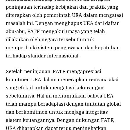
peninjauan terhadap kebijakan dan praktik yang
diterapkan oleh pemerintah UEA dalam mengatasi
masalah ini. Dengan menghapus UEA dari daftar
abu-abu, FATF mengakui upaya yang telah
dilakukan oleh negara tersebut untuk
memperbaiki sistem pengawasan dan kepatuhan
terhadap standar internasional.
Setelah peninjauan, FATF mengapresiasi
komitmen UEA dalam menerapkan rencana aksi
yang efektif untuk mengatasi kekurangan
sebelumnya. Hal ini menunjukkan bahwa UEA
telah mampu beradaptasi dengan tuntutan global
dan berkomitmen untuk menjaga integritas
sistem keuangannya. Dengan dukungan FATF,
UEA diharapkan dapat terus meningkatkan