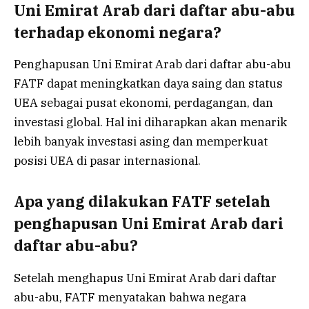
Uni Emirat Arab dari daftar abu-abu
terhadap ekonomi negara?
Penghapusan Uni Emirat Arab dari daftar abu-abu
FATF dapat meningkatkan daya saing dan status
UEA sebagai pusat ekonomi, perdagangan, dan
investasi global. Hal ini diharapkan akan menarik
lebih banyak investasi asing dan memperkuat
posisi UEA di pasar internasional.
Apa yang dilakukan FATF setelah
penghapusan Uni Emirat Arab dari
daftar abu-abu?
Setelah menghapus Uni Emirat Arab dari daftar
abu-abu, FATF menyatakan bahwa negara