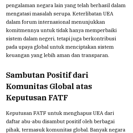
pengalaman negara lain yang telah berhasil dalam
mengatasi masalah serupa. Keterlibatan UEA
dalam forum internasional menunjukkan
komitmennya untuk tidak hanya memperbaiki
sistem dalam negeri, tetapi juga berkontribusi
pada upaya global untuk menciptakan sistem
keuangan yang lebih aman dan transparan.
Sambutan Positif dari
Komunitas Global atas
Keputusan FATF
Keputusan FATF untuk menghapus UEA dari
daftar abu-abu disambut positif oleh berbagai
pihak, termasuk komunitas global. Banyak negara