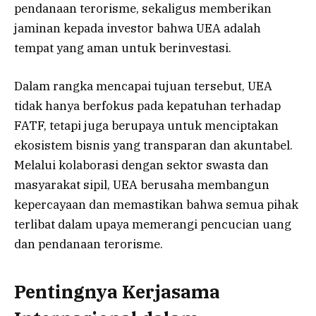
pendanaan terorisme, sekaligus memberikan
jaminan kepada investor bahwa UEA adalah
tempat yang aman untuk berinvestasi.
Dalam rangka mencapai tujuan tersebut, UEA
tidak hanya berfokus pada kepatuhan terhadap
FATF, tetapi juga berupaya untuk menciptakan
ekosistem bisnis yang transparan dan akuntabel.
Melalui kolaborasi dengan sektor swasta dan
masyarakat sipil, UEA berusaha membangun
kepercayaan dan memastikan bahwa semua pihak
terlibat dalam upaya memerangi pencucian uang
dan pendanaan terorisme.
Pentingnya Kerjasama