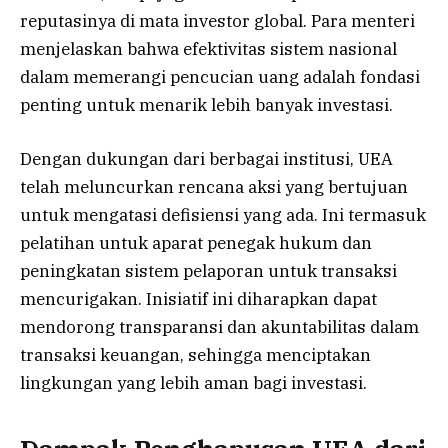
reputasinya di mata investor global. Para menteri
menjelaskan bahwa efektivitas sistem nasional
dalam memerangi pencucian uang adalah fondasi
penting untuk menarik lebih banyak investasi.
Dengan dukungan dari berbagai institusi, UEA
telah meluncurkan rencana aksi yang bertujuan
untuk mengatasi defisiensi yang ada. Ini termasuk
pelatihan untuk aparat penegak hukum dan
peningkatan sistem pelaporan untuk transaksi
mencurigakan. Inisiatif ini diharapkan dapat
mendorong transparansi dan akuntabilitas dalam
transaksi keuangan, sehingga menciptakan
lingkungan yang lebih aman bagi investasi.