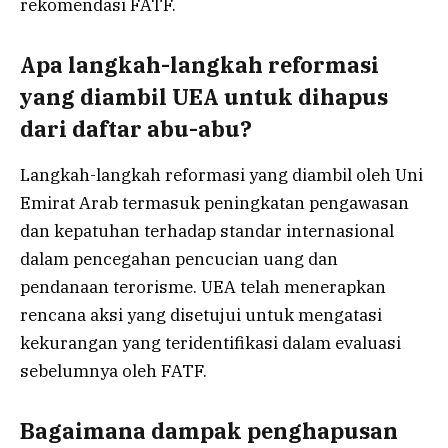
rekomendasi FATF.
Apa langkah-langkah reformasi
yang diambil UEA untuk dihapus
dari daftar abu-abu?
Langkah-langkah reformasi yang diambil oleh Uni
Emirat Arab termasuk peningkatan pengawasan
dan kepatuhan terhadap standar internasional
dalam pencegahan pencucian uang dan
pendanaan terorisme. UEA telah menerapkan
rencana aksi yang disetujui untuk mengatasi
kekurangan yang teridentifikasi dalam evaluasi
sebelumnya oleh FATF.
Bagaimana dampak penghapusan