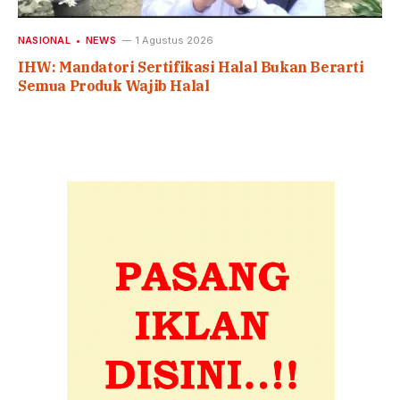
NASIONAL
NEWS
1 Agustus 2026
IHW: Mandatori Sertifikasi Halal Bukan Berarti
Semua Produk Wajib Halal