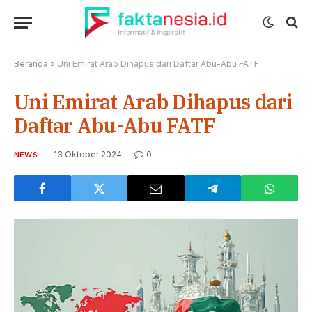
Beranda
»
Uni Emirat Arab Dihapus dari Daftar Abu-Abu FATF
Uni Emirat Arab Dihapus dari
Daftar Abu-Abu FATF
13 Oktober 2024
0
NEWS