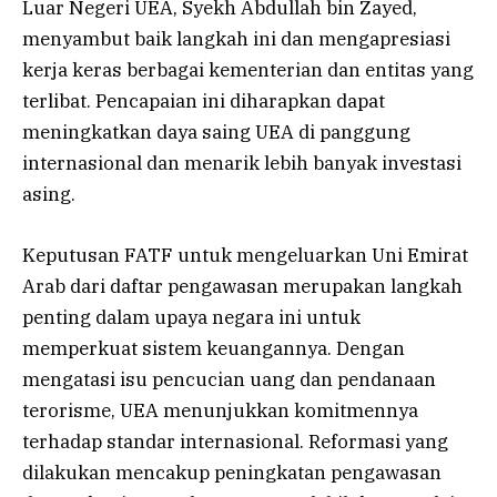
Luar Negeri UEA, Syekh Abdullah bin Zayed,
menyambut baik langkah ini dan mengapresiasi
kerja keras berbagai kementerian dan entitas yang
terlibat. Pencapaian ini diharapkan dapat
meningkatkan daya saing UEA di panggung
internasional dan menarik lebih banyak investasi
asing.
Keputusan FATF untuk mengeluarkan Uni Emirat
Arab dari daftar pengawasan merupakan langkah
penting dalam upaya negara ini untuk
memperkuat sistem keuangannya. Dengan
mengatasi isu pencucian uang dan pendanaan
terorisme, UEA menunjukkan komitmennya
terhadap standar internasional. Reformasi yang
dilakukan mencakup peningkatan pengawasan