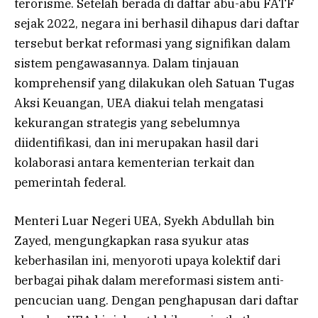
terorisme. Setelah berada di daftar abu-abu FATF
sejak 2022, negara ini berhasil dihapus dari daftar
tersebut berkat reformasi yang signifikan dalam
sistem pengawasannya. Dalam tinjauan
komprehensif yang dilakukan oleh Satuan Tugas
Aksi Keuangan, UEA diakui telah mengatasi
kekurangan strategis yang sebelumnya
diidentifikasi, dan ini merupakan hasil dari
kolaborasi antara kementerian terkait dan
pemerintah federal.
Menteri Luar Negeri UEA, Syekh Abdullah bin
Zayed, mengungkapkan rasa syukur atas
keberhasilan ini, menyoroti upaya kolektif dari
berbagai pihak dalam mereformasi sistem anti-
pencucian uang. Dengan penghapusan dari daftar