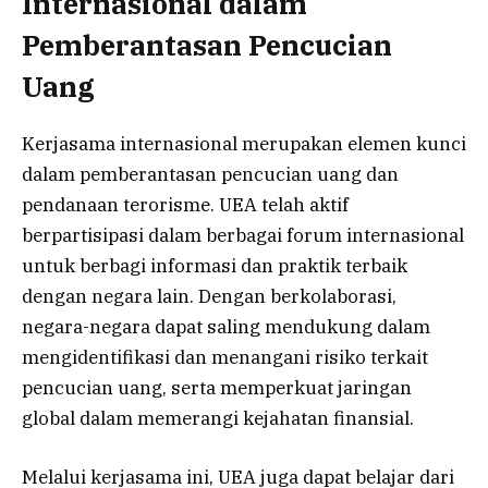
Internasional dalam
Pemberantasan Pencucian
Uang
Kerjasama internasional merupakan elemen kunci
dalam pemberantasan pencucian uang dan
pendanaan terorisme. UEA telah aktif
berpartisipasi dalam berbagai forum internasional
untuk berbagi informasi dan praktik terbaik
dengan negara lain. Dengan berkolaborasi,
negara-negara dapat saling mendukung dalam
mengidentifikasi dan menangani risiko terkait
pencucian uang, serta memperkuat jaringan
global dalam memerangi kejahatan finansial.
Melalui kerjasama ini, UEA juga dapat belajar dari