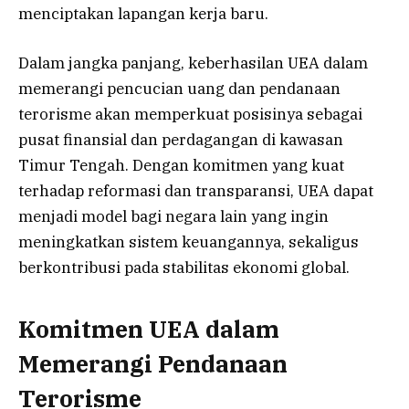
menciptakan lapangan kerja baru.
Dalam jangka panjang, keberhasilan UEA dalam
memerangi pencucian uang dan pendanaan
terorisme akan memperkuat posisinya sebagai
pusat finansial dan perdagangan di kawasan
Timur Tengah. Dengan komitmen yang kuat
terhadap reformasi dan transparansi, UEA dapat
menjadi model bagi negara lain yang ingin
meningkatkan sistem keuangannya, sekaligus
berkontribusi pada stabilitas ekonomi global.
Komitmen UEA dalam
Memerangi Pendanaan
Terorisme