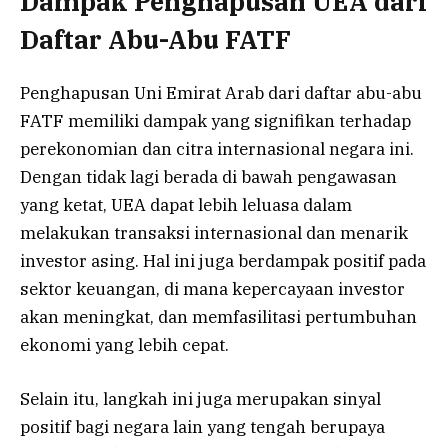
Dampak Penghapusan UEA dari
Daftar Abu-Abu FATF
Penghapusan Uni Emirat Arab dari daftar abu-abu
FATF memiliki dampak yang signifikan terhadap
perekonomian dan citra internasional negara ini.
Dengan tidak lagi berada di bawah pengawasan
yang ketat, UEA dapat lebih leluasa dalam
melakukan transaksi internasional dan menarik
investor asing. Hal ini juga berdampak positif pada
sektor keuangan, di mana kepercayaan investor
akan meningkat, dan memfasilitasi pertumbuhan
ekonomi yang lebih cepat.
Selain itu, langkah ini juga merupakan sinyal
positif bagi negara lain yang tengah berupaya