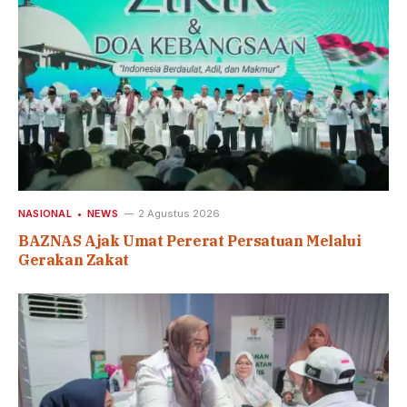
NASIONAL
NEWS
2 Agustus 2026
BAZNAS Ajak Umat Pererat Persatuan Melalui
Gerakan Zakat