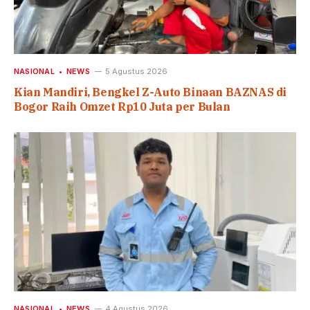
NASIONAL
NEWS
5 Agustus 2026
Kian Mandiri, Bengkel Z-Auto Binaan BAZNAS di
Bogor Raih Omzet Rp10 Juta per Bulan
NASIONAL
NEWS
4 Agustus 2026