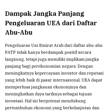
Dampak Jangka Panjang
Pengeluaran UEA dari Daftar
Abu-Abu
Pengeluaran Uni Emirat Arab dari daftar abu-abu
FATF tidak hanya berdampak positif secara
langsung, tetapi juga memiliki implikasi jangka
panjang bagi perekonomian negara. Dengan
meningkatnya kepercayaan investor dan reputasi
yang lebih baik di pasar internasional, UEA dapat
memperluas jangkauan ekonominya dan
meningkatkan daya tariknya sebagai tujuan
investasi. Hal ini berpotensi mendukung
pertumbuhan ekonomi yang berkelanjutan dan