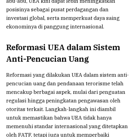
abu-abu, UEA kini dapat lebih meningkatkan
posisinya sebagai pusat perdagangan dan
investasi global, serta memperkuat daya saing
ekonominya di panggung internasional.
Reformasi UEA dalam Sistem
Anti-Pencucian Uang
Reformasi yang dilakukan UEA dalam sistem anti-
pencucian uang dan pendanaan terorisme telah
mencakup berbagai aspek, mulai dari penguatan
regulasi hingga peningkatan pengawasan oleh
otoritas terkait. Langkah-langkah ini diambil
untuk memastikan bahwa UEA tidak hanya
memenuhi standar internasional yang ditetapkan
oleh FATF, tetapi juga untuk memperbaiki