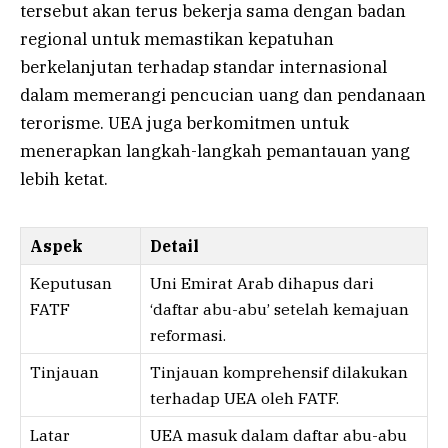
tersebut akan terus bekerja sama dengan badan
regional untuk memastikan kepatuhan
berkelanjutan terhadap standar internasional
dalam memerangi pencucian uang dan pendanaan
terorisme. UEA juga berkomitmen untuk
menerapkan langkah-langkah pemantauan yang
lebih ketat.
Aspek
Detail
Keputusan
Uni Emirat Arab dihapus dari
FATF
‘daftar abu-abu’ setelah kemajuan
reformasi.
Tinjauan
Tinjauan komprehensif dilakukan
terhadap UEA oleh FATF.
Latar
UEA masuk dalam daftar abu-abu