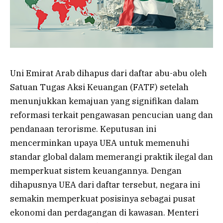
Uni Emirat Arab dihapus dari daftar abu-abu oleh
Satuan Tugas Aksi Keuangan (FATF) setelah
menunjukkan kemajuan yang signifikan dalam
reformasi terkait pengawasan pencucian uang dan
pendanaan terorisme. Keputusan ini
mencerminkan upaya UEA untuk memenuhi
standar global dalam memerangi praktik ilegal dan
memperkuat sistem keuangannya. Dengan
dihapusnya UEA dari daftar tersebut, negara ini
semakin memperkuat posisinya sebagai pusat
ekonomi dan perdagangan di kawasan. Menteri