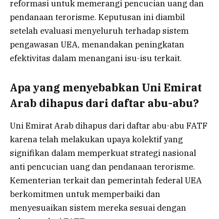
reformasi untuk memerangi pencucian uang dan
pendanaan terorisme. Keputusan ini diambil
setelah evaluasi menyeluruh terhadap sistem
pengawasan UEA, menandakan peningkatan
efektivitas dalam menangani isu-isu terkait.
Apa yang menyebabkan Uni Emirat
Arab dihapus dari daftar abu-abu?
Uni Emirat Arab dihapus dari daftar abu-abu FATF
karena telah melakukan upaya kolektif yang
signifikan dalam memperkuat strategi nasional
anti pencucian uang dan pendanaan terorisme.
Kementerian terkait dan pemerintah federal UEA
berkomitmen untuk memperbaiki dan
menyesuaikan sistem mereka sesuai dengan