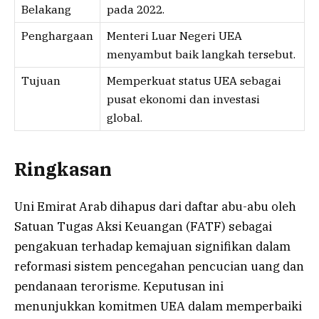
Belakang
pada 2022.
Penghargaan
Menteri Luar Negeri UEA
menyambut baik langkah tersebut.
Tujuan
Memperkuat status UEA sebagai
pusat ekonomi dan investasi
global.
Ringkasan
Uni Emirat Arab dihapus dari daftar abu-abu oleh
Satuan Tugas Aksi Keuangan (FATF) sebagai
pengakuan terhadap kemajuan signifikan dalam
reformasi sistem pencegahan pencucian uang dan
pendanaan terorisme. Keputusan ini
menunjukkan komitmen UEA dalam memperbaiki