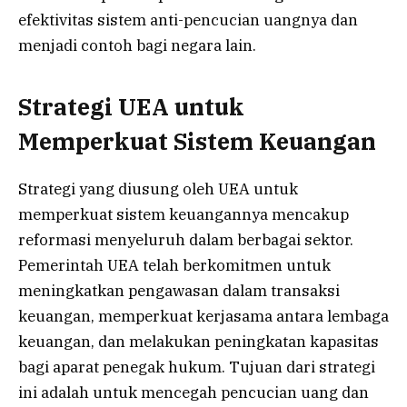
efektivitas sistem anti-pencucian uangnya dan
menjadi contoh bagi negara lain.
Strategi UEA untuk
Memperkuat Sistem Keuangan
Strategi yang diusung oleh UEA untuk
memperkuat sistem keuangannya mencakup
reformasi menyeluruh dalam berbagai sektor.
Pemerintah UEA telah berkomitmen untuk
meningkatkan pengawasan dalam transaksi
keuangan, memperkuat kerjasama antara lembaga
keuangan, dan melakukan peningkatan kapasitas
bagi aparat penegak hukum. Tujuan dari strategi
ini adalah untuk mencegah pencucian uang dan