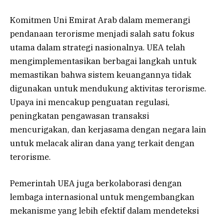
Komitmen Uni Emirat Arab dalam memerangi
pendanaan terorisme menjadi salah satu fokus
utama dalam strategi nasionalnya. UEA telah
mengimplementasikan berbagai langkah untuk
memastikan bahwa sistem keuangannya tidak
digunakan untuk mendukung aktivitas terorisme.
Upaya ini mencakup penguatan regulasi,
peningkatan pengawasan transaksi
mencurigakan, dan kerjasama dengan negara lain
untuk melacak aliran dana yang terkait dengan
terorisme.
Pemerintah UEA juga berkolaborasi dengan
lembaga internasional untuk mengembangkan
mekanisme yang lebih efektif dalam mendeteksi