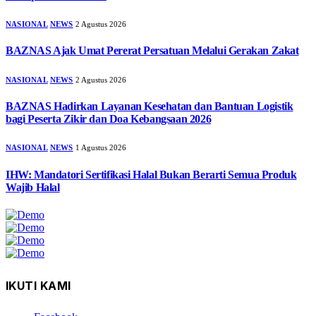
NASIONAL
NEWS
2 Agustus 2026
BAZNAS Ajak Umat Pererat Persatuan Melalui Gerakan Zakat
NASIONAL
NEWS
2 Agustus 2026
BAZNAS Hadirkan Layanan Kesehatan dan Bantuan Logistik
bagi Peserta Zikir dan Doa Kebangsaan 2026
NASIONAL
NEWS
1 Agustus 2026
IHW: Mandatori Sertifikasi Halal Bukan Berarti Semua Produk
Wajib Halal
IKUTI KAMI