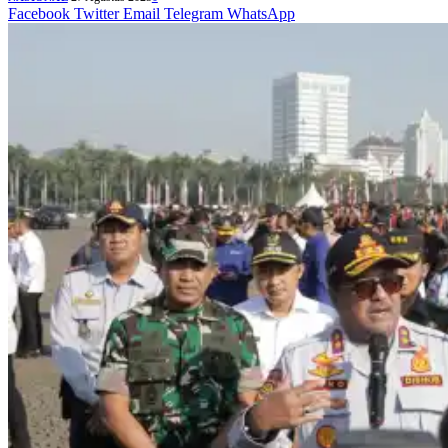
Facebook
Twitter
Email
Telegram
WhatsApp