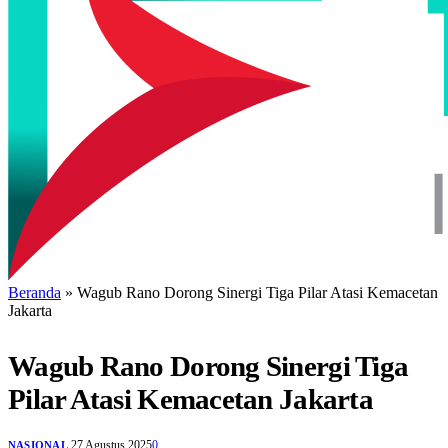
Beranda
»
Wagub Rano Dorong Sinergi Tiga Pilar Atasi Kemacetan
Jakarta
Wagub Rano Dorong Sinergi Tiga
Pilar Atasi Kemacetan Jakarta
27 Agustus 2025
0
NASIONAL