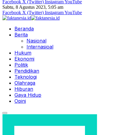
Facebook
X (Twitter)
Instagram
YouTube
Sabtu, 8 Agustus 2023, 5:05 am
Facebook
X (Twitter)
Instagram
YouTube
Beranda
Berita
Nasional
Internasioal
Hukum
Ekonomi
Politik
Pendidikan
Teknologi
Olahraga
Hiburan
Gaya Hidup
Opini