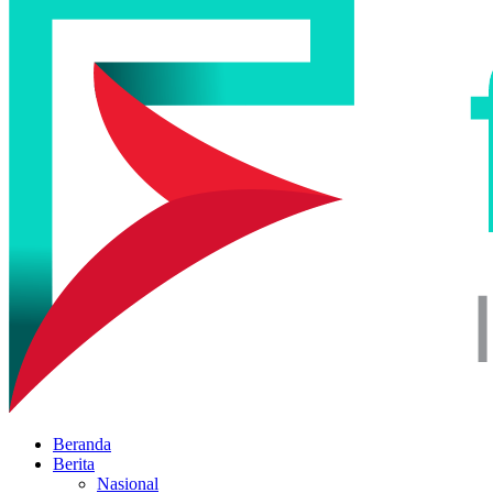
Beranda
Berita
Nasional