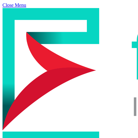
Close Menu