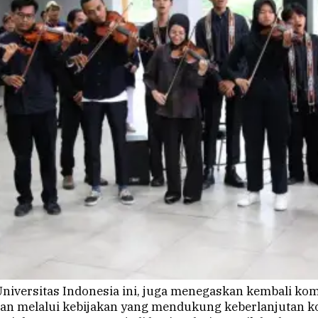
 Universitas Indonesia ini, juga menegaskan kembali k
 melalui kebijakan yang mendukung keberlanjutan ko