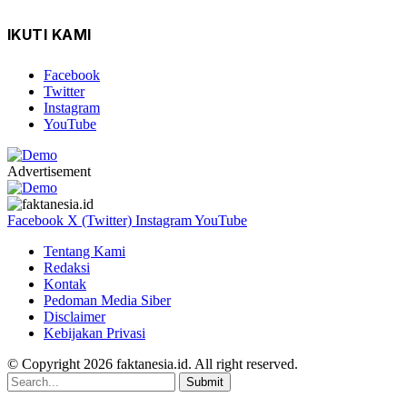
IKUTI KAMI
Facebook
Twitter
Instagram
YouTube
Advertisement
Facebook
X (Twitter)
Instagram
YouTube
Tentang Kami
Redaksi
Kontak
Pedoman Media Siber
Disclaimer
Kebijakan Privasi
© Copyright 2026 faktanesia.id. All right reserved.
Submit