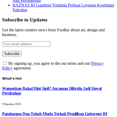
Saat Berolahraga
BAZNAS RI Gandeng Yordania Perkuat Layanan Kesehatan
Palestina
Subscribe to Updates
Get the latest creative news from FooBar about art, design and
business.
By signing up, you agree to the our terms and our
Privacy
Policy
agreement.
What's Hot
Wamenhan Bakal Diisi Sipil? Ancaman Hibrida Jadi Sinyal
Perubahan
9 Agustus 2026
Pandangan Dua Tokoh Muda Terkait Pemilihan Gubernur BI