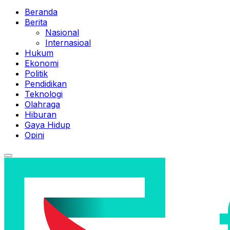
Beranda
Berita
Nasional
Internasioal
Hukum
Ekonomi
Politik
Pendidikan
Teknologi
Olahraga
Hiburan
Gaya Hidup
Opini