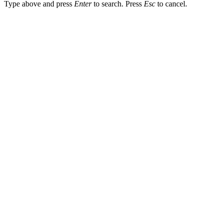
Type above and press
Enter
to search. Press
Esc
to cancel.