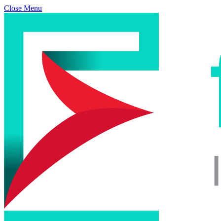
Close Menu