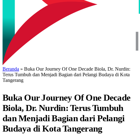
Beranda
»
Buka Our Journey Of One Decade Biola, Dr. Nurdin:
Terus Tumbuh dan Menjadi Bagian dari Pelangi Budaya di Kota
Tangerang
Buka Our Journey Of One Decade
Biola, Dr. Nurdin: Terus Tumbuh
dan Menjadi Bagian dari Pelangi
Budaya di Kota Tangerang