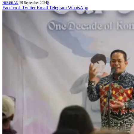
29 September 2024
0
HIBURAN
Facebook
Twitter
Email
Telegram
WhatsApp