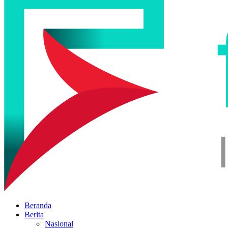
Beranda
Berita
Nasional