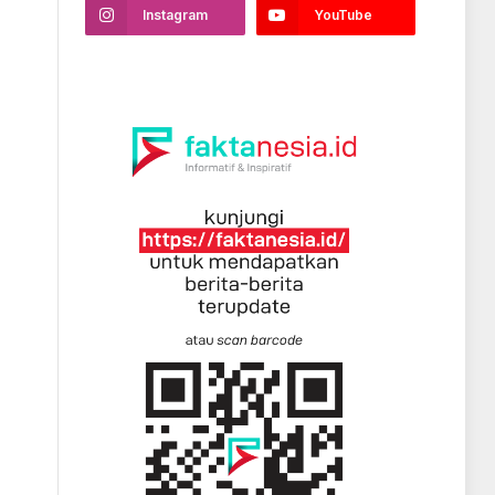
Instagram
YouTube