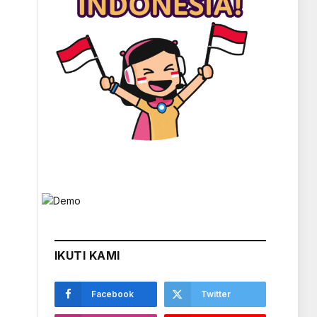
IKUTI KAMI
Facebook
Twitter