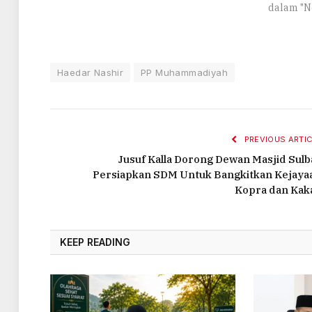
dalam "N
Haedar Nashir
PP Muhammadiyah
PREVIOUS ARTIC
Jusuf Kalla Dorong Dewan Masjid Sulb
Persiapkan SDM Untuk Bangkitkan Kejaya
Kopra dan Kak
KEEP READING