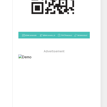
Advertisement