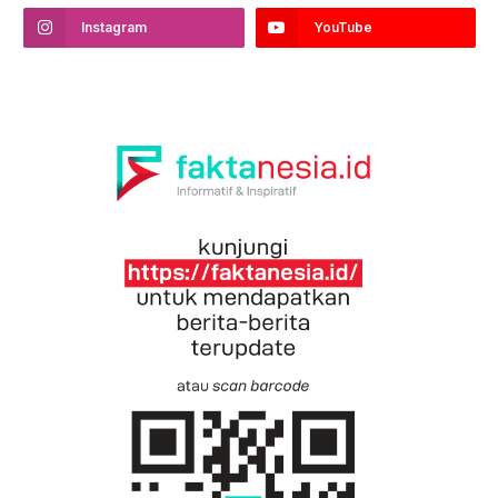
Instagram
YouTube