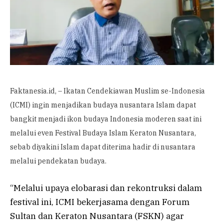
Faktanesia.id, – Ikatan Cendekiawan Muslim se-Indonesia
(ICMI) ingin menjadikan budaya nusantara Islam dapat
bangkit menjadi ikon budaya Indonesia moderen saat ini
melalui even Festival Budaya Islam Keraton Nusantara,
sebab diyakini Islam dapat diterima hadir di nusantara
melalui pendekatan budaya.
“Melalui upaya elobarasi dan rekontruksi dalam
festival ini, ICMI bekerjasama dengan Forum
Sultan dan Keraton Nusantara (FSKN) agar