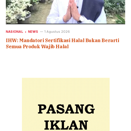
NASIONAL
NEWS
1 Agustus 2026
IHW: Mandatori Sertifikasi Halal Bukan Berarti
Semua Produk Wajib Halal