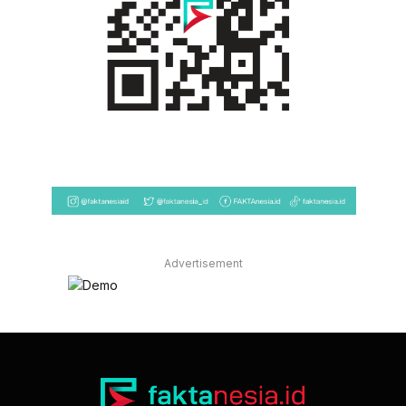
Advertisement