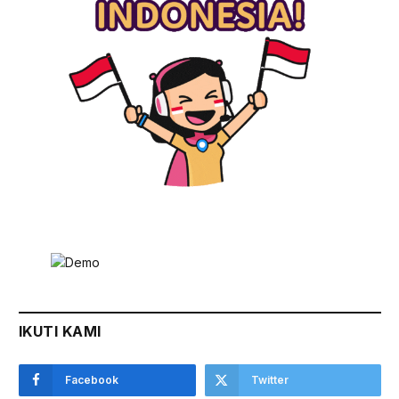
IKUTI KAMI
Facebook
Twitter