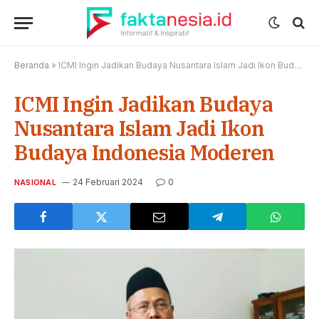
Beranda
»
ICMI Ingin Jadikan Budaya Nusantara Islam Jadi Ikon Budaya Indonesia Moderen
ICMI Ingin Jadikan Budaya
Nusantara Islam Jadi Ikon
Budaya Indonesia Moderen
24 Februari 2024
0
NASIONAL