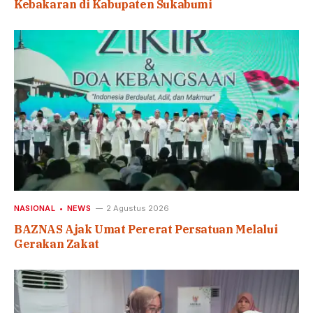
Kebakaran di Kabupaten Sukabumi
NASIONAL
NEWS
2 Agustus 2026
BAZNAS Ajak Umat Pererat Persatuan Melalui
Gerakan Zakat