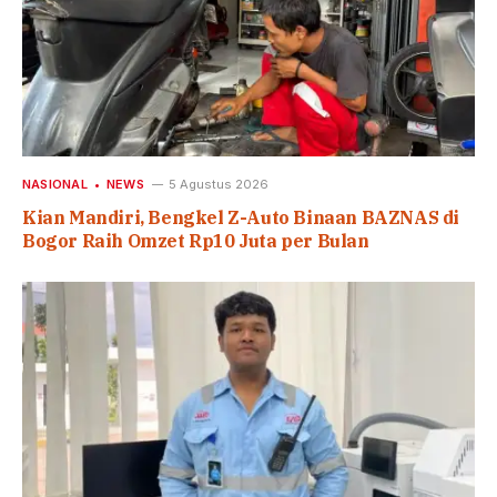
NASIONAL
NEWS
5 Agustus 2026
Kian Mandiri, Bengkel Z-Auto Binaan BAZNAS di
Bogor Raih Omzet Rp10 Juta per Bulan