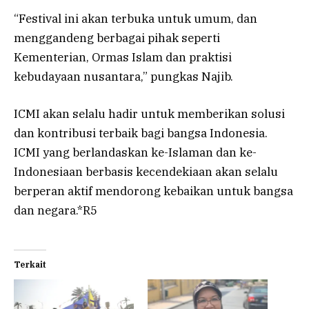
“Festival ini akan terbuka untuk umum, dan
menggandeng berbagai pihak seperti
Kementerian, Ormas Islam dan praktisi
kebudayaan nusantara,” pungkas Najib.
ICMI akan selalu hadir untuk memberikan solusi
dan kontribusi terbaik bagi bangsa Indonesia.
ICMI yang berlandaskan ke-Islaman dan ke-
Indonesiaan berbasis kecendekiaan akan selalu
berperan aktif mendorong kebaikan untuk bangsa
dan negara.*R5
Terkait