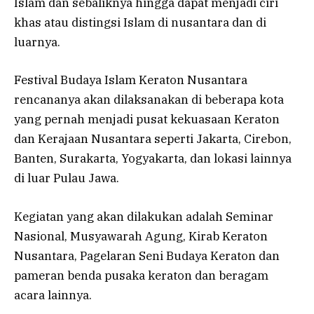
Islam dan sebaliknya hingga dapat menjadi ciri
khas atau distingsi Islam di nusantara dan di
luarnya.
Festival Budaya Islam Keraton Nusantara
rencananya akan dilaksanakan di beberapa kota
yang pernah menjadi pusat kekuasaan Keraton
dan Kerajaan Nusantara seperti Jakarta, Cirebon,
Banten, Surakarta, Yogyakarta, dan lokasi lainnya
di luar Pulau Jawa.
Kegiatan yang akan dilakukan adalah Seminar
Nasional, Musyawarah Agung, Kirab Keraton
Nusantara, Pagelaran Seni Budaya Keraton dan
pameran benda pusaka keraton dan beragam
acara lainnya.