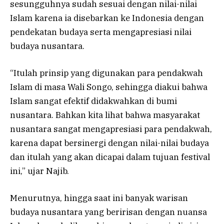
sesungguhnya sudah sesuai dengan nilai-nilai
Islam karena ia disebarkan ke Indonesia dengan
pendekatan budaya serta mengapresiasi nilai
budaya nusantara.
“Itulah prinsip yang digunakan para pendakwah
Islam di masa Wali Songo, sehingga diakui bahwa
Islam sangat efektif didakwahkan di bumi
nusantara. Bahkan kita lihat bahwa masyarakat
nusantara sangat mengapresiasi para pendakwah,
karena dapat bersinergi dengan nilai-nilai budaya
dan itulah yang akan dicapai dalam tujuan festival
ini,” ujar Najib.
Menurutnya, hingga saat ini banyak warisan
budaya nusantara yang beririsan dengan nuansa