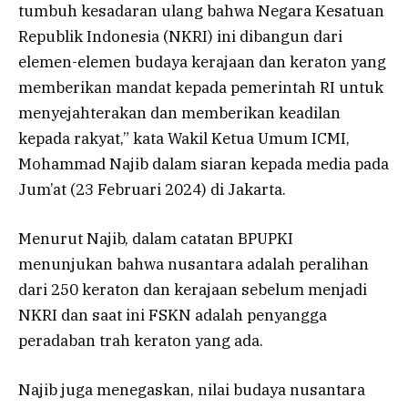
tumbuh kesadaran ulang bahwa Negara Kesatuan
Republik Indonesia (NKRI) ini dibangun dari
elemen-elemen budaya kerajaan dan keraton yang
memberikan mandat kepada pemerintah RI untuk
menyejahterakan dan memberikan keadilan
kepada rakyat,” kata Wakil Ketua Umum ICMI,
Mohammad Najib dalam siaran kepada media pada
Jum’at (23 Februari 2024) di Jakarta.
Menurut Najib, dalam catatan BPUPKI
menunjukan bahwa nusantara adalah peralihan
dari 250 keraton dan kerajaan sebelum menjadi
NKRI dan saat ini FSKN adalah penyangga
peradaban trah keraton yang ada.
Najib juga menegaskan, nilai budaya nusantara