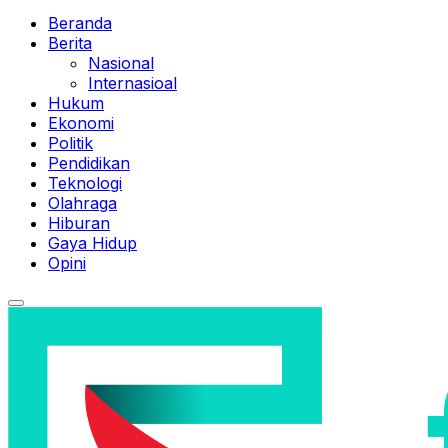
Beranda
Berita
Nasional
Internasioal
Hukum
Ekonomi
Politik
Pendidikan
Teknologi
Olahraga
Hiburan
Gaya Hidup
Opini