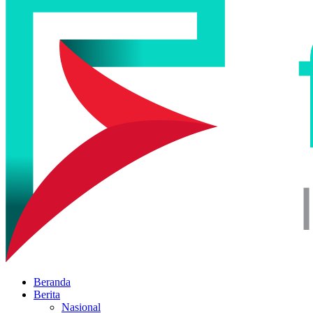
Beranda
Berita
Nasional