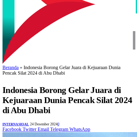
Beranda
»
Indonesia Borong Gelar Juara di Kejuaraan Dunia
Pencak Silat 2024 di Abu Dhabi
Indonesia Borong Gelar Juara di
Kejuaraan Dunia Pencak Silat 2024
di Abu Dhabi
24 Desember 2024
0
INTERNASIOAL
Facebook
Twitter
Email
Telegram
WhatsApp