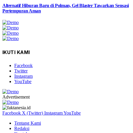
Alternatif Hiburan Baru di Polman, Gel Blaster Tawarkan Sensasi
Pertempuran Aman
IKUTI KAMI
Facebook
Twitter
Instagram
YouTube
Advertisement
Facebook
X (Twitter)
Instagram
YouTube
Tentang Kami
Redaksi