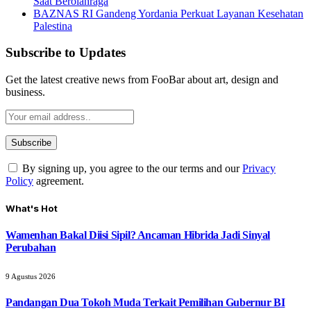
Saat Berolahraga
BAZNAS RI Gandeng Yordania Perkuat Layanan Kesehatan
Palestina
Subscribe to Updates
Get the latest creative news from FooBar about art, design and
business.
By signing up, you agree to the our terms and our
Privacy
Policy
agreement.
What's Hot
Wamenhan Bakal Diisi Sipil? Ancaman Hibrida Jadi Sinyal
Perubahan
9 Agustus 2026
Pandangan Dua Tokoh Muda Terkait Pemilihan Gubernur BI