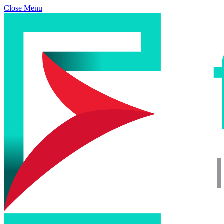
Close Menu