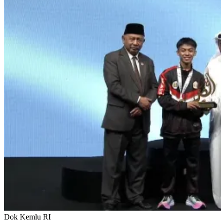
Dok Kemlu RI