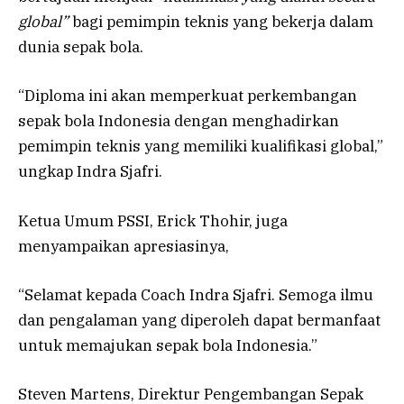
global”
bagi pemimpin teknis yang bekerja dalam
dunia sepak bola.
“Diploma ini akan memperkuat perkembangan
sepak bola Indonesia dengan menghadirkan
pemimpin teknis yang memiliki kualifikasi global,”
ungkap Indra Sjafri.
Ketua Umum PSSI, Erick Thohir, juga
menyampaikan apresiasinya,
“Selamat kepada Coach Indra Sjafri. Semoga ilmu
dan pengalaman yang diperoleh dapat bermanfaat
untuk memajukan sepak bola Indonesia.”
Steven Martens, Direktur Pengembangan Sepak