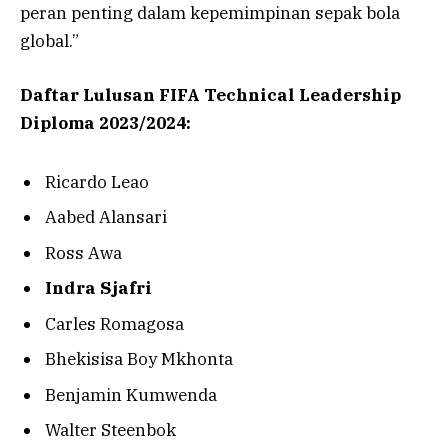
peran penting dalam kepemimpinan sepak bola
global.”
Daftar Lulusan FIFA Technical Leadership
Diploma 2023/2024:
Ricardo Leao
Aabed Alansari
Ross Awa
Indra Sjafri
Carles Romagosa
Bhekisisa Boy Mkhonta
Benjamin Kumwenda
Walter Steenbok