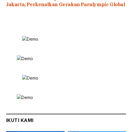
Jakarta, Perkenalkan Gerakan Paralympic Global
IKUTI KAMI