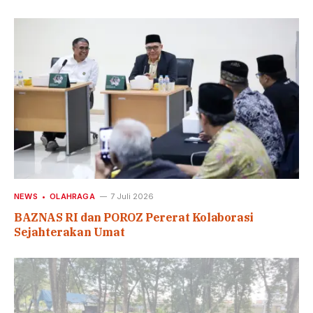
NEWS
OLAHRAGA
7 Juli 2026
BAZNAS RI dan POROZ Pererat Kolaborasi
Sejahterakan Umat