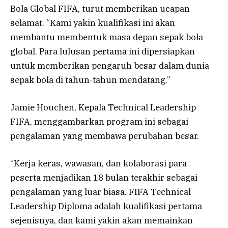
Bola Global FIFA, turut memberikan ucapan
selamat. “Kami yakin kualifikasi ini akan
membantu membentuk masa depan sepak bola
global. Para lulusan pertama ini dipersiapkan
untuk memberikan pengaruh besar dalam dunia
sepak bola di tahun-tahun mendatang.”
Jamie Houchen, Kepala Technical Leadership
FIFA, menggambarkan program ini sebagai
pengalaman yang membawa perubahan besar.
“Kerja keras, wawasan, dan kolaborasi para
peserta menjadikan 18 bulan terakhir sebagai
pengalaman yang luar biasa. FIFA Technical
Leadership Diploma adalah kualifikasi pertama
sejenisnya, dan kami yakin akan memainkan