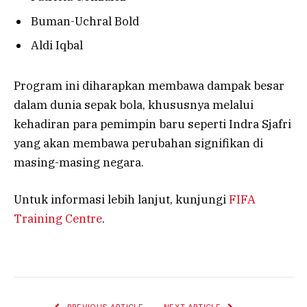
Buman-Uchral Bold
Aldi Iqbal
Program ini diharapkan membawa dampak besar
dalam dunia sepak bola, khususnya melalui
kehadiran para pemimpin baru seperti Indra Sjafri
yang akan membawa perubahan signifikan di
masing-masing negara.
Untuk informasi lebih lanjut, kunjungi
FIFA
Training Centre
.