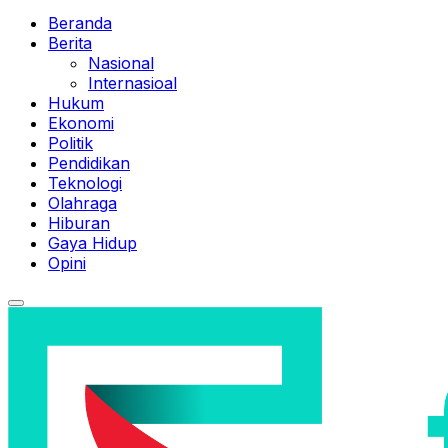
Beranda
Berita
Nasional
Internasioal
Hukum
Ekonomi
Politik
Pendidikan
Teknologi
Olahraga
Hiburan
Gaya Hidup
Opini