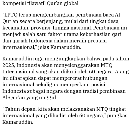
kompetisi tilawatil Qur’an global.
“LPTQ terus mengembangkan pembinaan baca Al-
Qur’an secara berjenjang, mulai dari tingkat desa,
kecamatan, provinsi, hingga nasional. Pembinaan ini
menjadi salah satu faktor utama keberhasilan qari
dan qariah Indonesia dalam meraih prestasi
internasional,” jelas Kamaruddin.
Kamaruddin juga mengungkapkan bahwa pada tahun
2025, Indonesia akan menyelenggarakan MTQ
Internasional yang akan diikuti oleh 60 negara. Ajang
ini diharapkan dapat mempererat hubungan
internasional sekaligus memperkuat posisi
Indonesia sebagai negara dengan tradisi pembinaan
Al-Qur’an yang unggul.
“Tahun depan, kita akan melaksanakan MTQ tingkat
internasional yang dihadiri oleh 60 negara,” pungkas
Kamaruddin.