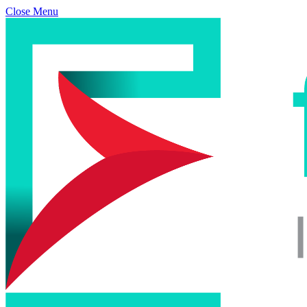
Close Menu