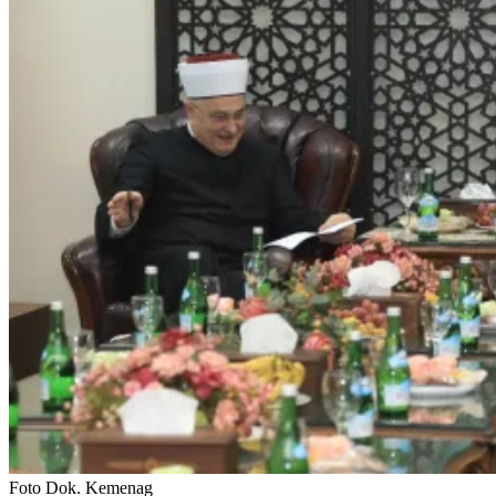
Foto Dok. Kemenag