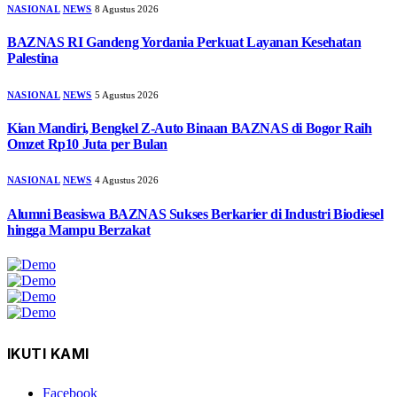
NASIONAL
NEWS
8 Agustus 2026
BAZNAS RI Gandeng Yordania Perkuat Layanan Kesehatan
Palestina
NASIONAL
NEWS
5 Agustus 2026
Kian Mandiri, Bengkel Z-Auto Binaan BAZNAS di Bogor Raih
Omzet Rp10 Juta per Bulan
NASIONAL
NEWS
4 Agustus 2026
Alumni Beasiswa BAZNAS Sukses Berkarier di Industri Biodiesel
hingga Mampu Berzakat
IKUTI KAMI
Facebook