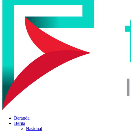
Beranda
Berita
Nasional