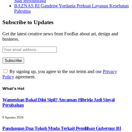
Saat Berolahraga
BAZNAS RI Gandeng Yordania Perkuat Layanan Kesehatan
Palestina
Subscribe to Updates
Get the latest creative news from FooBar about art, design and
business.
By signing up, you agree to the our terms and our
Privacy
Policy
agreement.
What's Hot
Wamenhan Bakal Diisi Sipil? Ancaman Hibrida Jadi Sinyal
Perubahan
9 Agustus 2026
Pandangan Dua Tokoh Muda Terkait Pemilihan Gubernur BI