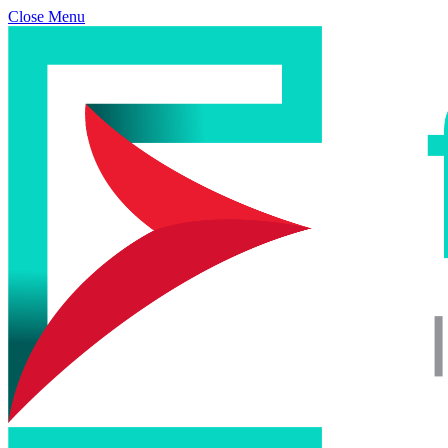
Close Menu