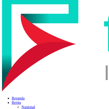
Beranda
Berita
Nasional