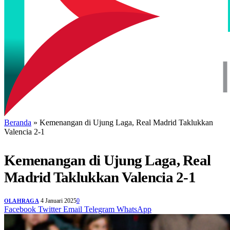
Beranda
»
Kemenangan di Ujung Laga, Real Madrid Taklukkan
Valencia 2-1
Kemenangan di Ujung Laga, Real
Madrid Taklukkan Valencia 2-1
4 Januari 2025
0
OLAHRAGA
Facebook
Twitter
Email
Telegram
WhatsApp