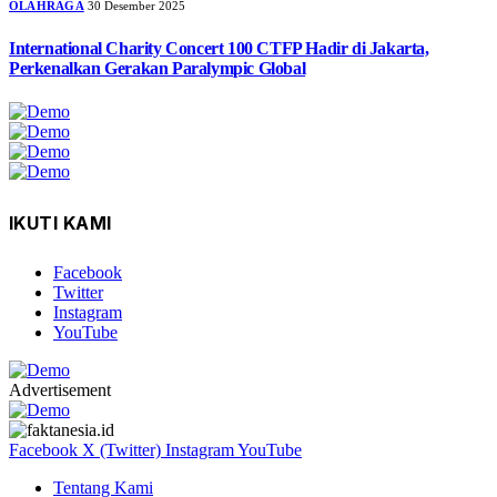
OLAHRAGA
30 Desember 2025
International Charity Concert 100 CTFP Hadir di Jakarta,
Perkenalkan Gerakan Paralympic Global
IKUTI KAMI
Facebook
Twitter
Instagram
YouTube
Advertisement
Facebook
X (Twitter)
Instagram
YouTube
Tentang Kami