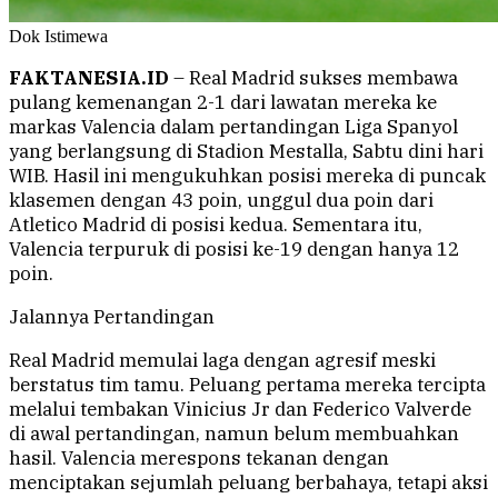
Dok Istimewa
FAKTANESIA.ID
– Real Madrid sukses membawa
pulang kemenangan 2-1 dari lawatan mereka ke
markas Valencia dalam pertandingan Liga Spanyol
yang berlangsung di Stadion Mestalla, Sabtu dini hari
WIB. Hasil ini mengukuhkan posisi mereka di puncak
klasemen dengan 43 poin, unggul dua poin dari
Atletico Madrid di posisi kedua. Sementara itu,
Valencia terpuruk di posisi ke-19 dengan hanya 12
poin.
Jalannya Pertandingan
Real Madrid memulai laga dengan agresif meski
berstatus tim tamu. Peluang pertama mereka tercipta
melalui tembakan Vinicius Jr dan Federico Valverde
di awal pertandingan, namun belum membuahkan
hasil. Valencia merespons tekanan dengan
menciptakan sejumlah peluang berbahaya, tetapi aksi