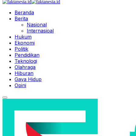
Beranda
Berita
Nasional
Internasioal
Hukum
Ekonomi
Politik
Pendidikan
Teknologi
Olahraga
Hiburan
Gaya Hidup
Opini