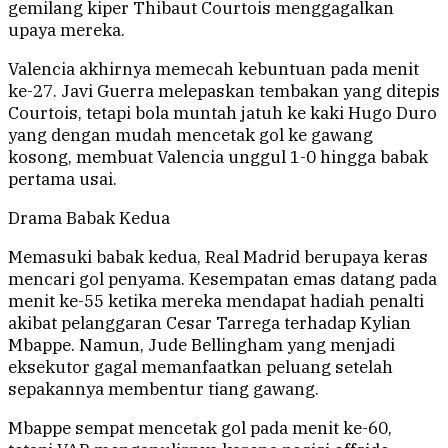
gemilang kiper Thibaut Courtois menggagalkan
upaya mereka.
Valencia akhirnya memecah kebuntuan pada menit
ke-27. Javi Guerra melepaskan tembakan yang ditepis
Courtois, tetapi bola muntah jatuh ke kaki Hugo Duro
yang dengan mudah mencetak gol ke gawang
kosong, membuat Valencia unggul 1-0 hingga babak
pertama usai.
Drama Babak Kedua
Memasuki babak kedua, Real Madrid berupaya keras
mencari gol penyama. Kesempatan emas datang pada
menit ke-55 ketika mereka mendapat hadiah penalti
akibat pelanggaran Cesar Tarrega terhadap Kylian
Mbappe. Namun, Jude Bellingham yang menjadi
eksekutor gagal memanfaatkan peluang setelah
sepakannya membentur tiang gawang.
Mbappe sempat mencetak gol pada menit ke-60,