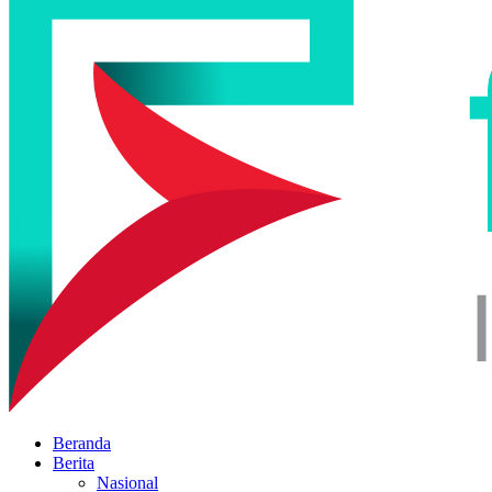
Beranda
Berita
Nasional