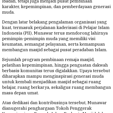
ibadah, tetapi juga menjadi pusat pembinaan
karakter, kepemimpinan, dan pemberdayaan generasi
muda.
Dengan latar belakang pengalaman organisasi yang
kuat, termasuk perjalanan kaderisasi di Pelajar Islam
Indonesia (PII), Munawar terus mendorong lahirnya
pemimpin-pemimpin muda yang memiliki visi
keumatan, semangat pelayanan, serta kemampuan
membangun masjid sebagai pusat peradaban Islam.
Sejumlah program pembinaan remaja masjid,
pelatihan kepemimpinan, hingga penguatan dakwah
berbasis komunitas terus digalakkan. Upaya tersebut
diharapkan mampu menginspirasi generasi muda
untuk kembali menjadikan masjid sebagai ruang
belajar, ruang berkarya, sekaligus ruang membangun
masa depan umat.
Atas dedikasi dan kontribusinya tersebut, Munawar
dianugerahi penghargaan Tokoh Penggerak