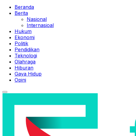
Beranda
Berita
Nasional
Internasioal
Hukum
Ekonomi
Politik
Pendidikan
Teknologi
Olahraga
Hiburan
Gaya Hidup
Opini