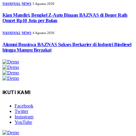
NASIONAL
NEWS
5 Agustus 2026
Kian Mandiri, Bengkel Z-Auto Binaan BAZNAS di Bogor Raih
Omzet Rp10 Juta per Bulan
NASIONAL
NEWS
4 Agustus 2026
Alumni Beasiswa BAZNAS Sukses Berkarier di Industri Biodiesel
hingga Mampu Berzakat
IKUTI KAMI
Facebook
Twitter
Instagram
YouTube