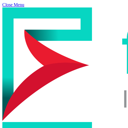
Close Menu