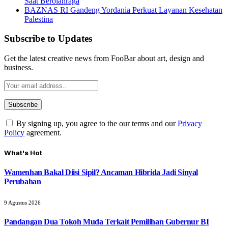
Saat Berolahraga
BAZNAS RI Gandeng Yordania Perkuat Layanan Kesehatan
Palestina
Subscribe to Updates
Get the latest creative news from FooBar about art, design and
business.
By signing up, you agree to the our terms and our
Privacy
Policy
agreement.
What's Hot
Wamenhan Bakal Diisi Sipil? Ancaman Hibrida Jadi Sinyal
Perubahan
9 Agustus 2026
Pandangan Dua Tokoh Muda Terkait Pemilihan Gubernur BI