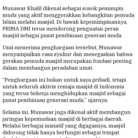
Munawar Khalil dikenal sebagai sosok pemimpin
muda yang aktif menggerakkan kebangkitan pemuda
Islam melalui masjid. Di bawah kepemimpinannya,
PRIMA DMI terus mendorong penguatan peran
masjid sebagai pusat pembinaan generasi muda.
Usai menerima penghargaan tersebut, Munawar
menyampaikan rasa syukur dan menegaskan bahwa
gerakan pemuda masjid merupakan fondasi penting
dalam membangun peradaban umat.
“Penghargaan ini bukan untuk saya pribadi, tetapi
untuk seluruh aktivis remaja masjid di Indonesia
yang terus bekerja menghidupkan masjid sebagai
pusat pembinaan generasi muda,” ujarnya.
Selama ini, Munawar juga dikenal aktif membangun
jaringan kepemudaan masjid di berbagai daerah.
Melalui berbagai inisiatif yang digagasnya, masjid
didorong tidak hanya berfungsi sebagai tempat