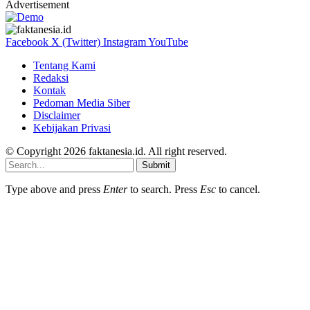
Advertisement
Facebook
X (Twitter)
Instagram
YouTube
Tentang Kami
Redaksi
Kontak
Pedoman Media Siber
Disclaimer
Kebijakan Privasi
© Copyright 2026 faktanesia.id. All right reserved.
Submit
Type above and press
Enter
to search. Press
Esc
to cancel.