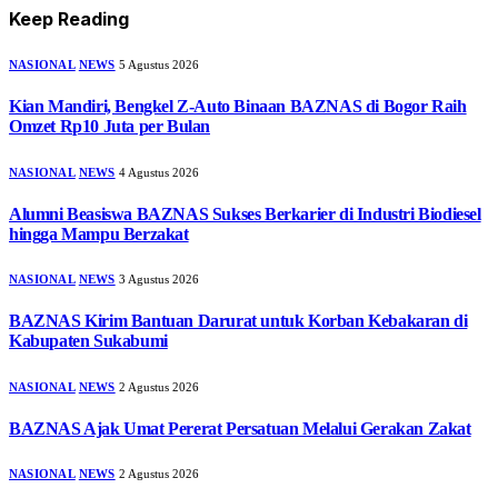
Keep Reading
NASIONAL
NEWS
5 Agustus 2026
Kian Mandiri, Bengkel Z-Auto Binaan BAZNAS di Bogor Raih
Omzet Rp10 Juta per Bulan
NASIONAL
NEWS
4 Agustus 2026
Alumni Beasiswa BAZNAS Sukses Berkarier di Industri Biodiesel
hingga Mampu Berzakat
NASIONAL
NEWS
3 Agustus 2026
BAZNAS Kirim Bantuan Darurat untuk Korban Kebakaran di
Kabupaten Sukabumi
NASIONAL
NEWS
2 Agustus 2026
BAZNAS Ajak Umat Pererat Persatuan Melalui Gerakan Zakat
NASIONAL
NEWS
2 Agustus 2026