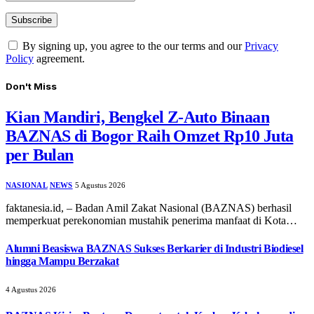
By signing up, you agree to the our terms and our
Privacy
Policy
agreement.
Don't Miss
Kian Mandiri, Bengkel Z-Auto Binaan
BAZNAS di Bogor Raih Omzet Rp10 Juta
per Bulan
NASIONAL
NEWS
5 Agustus 2026
faktanesia.id, – ​Badan Amil Zakat Nasional (BAZNAS) berhasil
memperkuat perekonomian mustahik penerima manfaat di Kota…
Alumni Beasiswa BAZNAS Sukses Berkarier di Industri Biodiesel
hingga Mampu Berzakat
4 Agustus 2026