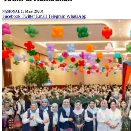
13 Maret 2026
0
NASIONAL
Facebook
Twitter
Email
Telegram
WhatsApp