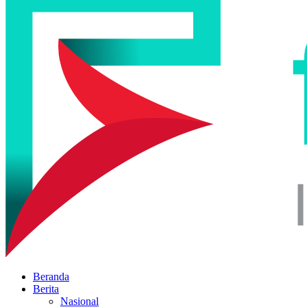
Beranda
Berita
Nasional