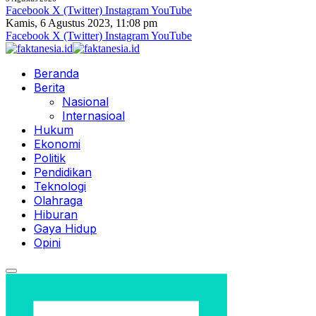
Facebook
X (Twitter)
Instagram
YouTube
Kamis, 6 Agustus 2023, 11:08 pm
Facebook
X (Twitter)
Instagram
YouTube
Beranda
Berita
Nasional
Internasioal
Hukum
Ekonomi
Politik
Pendidikan
Teknologi
Olahraga
Hiburan
Gaya Hidup
Opini