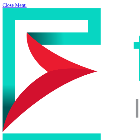
Close Menu