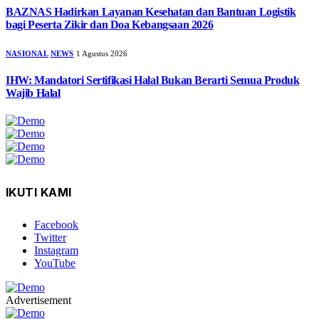
BAZNAS Hadirkan Layanan Kesehatan dan Bantuan Logistik
bagi Peserta Zikir dan Doa Kebangsaan 2026
NASIONAL
NEWS
1 Agustus 2026
IHW: Mandatori Sertifikasi Halal Bukan Berarti Semua Produk
Wajib Halal
IKUTI KAMI
Facebook
Twitter
Instagram
YouTube
Advertisement