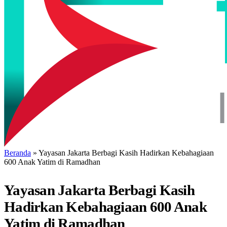
Beranda
»
Yayasan Jakarta Berbagi Kasih Hadirkan Kebahagiaan
600 Anak Yatim di Ramadhan
Yayasan Jakarta Berbagi Kasih
Hadirkan Kebahagiaan 600 Anak
Yatim di Ramadhan