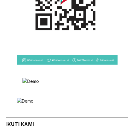
IKUTI KAMI