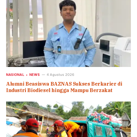
NASIONAL
NEWS
4 Agustus 2026
Alumni Beasiswa BAZNAS Sukses Berkarier di
Industri Biodiesel hingga Mampu Berzakat