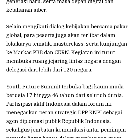
generasi baru, serta masa depan digital dan
ketahanan siber.
Selain mengikuti dialog kebijakan bersama pakar
global, para peserta juga akan terlibat dalam
lokakarya tematik, masterclass, serta kunjungan
ke Markas PBB dan CERN. Kegiatan ini turut
membuka ruang jejaring lintas negara dengan
delegasi dari lebih dari 120 negara.
Youth Future Summit terbuka bagi kaum muda
berusia 17 hingga 46 tahun dari seluruh dunia.
Partisipasi aktif Indonesia dalam forum ini
menegaskan peran strategis DPP KNPI sebagai
agen diplomasi publik Republik Indonesia,
sekaligus jembatan komunikasi antar pemimpin