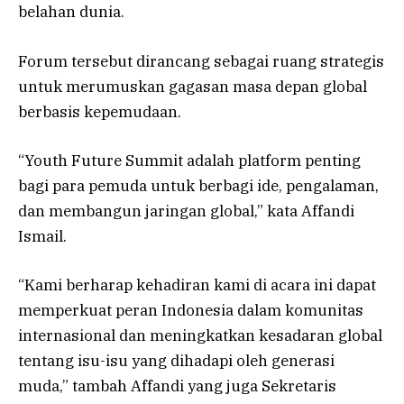
belahan dunia.
Forum tersebut dirancang sebagai ruang strategis
untuk merumuskan gagasan masa depan global
berbasis kepemudaan.
“Youth Future Summit adalah platform penting
bagi para pemuda untuk berbagi ide, pengalaman,
dan membangun jaringan global,” kata Affandi
Ismail.
“Kami berharap kehadiran kami di acara ini dapat
memperkuat peran Indonesia dalam komunitas
internasional dan meningkatkan kesadaran global
tentang isu-isu yang dihadapi oleh generasi
muda,” tambah Affandi yang juga Sekretaris