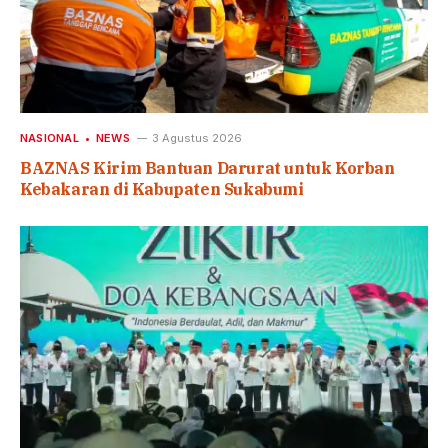
NASIONAL
NEWS
3 Agustus 2026
BAZNAS Kirim Bantuan Darurat untuk Korban
Kebakaran di Kabupaten Sukabumi