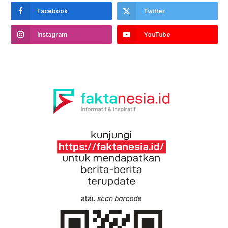
Facebook
Twitter
Instagram
YouTube