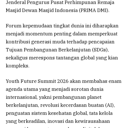
Jenderal Pengurus Pusat Perhimpunan Remaja
Masjid Dewan Masjid Indonesia (PRIMA DMI).
Forum kepemudaan tingkat dunia ini diharapkan
menjadi momentum penting dalam memperkuat
kontribusi generasi muda terhadap pencapaian
Tujuan Pembangunan Berkelanjutan (SDGs),
sekaligus merespons tantangan global yang kian
kompleks.
Youth Future Summit 2026 akan membahas enam
agenda utama yang menjadi sorotan dunia
internasional, yakni pembangunan planet
berkelanjutan, revolusi kecerdasan buatan (AI),
penguatan sistem kesehatan global, tata kelola
yang berkeadilan, inovasi dan kewirausahaan