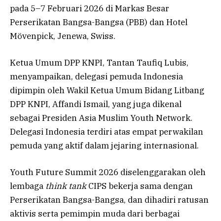
pada 5–7 Februari 2026 di Markas Besar
Perserikatan Bangsa-Bangsa (PBB) dan Hotel
Mövenpick, Jenewa, Swiss.
Ketua Umum DPP KNPI, Tantan Taufiq Lubis,
menyampaikan, delegasi pemuda Indonesia
dipimpin oleh Wakil Ketua Umum Bidang Litbang
DPP KNPI, Affandi Ismail, yang juga dikenal
sebagai Presiden Asia Muslim Youth Network.
Delegasi Indonesia terdiri atas empat perwakilan
pemuda yang aktif dalam jejaring internasional.
Youth Future Summit 2026 diselenggarakan oleh
lembaga
think tank
CIPS bekerja sama dengan
Perserikatan Bangsa-Bangsa, dan dihadiri ratusan
aktivis serta pemimpin muda dari berbagai