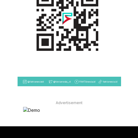
Advertisement