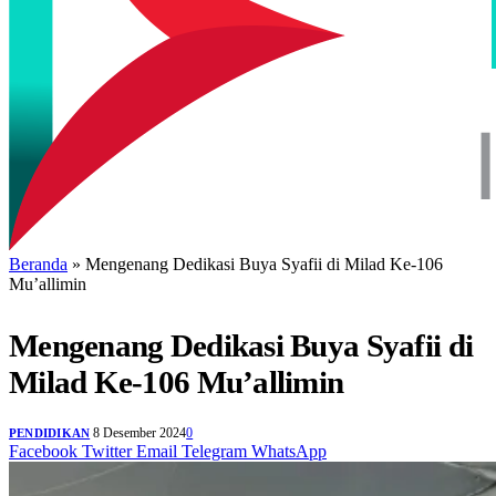
Beranda
»
Mengenang Dedikasi Buya Syafii di Milad Ke-106
Mu’allimin
Mengenang Dedikasi Buya Syafii di
Milad Ke-106 Mu’allimin
8 Desember 2024
0
PENDIDIKAN
Facebook
Twitter
Email
Telegram
WhatsApp