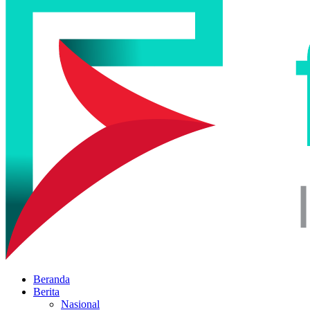
Beranda
Berita
Nasional