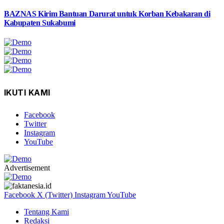
BAZNAS Kirim Bantuan Darurat untuk Korban Kebakaran di
Kabupaten Sukabumi
IKUTI KAMI
Facebook
Twitter
Instagram
YouTube
Advertisement
Facebook
X (Twitter)
Instagram
YouTube
Tentang Kami
Redaksi