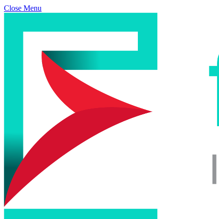
Close Menu