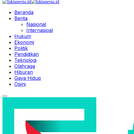
Beranda
Berita
Nasional
Internasioal
Hukum
Ekonomi
Politik
Pendidikan
Teknologi
Olahraga
Hiburan
Gaya Hidup
Opini