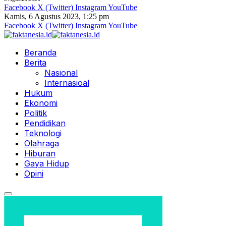
Facebook
X (Twitter)
Instagram
YouTube
Kamis, 6 Agustus 2023, 1:25 pm
Facebook
X (Twitter)
Instagram
YouTube
Beranda
Berita
Nasional
Internasioal
Hukum
Ekonomi
Politik
Pendidikan
Teknologi
Olahraga
Hiburan
Gaya Hidup
Opini