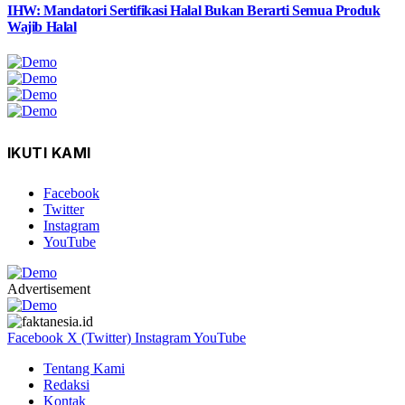
IHW: Mandatori Sertifikasi Halal Bukan Berarti Semua Produk
Wajib Halal
IKUTI KAMI
Facebook
Twitter
Instagram
YouTube
Advertisement
Facebook
X (Twitter)
Instagram
YouTube
Tentang Kami
Redaksi
Kontak