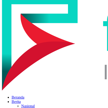
Beranda
Berita
Nasional