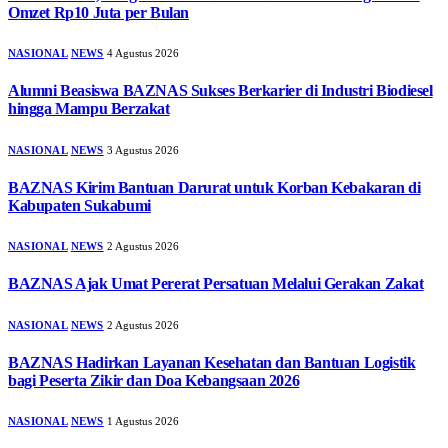
Omzet Rp10 Juta per Bulan
NASIONAL
NEWS
4 Agustus 2026
Alumni Beasiswa BAZNAS Sukses Berkarier di Industri Biodiesel
hingga Mampu Berzakat
NASIONAL
NEWS
3 Agustus 2026
BAZNAS Kirim Bantuan Darurat untuk Korban Kebakaran di
Kabupaten Sukabumi
NASIONAL
NEWS
2 Agustus 2026
BAZNAS Ajak Umat Pererat Persatuan Melalui Gerakan Zakat
NASIONAL
NEWS
2 Agustus 2026
BAZNAS Hadirkan Layanan Kesehatan dan Bantuan Logistik
bagi Peserta Zikir dan Doa Kebangsaan 2026
NASIONAL
NEWS
1 Agustus 2026