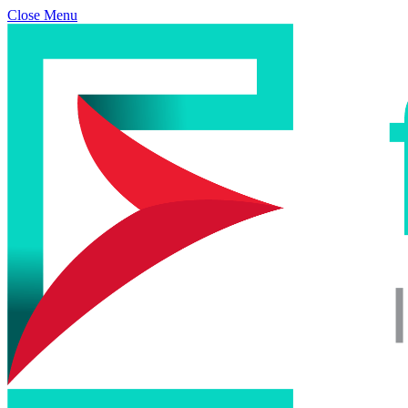
Close Menu