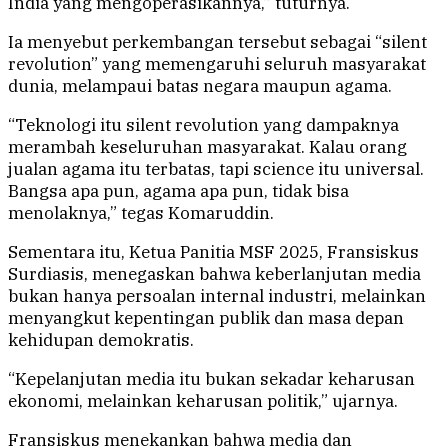
India yang mengoperasikannya,” tuturnya.
Ia menyebut perkembangan tersebut sebagai “silent
revolution” yang memengaruhi seluruh masyarakat
dunia, melampaui batas negara maupun agama.
“Teknologi itu silent revolution yang dampaknya
merambah keseluruhan masyarakat. Kalau orang
jualan agama itu terbatas, tapi science itu universal.
Bangsa apa pun, agama apa pun, tidak bisa
menolaknya,” tegas Komaruddin.
Sementara itu, Ketua Panitia MSF 2025, Fransiskus
Surdiasis, menegaskan bahwa keberlanjutan media
bukan hanya persoalan internal industri, melainkan
menyangkut kepentingan publik dan masa depan
kehidupan demokratis.
“Kepelanjutan media itu bukan sekadar keharusan
ekonomi, melainkan keharusan politik,” ujarnya.
Fransiskus menekankan bahwa media dan