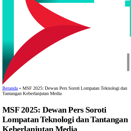
Beranda
»
MSF 2025: Dewan Pers Soroti Lompatan Teknologi dan
Tantangan Keberlanjutan Media
MSF 2025: Dewan Pers Soroti
Lompatan Teknologi dan Tantangan
Keberlanjutan Media