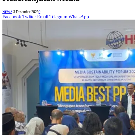
3 Desember 2025
0
NEWS
Facebook
Twitter
Email
Telegram
WhatsApp