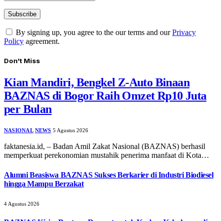
By signing up, you agree to the our terms and our
Privacy
Policy
agreement.
Don't Miss
Kian Mandiri, Bengkel Z-Auto Binaan
BAZNAS di Bogor Raih Omzet Rp10 Juta
per Bulan
NASIONAL
NEWS
5 Agustus 2026
faktanesia.id, – ​Badan Amil Zakat Nasional (BAZNAS) berhasil
memperkuat perekonomian mustahik penerima manfaat di Kota…
Alumni Beasiswa BAZNAS Sukses Berkarier di Industri Biodiesel
hingga Mampu Berzakat
4 Agustus 2026