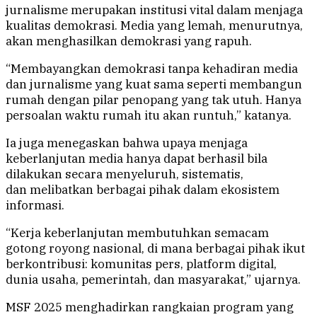
jurnalisme merupakan institusi vital dalam menjaga
kualitas demokrasi. Media yang lemah, menurutnya,
akan menghasilkan demokrasi yang rapuh.
“Membayangkan demokrasi tanpa kehadiran media
dan jurnalisme yang kuat sama seperti membangun
rumah dengan pilar penopang yang tak utuh. Hanya
persoalan waktu rumah itu akan runtuh,” katanya.
Ia juga menegaskan bahwa upaya menjaga
keberlanjutan media hanya dapat berhasil bila
dilakukan secara menyeluruh, sistematis,
dan melibatkan berbagai pihak dalam ekosistem
informasi.
“Kerja keberlanjutan membutuhkan semacam
gotong royong nasional, di mana berbagai pihak ikut
berkontribusi: komunitas pers, platform digital,
dunia usaha, pemerintah, dan masyarakat,” ujarnya.
MSF 2025 menghadirkan rangkaian program yang