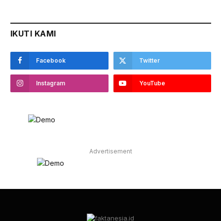
IKUTI KAMI
Facebook
Twitter
Instagram
YouTube
Advertisement