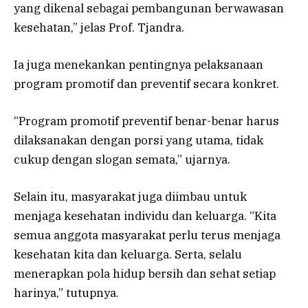
yang dikenal sebagai pembangunan berwawasan
kesehatan,” jelas Prof. Tjandra.
Ia juga menekankan pentingnya pelaksanaan
program promotif dan preventif secara konkret.
“Program promotif preventif benar-benar harus
dilaksanakan dengan porsi yang utama, tidak
cukup dengan slogan semata,” ujarnya.
Selain itu, masyarakat juga diimbau untuk
menjaga kesehatan individu dan keluarga. “Kita
semua anggota masyarakat perlu terus menjaga
kesehatan kita dan keluarga. Serta, selalu
menerapkan pola hidup bersih dan sehat setiap
harinya,” tutupnya.