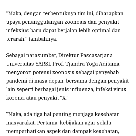
“Maka, dengan terbentuknya tim ini, diharapkan
upaya penanggulangan zoonosis dan penyakit
infeksius baru dapat berjalan lebih optimal dan
terarah,” tambahnya.
Sebagai narasumber, Direktur Pascasarjana
Universitas YARSI, Prof. Tjandra Yoga Aditama,
menyoroti potensi zoonosis sebagai penyebab
pandemi di masa depan, bersama dengan penyakit
lain seperti berbagai jenis influenza, infeksi virus
korona, atau penyakit “X.”
”Maka, ada tiga hal penting menjaga kesehatan
masyarakat. Pertama, kebijakan agar selalu
memperhatikan aspek dan dampak kesehatan,