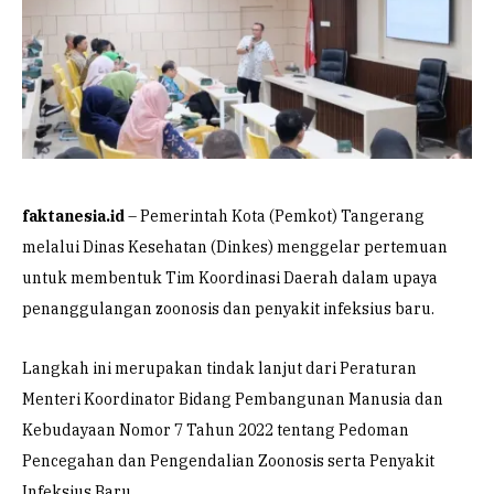
faktanesia.id
– Pemerintah Kota (Pemkot) Tangerang
melalui Dinas Kesehatan (Dinkes) menggelar pertemuan
untuk membentuk Tim Koordinasi Daerah dalam upaya
penanggulangan zoonosis dan penyakit infeksius baru.
Langkah ini merupakan tindak lanjut dari Peraturan
Menteri Koordinator Bidang Pembangunan Manusia dan
Kebudayaan Nomor 7 Tahun 2022 tentang Pedoman
Pencegahan dan Pengendalian Zoonosis serta Penyakit
Infeksius Baru.