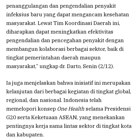
penanggulangan dan pengendalian penyakit
infeksius baru yang dapat mengancam kesehatan
masyarakat. Lewat Tim Koordinasi Daerah ini,
diharapkan dapat meningkatkan efektivitas
pengendalian dan pencegahan penyakit dengan
membangun kolaborasi berbagai sektor, baik di
tingkat pemerintahan daerah maupun
masyarakat,” ungkap dr. Darto, Senin (2/12).
Ia juga menjelaskan bahwa inisiatif ini merupakan
kelanjutan dari berbagai kegiatan di tingkat global,
regional, dan nasional. Indonesia telah
memelopori konsep
One Health
selama Presidensi
G20 serta Keketuaan ASEAN, yang menekankan
pentingnya kerja sama lintas sektor di tingkat kota
dan kabupaten.