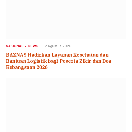
NASIONAL
NEWS
2 Agustus 2026
BAZNAS Hadirkan Layanan Kesehatan dan
Bantuan Logistik bagi Peserta Zikir dan Doa
Kebangsaan 2026