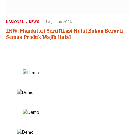
NASIONAL
NEWS
1 Agustus 2026
IHW: Mandatori Sertifikasi Halal Bukan Berarti
Semua Produk Wajib Halal