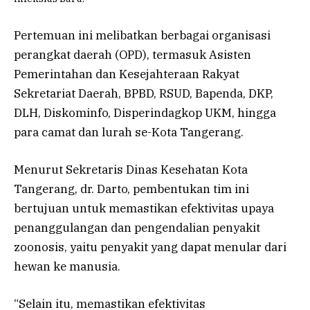
Pertemuan ini melibatkan berbagai organisasi
perangkat daerah (OPD), termasuk Asisten
Pemerintahan dan Kesejahteraan Rakyat
Sekretariat Daerah, BPBD, RSUD, Bapenda, DKP,
DLH, Diskominfo, Disperindagkop UKM, hingga
para camat dan lurah se-Kota Tangerang.
Menurut Sekretaris Dinas Kesehatan Kota
Tangerang, dr. Darto, pembentukan tim ini
bertujuan untuk memastikan efektivitas upaya
penanggulangan dan pengendalian penyakit
zoonosis, yaitu penyakit yang dapat menular dari
hewan ke manusia.
“Selain itu, memastikan efektivitas