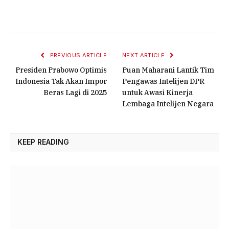
PREVIOUS ARTICLE
NEXT ARTICLE
Presiden Prabowo Optimis
Puan Maharani Lantik Tim
Indonesia Tak Akan Impor
Pengawas Intelijen DPR
Beras Lagi di 2025
untuk Awasi Kinerja
Lembaga Intelijen Negara
KEEP READING