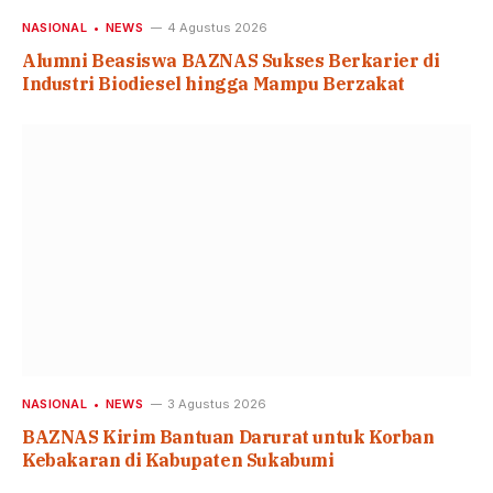
NASIONAL
NEWS
4 Agustus 2026
Alumni Beasiswa BAZNAS Sukses Berkarier di
Industri Biodiesel hingga Mampu Berzakat
NASIONAL
NEWS
3 Agustus 2026
BAZNAS Kirim Bantuan Darurat untuk Korban
Kebakaran di Kabupaten Sukabumi