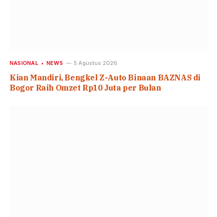
NASIONAL
NEWS
5 Agustus 2026
Kian Mandiri, Bengkel Z-Auto Binaan BAZNAS di
Bogor Raih Omzet Rp10 Juta per Bulan