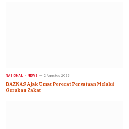
NASIONAL
NEWS
2 Agustus 2026
BAZNAS Ajak Umat Pererat Persatuan Melalui
Gerakan Zakat