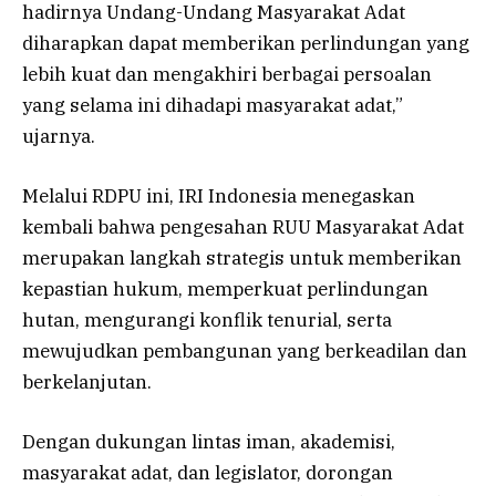
hadirnya Undang-Undang Masyarakat Adat
diharapkan dapat memberikan perlindungan yang
lebih kuat dan mengakhiri berbagai persoalan
yang selama ini dihadapi masyarakat adat,”
ujarnya.
Melalui RDPU ini, IRI Indonesia menegaskan
kembali bahwa pengesahan RUU Masyarakat Adat
merupakan langkah strategis untuk memberikan
kepastian hukum, memperkuat perlindungan
hutan, mengurangi konflik tenurial, serta
mewujudkan pembangunan yang berkeadilan dan
berkelanjutan.
Dengan dukungan lintas iman, akademisi,
masyarakat adat, dan legislator, dorongan