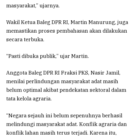
masyarakat,” ujarnya.
Wakil Ketua Baleg DPR RI, Martin Manurung, juga
memastikan proses pembahasan akan dilakukan
secara terbuka.
“Pasti dibuka publik,” ujar Martin.
Anggota Baleg DPR RI Fraksi PKS, Nasir Jamil,
menilai perlindungan masyarakat adat masih
belum optimal akibat pendekatan sektoral dalam
tata kelola agraria.
“Negara sejauh ini belum sepenuhnya berhasil
melindungi masyarakat adat. Konflik agraria dan
konflik lahan masih terus terjadi. Karena itu,