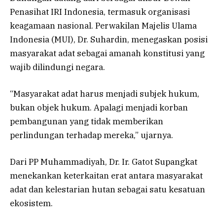
Penasihat IRI Indonesia, termasuk organisasi
keagamaan nasional. Perwakilan
Majelis Ulama
Indonesia (MUI)
, Dr. Suhardin, menegaskan posisi
masyarakat adat sebagai amanah konstitusi yang
wajib dilindungi negara.
“Masyarakat adat harus menjadi subjek hukum,
bukan objek hukum. Apalagi menjadi korban
pembangunan yang tidak memberikan
perlindungan terhadap mereka,” ujarnya.
Dari
PP Muhammadiyah
, Dr. Ir. Gatot Supangkat
menekankan keterkaitan erat antara masyarakat
adat dan kelestarian hutan sebagai satu kesatuan
ekosistem.