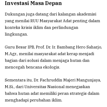
Investasi Masa Depan
Dukungan juga datang dari kalangan akademisi
yang menilai RUU Masyarakat Adat penting dalam
konteks krisis iklim dan perlindungan
lingkungan.
Guru Besar IPB, Prof. Dr. Ir. Bambang Hero Saharjo,
M.Agr., menilai masyarakat adat kerap menjadi
bagian dari solusi dalam menjaga hutan dan
mencegah bencana ekologis.
Sementara itu, Dr. Fachruddin Majeri Mangunjaya,
M.Si., dari Universitas Nasional menegaskan
bahwa hutan adat memiliki peran strategis dalam
menghadapi perubahan iklim.