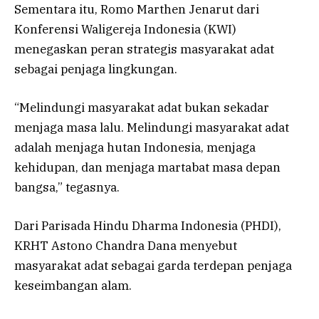
Sementara itu, Romo Marthen Jenarut dari
Konferensi Waligereja Indonesia (KWI)
menegaskan peran strategis masyarakat adat
sebagai penjaga lingkungan.
“Melindungi masyarakat adat bukan sekadar
menjaga masa lalu. Melindungi masyarakat adat
adalah menjaga hutan Indonesia, menjaga
kehidupan, dan menjaga martabat masa depan
bangsa,” tegasnya.
Dari
Parisada Hindu Dharma Indonesia (PHDI)
,
KRHT Astono Chandra Dana menyebut
masyarakat adat sebagai garda terdepan penjaga
keseimbangan alam.