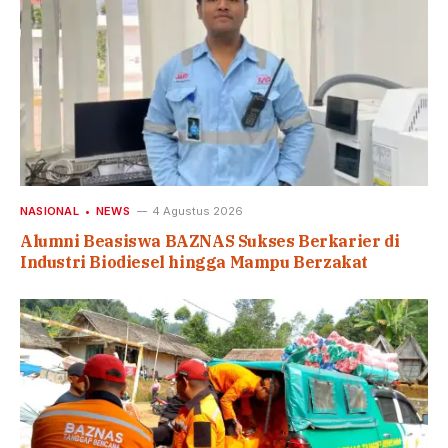
NASIONAL
NEWS
4 Agustus 2026
Alumni Beasiswa BAZNAS Sukses Berkarier di
Industri Biodiesel hingga Mampu Berzakat