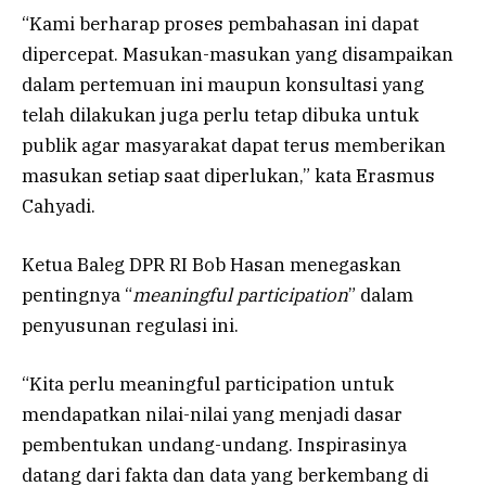
“Kami berharap proses pembahasan ini dapat
dipercepat. Masukan-masukan yang disampaikan
dalam pertemuan ini maupun konsultasi yang
telah dilakukan juga perlu tetap dibuka untuk
publik agar masyarakat dapat terus memberikan
masukan setiap saat diperlukan,” kata Erasmus
Cahyadi.
Ketua Baleg DPR RI Bob Hasan menegaskan
pentingnya “
meaningful participation
” dalam
penyusunan regulasi ini.
“Kita perlu meaningful participation untuk
mendapatkan nilai-nilai yang menjadi dasar
pembentukan undang-undang. Inspirasinya
datang dari fakta dan data yang berkembang di