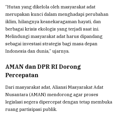
“Hutan yang dikelola oleh masyarakat adat
merupakan kunci dalam menghadapi perubahan
iklim, hilangnya keanekaragaman hayati, dan
berbagai krisis ekologis yang terjadi saat ini.
Melindungi masyarakat adat harus dipandang
sebagai investasi strategis bagi masa depan
Indonesia dan dunia,” ujarnya.
AMAN dan DPR RI Dorong
Percepatan
Dari masyarakat adat,
Aliansi Masyarakat Adat
Nusantara (AMAN)
mendorong agar proses
legislasi segera dipercepat dengan tetap membuka
ruang partisipasi publik.