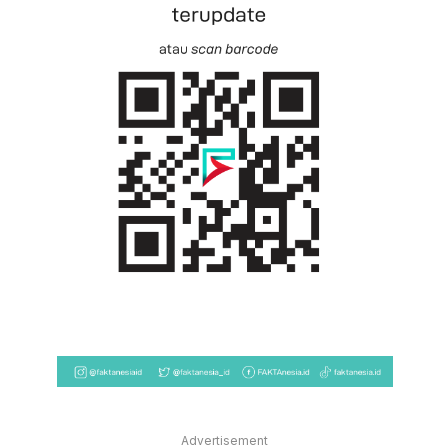
Advertisement