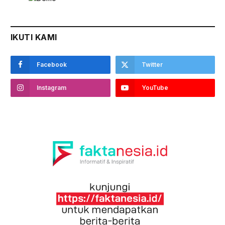
IKUTI KAMI
Facebook
Twitter
Instagram
YouTube