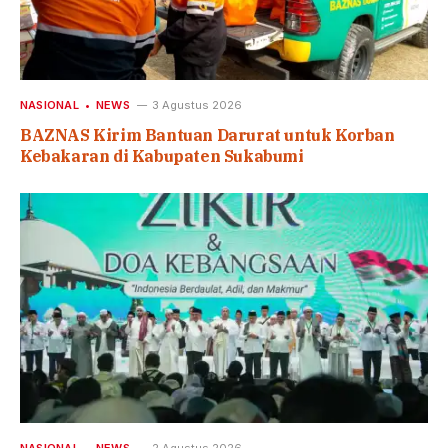
NASIONAL
NEWS
3 Agustus 2026
BAZNAS Kirim Bantuan Darurat untuk Korban
Kebakaran di Kabupaten Sukabumi
NASIONAL
NEWS
2 Agustus 2026