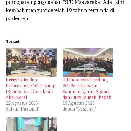
percepatan pengesahan RUU Masyarakat Adat kini
kembali menguat setelah 19 tahun tertunda di
parlemen.
Terkait
Krisis Iklim dan
IRI Indonesia Gandeng
Deforestasi, KWI Dukung
PGI Sosialisasikan
IRI Indonesia Gerakkan
Panduan Ajaran Agama
Aksi Moral
dan Buku Rumah Ibadah
22 Agustus 2025
16 Agustus 2025
dalam "Nasional"
dalam "Nasional"