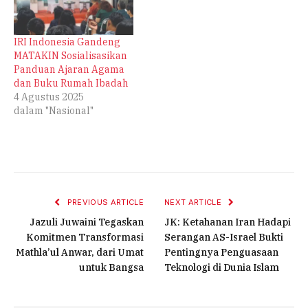
IRI Indonesia Gandeng
MATAKIN Sosialisasikan
Panduan Ajaran Agama
dan Buku Rumah Ibadah
4 Agustus 2025
dalam "Nasional"
PREVIOUS ARTICLE
NEXT ARTICLE
Jazuli Juwaini Tegaskan
JK: Ketahanan Iran Hadapi
Komitmen Transformasi
Serangan AS-Israel Bukti
Mathla’ul Anwar, dari Umat
Pentingnya Penguasaan
untuk Bangsa
Teknologi di Dunia Islam