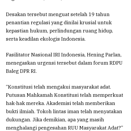
Desakan tersebut menguat setelah 19 tahun
penantian regulasi yang dinilai krusial untuk
kepastian hukum, perlindungan ruang hidup,
serta keadilan ekologis Indonesia.
Fasilitator Nasional IRI Indonesia, Hening Parlan,
menegaskan urgensi tersebut dalam forum RDPU
Baleg DPR RI.
“Konstitusi telah mengakui masyarakat adat.
Putusan Mahkamah Konstitusi telah memperkuat
hak-hak mereka. Akademisi telah memberikan
bukti ilmiah. Tokoh lintas iman telah menyatakan
dukungan. Jika demikian, apa yang masih
menghalangi pengesahan RUU Masyarakat Adat?”