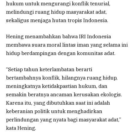
hukum untuk mengurangi konflik tenurial,
melindungi ruang hidup masyarakat adat,
sekaligus menjaga hutan tropis Indonesia.
Hening menambahkan bahwa IRI Indonesia
membawa suara moral lintas iman yang selama ini
hidup berdampingan dengan komunitas adat.
“Setiap tahun keterlambatan berarti
bertambahnya konflik, hilangnya ruang hidup,
meningkatnya ketidakpastian hukum, dan
semakin beratnya ancaman kerusakan ekologis.
Karena itu, yang dibutuhkan saat ini adalah
keberanian politik untuk menghadirkan
perlindungan yang nyata bagi masyarakat adat,”
kata Hening.