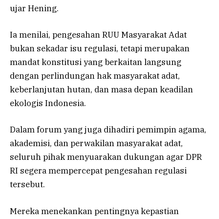
ujar Hening.
Ia menilai, pengesahan RUU Masyarakat Adat
bukan sekadar isu regulasi, tetapi merupakan
mandat konstitusi yang berkaitan langsung
dengan perlindungan hak masyarakat adat,
keberlanjutan hutan, dan masa depan keadilan
ekologis Indonesia.
Dalam forum yang juga dihadiri pemimpin agama,
akademisi, dan perwakilan masyarakat adat,
seluruh pihak menyuarakan dukungan agar DPR
RI segera mempercepat pengesahan regulasi
tersebut.
Mereka menekankan pentingnya kepastian