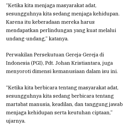
“Ketika kita menjaga masyarakat adat,
sesungguhnya kita sedang menjaga kehidupan.
Karena itu keberadaan mereka harus
mendapatkan perlindungan yang kuat melalui
undang-undang,” katanya.
Perwakilan
Persekutuan Gereja-Gereja di
Indonesia (PGI)
, Pdt. Johan Kristiantara, juga
menyoroti dimensi kemanusiaan dalam isu ini.
“Ketika kita berbicara tentang masyarakat adat,
sesungguhnya kita sedang berbicara tentang
martabat manusia, keadilan, dan tanggung jawab
menjaga kehidupan serta keutuhan ciptaan,”
ujarnya.