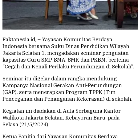
Faktanesia.id, – Yayasan Komunitas Berdaya
Indonesia bersama Suku Dinas Pendidikan Wilayah
Jakarta Selatan 1, mengadakan seminar penguatan
kapasitas Guru SMP, SMA, SMK dan PKBM, bertema
“Cegah dan Kenali Perilaku Perundungan di Sekolah”.
Seminar itu digelar dalam rangka mendukung
Kampanya Nasional Gerakan Anti-Perundungan
(GAP), serta menerapkan Program TPPK (Tim
Pencegahan dan Penanganan Kekerasan) di sekolah.
Kegiatan ini diadakan di Aula Serbaguna Kantor
Walikota Jakarta Selatan, Kebayoran Baru, pada
Selasa (21/5/2024).
Ketua Panitia dari Yayasan Komunitas Berdaya