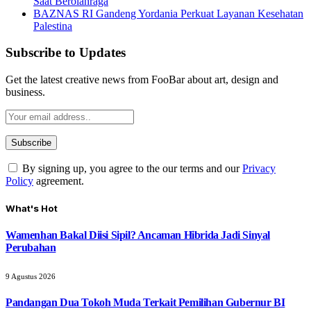
Saat Berolahraga
BAZNAS RI Gandeng Yordania Perkuat Layanan Kesehatan
Palestina
Subscribe to Updates
Get the latest creative news from FooBar about art, design and
business.
By signing up, you agree to the our terms and our
Privacy
Policy
agreement.
What's Hot
Wamenhan Bakal Diisi Sipil? Ancaman Hibrida Jadi Sinyal
Perubahan
9 Agustus 2026
Pandangan Dua Tokoh Muda Terkait Pemilihan Gubernur BI