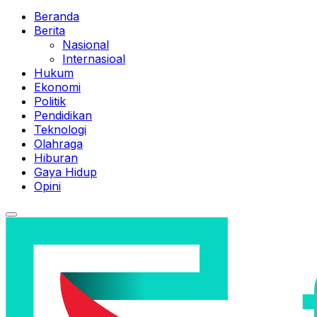
Beranda
Berita
Nasional
Internasioal
Hukum
Ekonomi
Politik
Pendidikan
Teknologi
Olahraga
Hiburan
Gaya Hidup
Opini