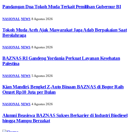
Pandangan Dua Tokoh Muda Terkait Pemilihan Gubernur BI
NASIONAL
NEWS
8 Agustus 2026
Tokoh Muda Aceh Ajak Masyarakat Jaga Adab Berpakaian Saat
Berolahraga
NASIONAL
NEWS
8 Agustus 2026
BAZNAS RI Gandeng Yordania Perkuat Layanan Kesehatan
Palestina
NASIONAL
NEWS
5 Agustus 2026
Kian Mandiri, Bengkel Z-Auto Binaan BAZNAS di Bogor Raih
Omzet Rp10 Juta per Bulan
NASIONAL
NEWS
4 Agustus 2026
Alumni Beasiswa BAZNAS Sukses Berkarier di Industri Biodiesel
hingga Mampu Berzakat