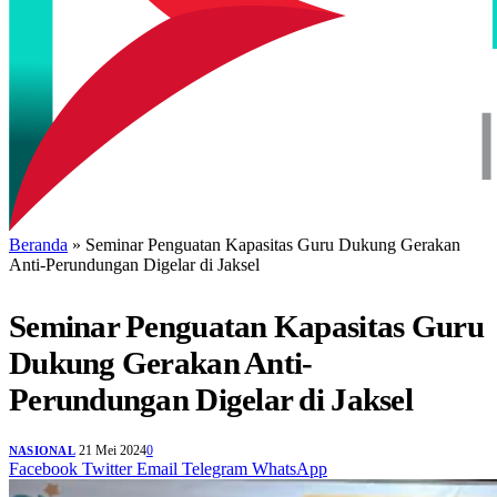
Beranda
»
Seminar Penguatan Kapasitas Guru Dukung Gerakan
Anti-Perundungan Digelar di Jaksel
Seminar Penguatan Kapasitas Guru
Dukung Gerakan Anti-
Perundungan Digelar di Jaksel
21 Mei 2024
0
NASIONAL
Facebook
Twitter
Email
Telegram
WhatsApp