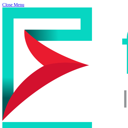
Close Menu