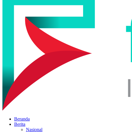
Beranda
Berita
Nasional