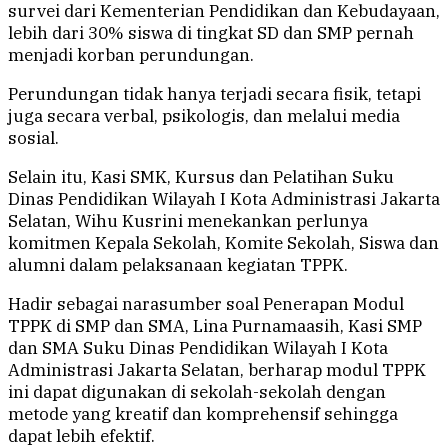
survei dari Kementerian Pendidikan dan Kebudayaan,
lebih dari 30% siswa di tingkat SD dan SMP pernah
menjadi korban perundungan.
Perundungan tidak hanya terjadi secara fisik, tetapi
juga secara verbal, psikologis, dan melalui media
sosial.
Selain itu, Kasi SMK, Kursus dan Pelatihan Suku
Dinas Pendidikan Wilayah I Kota Administrasi Jakarta
Selatan, Wihu Kusrini menekankan perlunya
komitmen Kepala Sekolah, Komite Sekolah, Siswa dan
alumni dalam pelaksanaan kegiatan TPPK.
Hadir sebagai narasumber soal Penerapan Modul
TPPK di SMP dan SMA, Lina Purnamaasih, Kasi SMP
dan SMA Suku Dinas Pendidikan Wilayah I Kota
Administrasi Jakarta Selatan, berharap modul TPPK
ini dapat digunakan di sekolah-sekolah dengan
metode yang kreatif dan komprehensif sehingga
dapat lebih efektif.