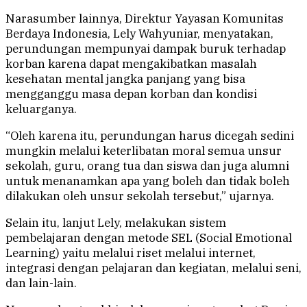
Narasumber lainnya, Direktur Yayasan Komunitas
Berdaya Indonesia, Lely Wahyuniar, menyatakan,
perundungan mempunyai dampak buruk terhadap
korban karena dapat mengakibatkan masalah
kesehatan mental jangka panjang yang bisa
mengganggu masa depan korban dan kondisi
keluarganya.
“Oleh karena itu, perundungan harus dicegah sedini
mungkin melalui keterlibatan moral semua unsur
sekolah, guru, orang tua dan siswa dan juga alumni
untuk menanamkan apa yang boleh dan tidak boleh
dilakukan oleh unsur sekolah tersebut,” ujarnya.
Selain itu, lanjut Lely, melakukan sistem
pembelajaran dengan metode SEL (Social Emotional
Learning) yaitu melalui riset melalui internet,
integrasi dengan pelajaran dan kegiatan, melalui seni,
dan lain-lain.