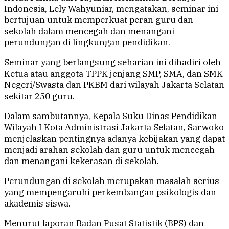
Indonesia, Lely Wahyuniar, mengatakan, seminar ini
bertujuan untuk memperkuat peran guru dan
sekolah dalam mencegah dan menangani
perundungan di lingkungan pendidikan.
Seminar yang berlangsung seharian ini dihadiri oleh
Ketua atau anggota TPPK jenjang SMP, SMA, dan SMK
Negeri/Swasta dan PKBM dari wilayah Jakarta Selatan
sekitar 250 guru.
Dalam sambutannya, Kepala Suku Dinas Pendidikan
Wilayah I Kota Administrasi Jakarta Selatan, Sarwoko
menjelaskan pentingnya adanya kebijakan yang dapat
menjadi arahan sekolah dan guru untuk mencegah
dan menangani kekerasan di sekolah.
Perundungan di sekolah merupakan masalah serius
yang mempengaruhi perkembangan psikologis dan
akademis siswa.
Menurut laporan Badan Pusat Statistik (BPS) dan