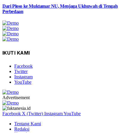
Dari Ploso ke Muktamar NU, Menjaga Ukhuwah di Tengah
Perbedaan
IKUTI KAMI
Facebook
Twitter
Instagram
YouTube
Advertisement
Facebook
X (Twitter)
Instagram
YouTube
Tentang Kami
Redaksi