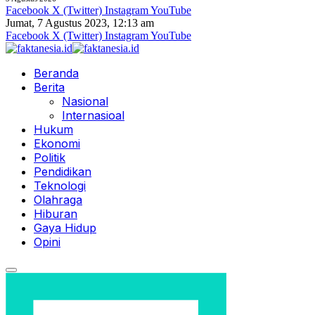
Facebook
X (Twitter)
Instagram
YouTube
Jumat, 7 Agustus 2023, 12:13 am
Facebook
X (Twitter)
Instagram
YouTube
Beranda
Berita
Nasional
Internasioal
Hukum
Ekonomi
Politik
Pendidikan
Teknologi
Olahraga
Hiburan
Gaya Hidup
Opini