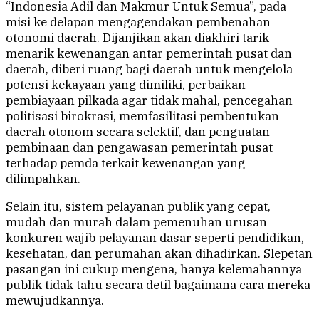
“Indonesia Adil dan Makmur Untuk Semua”, pada
misi ke delapan mengagendakan pembenahan
otonomi daerah. Dijanjikan akan diakhiri tarik-
menarik kewenangan antar pemerintah pusat dan
daerah, diberi ruang bagi daerah untuk mengelola
potensi kekayaan yang dimiliki, perbaikan
pembiayaan pilkada agar tidak mahal, pencegahan
politisasi birokrasi, memfasilitasi pembentukan
daerah otonom secara selektif, dan penguatan
pembinaan dan pengawasan pemerintah pusat
terhadap pemda terkait kewenangan yang
dilimpahkan.
Selain itu, sistem pelayanan publik yang cepat,
mudah dan murah dalam pemenuhan urusan
konkuren wajib pelayanan dasar seperti pendidikan,
kesehatan, dan perumahan akan dihadirkan. Slepetan
pasangan ini cukup mengena, hanya kelemahannya
publik tidak tahu secara detil bagaimana cara mereka
mewujudkannya.