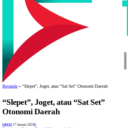
Beranda
»
“Slepet”, Joget, atau “Sat Set” Otonomi Daerah
“Slepet”, Joget, atau “Sat Set”
Otonomi Daerah
17 Januari 2024
0
OPINI