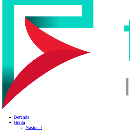
Beranda
Berita
Nasional