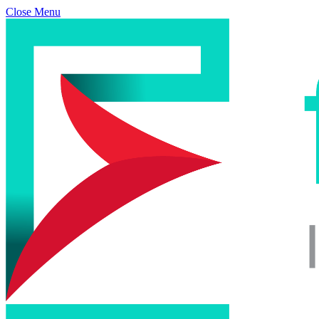
Close Menu