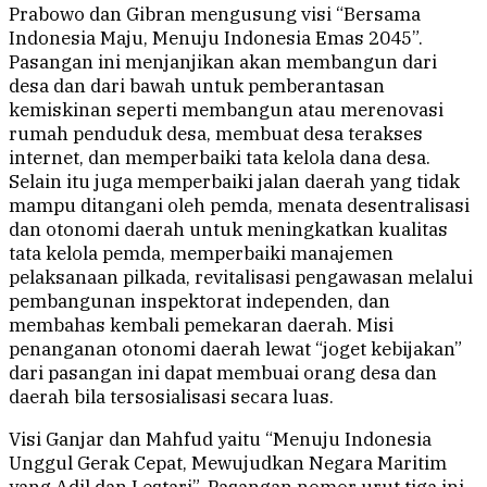
Prabowo dan Gibran mengusung visi “Bersama
Indonesia Maju, Menuju Indonesia Emas 2045”.
Pasangan ini menjanjikan akan membangun dari
desa dan dari bawah untuk pemberantasan
kemiskinan seperti membangun atau merenovasi
rumah penduduk desa, membuat desa terakses
internet, dan memperbaiki tata kelola dana desa.
Selain itu juga memperbaiki jalan daerah yang tidak
mampu ditangani oleh pemda, menata desentralisasi
dan otonomi daerah untuk meningkatkan kualitas
tata kelola pemda, memperbaiki manajemen
pelaksanaan pilkada, revitalisasi pengawasan melalui
pembangunan inspektorat independen, dan
membahas kembali pemekaran daerah. Misi
penanganan otonomi daerah lewat “joget kebijakan”
dari pasangan ini dapat membuai orang desa dan
daerah bila tersosialisasi secara luas.
Visi Ganjar dan Mahfud yaitu “Menuju Indonesia
Unggul Gerak Cepat, Mewujudkan Negara Maritim