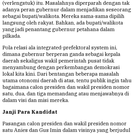
(verlengstuk) itu. Masalahnya diperparah dengan tak
adanya peran gubernur dalam menjadikan seseorang
sebagai bupati/walikota. Mereka sama-sama dipilih
langsung oleh rakyat. Bahkan, ada bupati/walikota
yang jadi penantang gubernur petahana dalam
pilkada.
Pola relasi ala integrated-prefektoral system ini,
dimana gubernur berperan ganda sebagai kepala
daerah sekaligus wakil pemerintah pusat tidak
menyambung dengan perkembangan demokrasi
lokal kita kini. Dari bentangan beberapa masalah
utama otonomi daerah di atas, tentu publik ingin tahu
bagaimana calon presiden dan wakil presiden nomor
satu, dua, dan tiga memandang atau menjawabnya di
dalam visi dan misi mereka.
Janji Para Kandidat
Pasangan calon presiden dan wakil presiden nomor
satu Anies dan Gus Imin dalam visinya yang berjudul