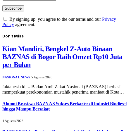
By signing up, you agree to the our terms and our
Privacy
Policy
agreement.
Don't Miss
Kian Mandiri, Bengkel Z-Auto Binaan
BAZNAS di Bogor Raih Omzet Rp10 Juta
per Bulan
NASIONAL
NEWS
5 Agustus 2026
faktanesia.id, – ​Badan Amil Zakat Nasional (BAZNAS) berhasil
memperkuat perekonomian mustahik penerima manfaat di Kota…
Alumni Beasiswa BAZNAS Sukses Berkarier di Industri Biodiesel
hingga Mampu Berzakat
4 Agustus 2026