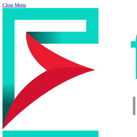
Close Menu