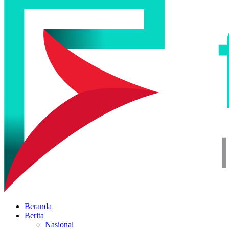
Beranda
Berita
Nasional