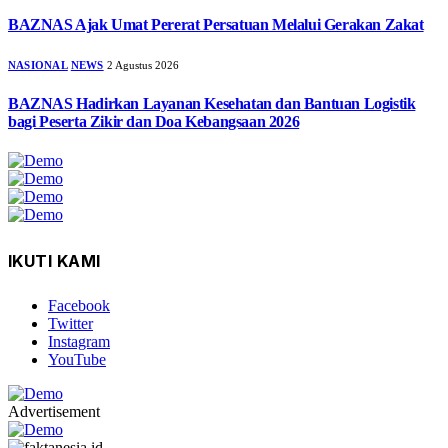
BAZNAS Ajak Umat Pererat Persatuan Melalui Gerakan Zakat
NASIONAL
NEWS
2 Agustus 2026
BAZNAS Hadirkan Layanan Kesehatan dan Bantuan Logistik
bagi Peserta Zikir dan Doa Kebangsaan 2026
IKUTI KAMI
Facebook
Twitter
Instagram
YouTube
Advertisement