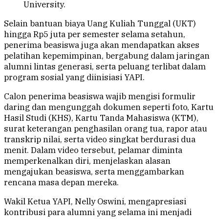
University.
Selain bantuan biaya Uang Kuliah Tunggal (UKT)
hingga Rp5 juta per semester selama setahun,
penerima beasiswa juga akan mendapatkan akses
pelatihan kepemimpinan, bergabung dalam jaringan
alumni lintas generasi, serta peluang terlibat dalam
program sosial yang diinisiasi YAPI.
Calon penerima beasiswa wajib mengisi formulir
daring dan mengunggah dokumen seperti foto, Kartu
Hasil Studi (KHS), Kartu Tanda Mahasiswa (KTM),
surat keterangan penghasilan orang tua, rapor atau
transkrip nilai, serta video singkat berdurasi dua
menit. Dalam video tersebut, pelamar diminta
memperkenalkan diri, menjelaskan alasan
mengajukan beasiswa, serta menggambarkan
rencana masa depan mereka.
Wakil Ketua YAPI, Nelly Oswini, mengapresiasi
kontribusi para alumni yang selama ini menjadi