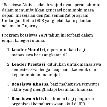
“Beasiswa Aktivis adalah wujud nyata peran alumni
dalam menumbuhkan generasi pemimpin masa
depan. Ini sejalan dengan semangat program
Undangan Ketua OSIS yang telah kami jalankan
selama ini,” ujarnya.
Program beasiswa YAPI tahun ini terbagi dalam
empat kategori utama:
Leader Mandiri
, diperuntukkan bagi
mahasiswa baru angkatan 62.
Leader Prestasi
, ditujukan untuk mahasiswa
semester 3–5 dengan capaian akademik dan
kepemimpinan menonjol.
Beasiswa Khusus
, bagi mahasiswa semester
akhir yang menghadapi kesulitan finansial.
Beasiswa Aktivis
, khusus bagi pengurus
organisasi kemahasiswaan aktif di IPB