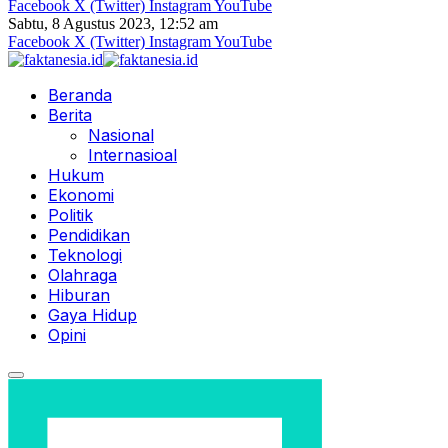
Facebook
X (Twitter)
Instagram
YouTube
Sabtu, 8 Agustus 2023, 12:52 am
Facebook
X (Twitter)
Instagram
YouTube
Beranda
Berita
Nasional
Internasioal
Hukum
Ekonomi
Politik
Pendidikan
Teknologi
Olahraga
Hiburan
Gaya Hidup
Opini