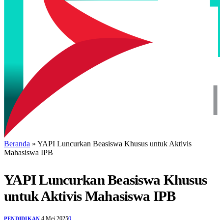
Beranda
»
YAPI Luncurkan Beasiswa Khusus untuk Aktivis
Mahasiswa IPB
YAPI Luncurkan Beasiswa Khusus
untuk Aktivis Mahasiswa IPB
4 Mei 2025
0
PENDIDIKAN