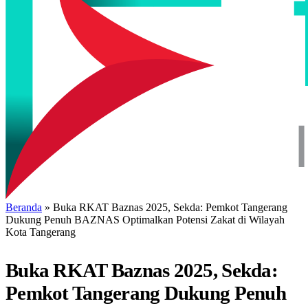
Beranda
»
Buka RKAT Baznas 2025, Sekda: Pemkot Tangerang
Dukung Penuh BAZNAS Optimalkan Potensi Zakat di Wilayah
Kota Tangerang
Buka RKAT Baznas 2025, Sekda:
Pemkot Tangerang Dukung Penuh