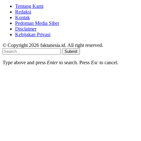
Tentang Kami
Redaksi
Kontak
Pedoman Media Siber
Disclaimer
Kebijakan Privasi
© Copyright 2026 faktanesia.id. All right reserved.
Submit
Type above and press
Enter
to search. Press
Esc
to cancel.