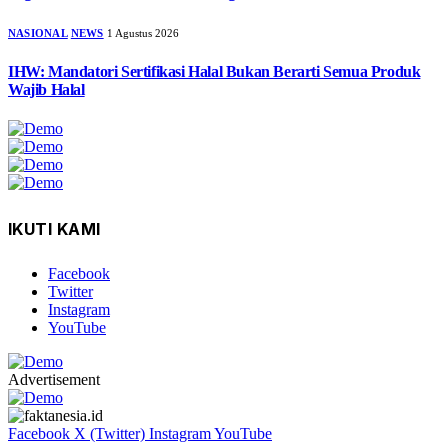
NASIONAL
NEWS
1 Agustus 2026
IHW: Mandatori Sertifikasi Halal Bukan Berarti Semua Produk
Wajib Halal
IKUTI KAMI
Facebook
Twitter
Instagram
YouTube
Advertisement
Facebook
X (Twitter)
Instagram
YouTube