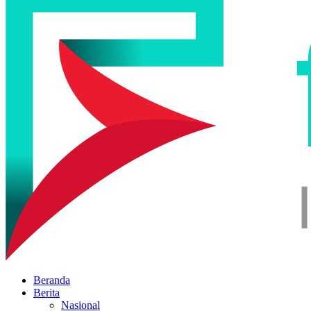
Beranda
Berita
Nasional