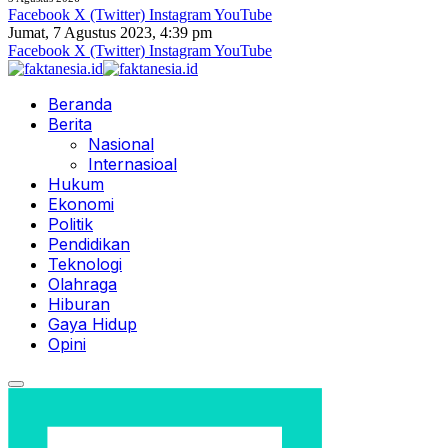
Facebook
X (Twitter)
Instagram
YouTube
Jumat, 7 Agustus 2023, 4:39 pm
Facebook
X (Twitter)
Instagram
YouTube
Beranda
Berita
Nasional
Internasioal
Hukum
Ekonomi
Politik
Pendidikan
Teknologi
Olahraga
Hiburan
Gaya Hidup
Opini