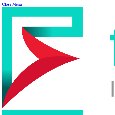
Close Menu