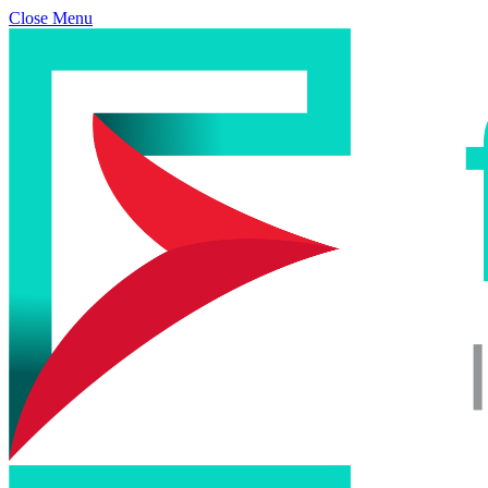
Close Menu