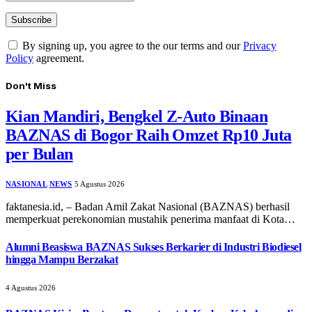
By signing up, you agree to the our terms and our
Privacy
Policy
agreement.
Don't Miss
Kian Mandiri, Bengkel Z-Auto Binaan
BAZNAS di Bogor Raih Omzet Rp10 Juta
per Bulan
NASIONAL
NEWS
5 Agustus 2026
faktanesia.id, – ​Badan Amil Zakat Nasional (BAZNAS) berhasil
memperkuat perekonomian mustahik penerima manfaat di Kota…
Alumni Beasiswa BAZNAS Sukses Berkarier di Industri Biodiesel
hingga Mampu Berzakat
4 Agustus 2026