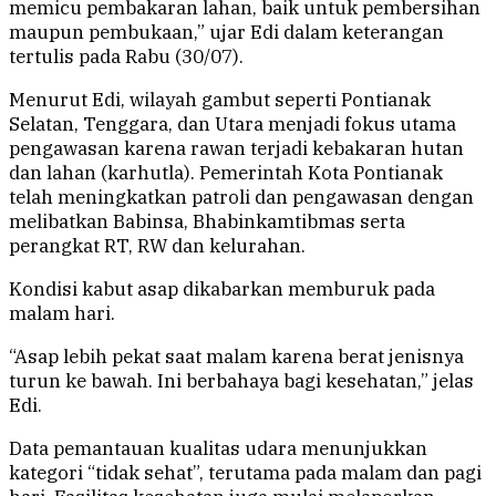
memicu pembakaran lahan, baik untuk pembersihan
maupun pembukaan,” ujar Edi dalam keterangan
tertulis pada Rabu (30/07).
Menurut Edi, wilayah gambut seperti Pontianak
Selatan, Tenggara, dan Utara menjadi fokus utama
pengawasan karena rawan terjadi kebakaran hutan
dan lahan (karhutla). Pemerintah Kota Pontianak
telah meningkatkan patroli dan pengawasan dengan
melibatkan Babinsa, Bhabinkamtibmas serta
perangkat RT, RW dan kelurahan.
Kondisi kabut asap dikabarkan memburuk pada
malam hari.
“Asap lebih pekat saat malam karena berat jenisnya
turun ke bawah. Ini berbahaya bagi kesehatan,” jelas
Edi.
Data pemantauan kualitas udara menunjukkan
kategori “tidak sehat”, terutama pada malam dan pagi