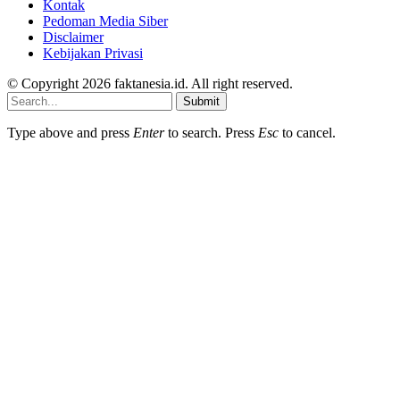
Kontak
Pedoman Media Siber
Disclaimer
Kebijakan Privasi
© Copyright 2026 faktanesia.id. All right reserved.
Submit
Type above and press
Enter
to search. Press
Esc
to cancel.