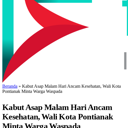
Beranda
»
Kabut Asap Malam Hari Ancam Kesehatan, Wali Kota
Pontianak Minta Warga Waspada
Kabut Asap Malam Hari Ancam
Kesehatan, Wali Kota Pontianak
Minta Warga Waspada