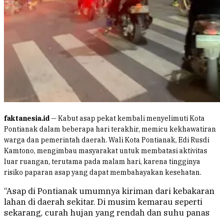
faktanesia.id
— Kabut asap pekat kembali menyelimuti Kota
Pontianak dalam beberapa hari terakhir, memicu kekhawatiran
warga dan pemerintah daerah. Wali Kota Pontianak, Edi Rusdi
Kamtono, mengimbau masyarakat untuk membatasi aktivitas
luar ruangan, terutama pada malam hari, karena tingginya
risiko paparan asap yang dapat membahayakan kesehatan.
“Asap di Pontianak umumnya kiriman dari kebakaran
lahan di daerah sekitar. Di musim kemarau seperti
sekarang, curah hujan yang rendah dan suhu panas