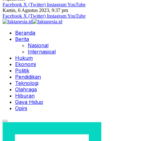
Facebook
X (Twitter)
Instagram
YouTube
Kamis, 6 Agustus 2023, 9:37 pm
Facebook
X (Twitter)
Instagram
YouTube
Beranda
Berita
Nasional
Internasioal
Hukum
Ekonomi
Politik
Pendidikan
Teknologi
Olahraga
Hiburan
Gaya Hidup
Opini