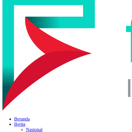
Beranda
Berita
Nasional