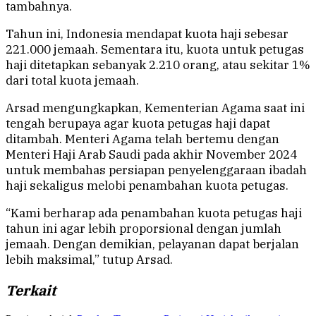
tambahnya.
Tahun ini, Indonesia mendapat kuota haji sebesar
221.000 jemaah. Sementara itu, kuota untuk petugas
haji ditetapkan sebanyak 2.210 orang, atau sekitar 1%
dari total kuota jemaah.
Arsad mengungkapkan, Kementerian Agama saat ini
tengah berupaya agar kuota petugas haji dapat
ditambah. Menteri Agama telah bertemu dengan
Menteri Haji Arab Saudi pada akhir November 2024
untuk membahas persiapan penyelenggaraan ibadah
haji sekaligus melobi penambahan kuota petugas.
“Kami berharap ada penambahan kuota petugas haji
tahun ini agar lebih proporsional dengan jumlah
jemaah. Dengan demikian, pelayanan dapat berjalan
lebih maksimal,” tutup Arsad.
Terkait