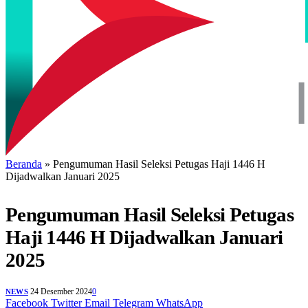
Beranda
»
Pengumuman Hasil Seleksi Petugas Haji 1446 H
Dijadwalkan Januari 2025
Pengumuman Hasil Seleksi Petugas
Haji 1446 H Dijadwalkan Januari
2025
24 Desember 2024
0
NEWS
Facebook
Twitter
Email
Telegram
WhatsApp