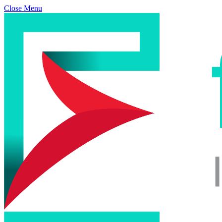
Close Menu