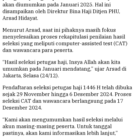
akan diumumkan pada Januari 2025. Hal ini
disampaikan oleh Direktur Bina Haji Ditjen PHU,
Arsad Hidayat.
Menurut Arsad, saat ini pihaknya masih fokus
menyelesaikan proses rekapitulasi penilaian hasil
seleksi yang meliputi computer-assisted test (CAT)
dan wawancara para peserta.
“Hasil seleksi petugas haji, Insya Allah akan kita
umumkan pada Januari mendatang,” ujar Arsad di
Jakarta, Selasa (24/12).
Pendaftaran seleksi petugas haji 1446 H telah dibuka
sejak 29 November hingga 6 Desember 2024. Proses
seleksi CAT dan wawancara berlangsung pada 17
Desember 2024.
“Kami akan mengumumkan hasil seleksi melalui
akun masing-masing peserta. Untuk tanggal
pastinya, akan kami informasikan lebih lanjut,”