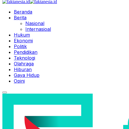
Beranda
Berita
Nasional
Internasioal
Hukum
Ekonomi
Politik
Pendidikan
Teknologi
Olahraga
Hiburan
Gaya Hidup
Opini