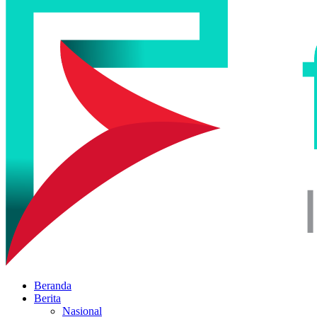
Beranda
Berita
Nasional