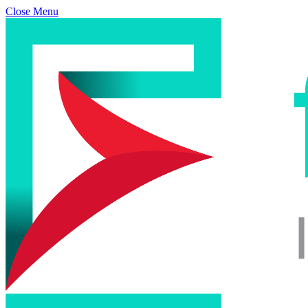
Close Menu