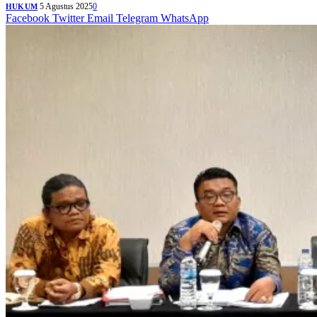
5 Agustus 2025
0
HUKUM
Facebook
Twitter
Email
Telegram
WhatsApp