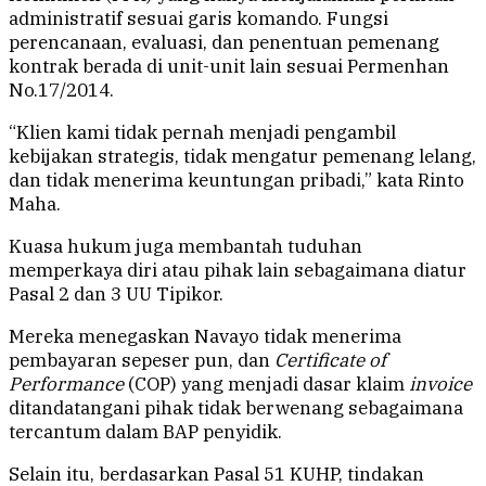
administratif sesuai garis komando. Fungsi
perencanaan, evaluasi, dan penentuan pemenang
kontrak berada di unit-unit lain sesuai Permenhan
No.17/2014.
“Klien kami tidak pernah menjadi pengambil
kebijakan strategis, tidak mengatur pemenang lelang,
dan tidak menerima keuntungan pribadi,” kata Rinto
Maha.
Kuasa hukum juga membantah tuduhan
memperkaya diri atau pihak lain sebagaimana diatur
Pasal 2 dan 3 UU Tipikor.
Mereka menegaskan Navayo tidak menerima
pembayaran sepeser pun, dan
Certificate of
Performance
(COP) yang menjadi dasar klaim
invoice
ditandatangani pihak tidak berwenang sebagaimana
tercantum dalam BAP penyidik.
Selain itu, berdasarkan Pasal 51 KUHP, tindakan