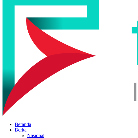
Beranda
Berita
Nasional