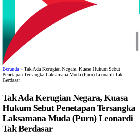
Beranda
»
Tak Ada Kerugian Negara, Kuasa Hukum Sebut
Penetapan Tersangka Laksamana Muda (Purn) Leonardi Tak
Berdasar
Tak Ada Kerugian Negara, Kuasa
Hukum Sebut Penetapan Tersangka
Laksamana Muda (Purn) Leonardi
Tak Berdasar