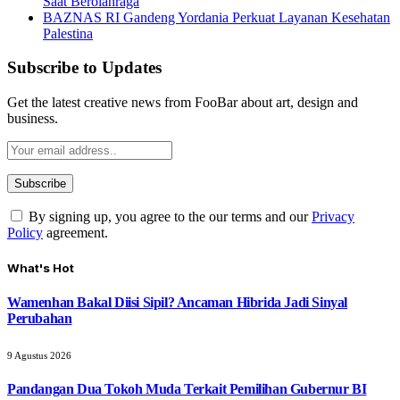
Saat Berolahraga
BAZNAS RI Gandeng Yordania Perkuat Layanan Kesehatan
Palestina
Subscribe to Updates
Get the latest creative news from FooBar about art, design and
business.
By signing up, you agree to the our terms and our
Privacy
Policy
agreement.
What's Hot
Wamenhan Bakal Diisi Sipil? Ancaman Hibrida Jadi Sinyal
Perubahan
9 Agustus 2026
Pandangan Dua Tokoh Muda Terkait Pemilihan Gubernur BI