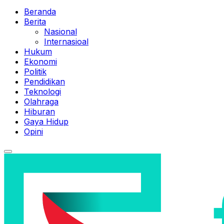
Beranda
Berita
Nasional
Internasioal
Hukum
Ekonomi
Politik
Pendidikan
Teknologi
Olahraga
Hiburan
Gaya Hidup
Opini