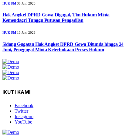
HUKUM
30 Juni 2026
Hak Angket DPRD Gowa Digugat, Tim Hukum Minta
Kemendagri Tunggu Putusan Pengadilan
HUKUM
10 Juni 2026
Sidang Gugatan Hak Angket DPRD Gowa Ditunda hingga 24
Juni, Penggugat Minta Keterbukaan Proses Hukum
IKUTI KAMI
Facebook
Twitter
Instagram
YouTube