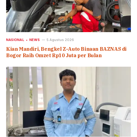
NASIONAL
NEWS
5 Agustus 2026
Kian Mandiri, Bengkel Z-Auto Binaan BAZNAS di
Bogor Raih Omzet Rp10 Juta per Bulan