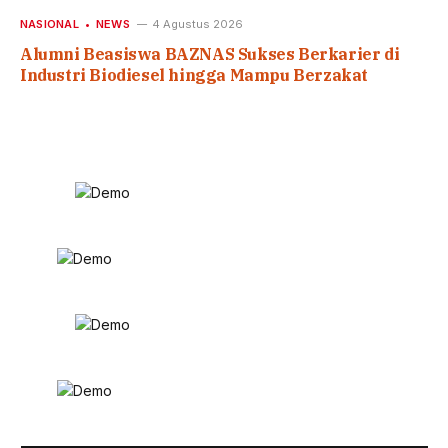
NASIONAL
NEWS
4 Agustus 2026
Alumni Beasiswa BAZNAS Sukses Berkarier di
Industri Biodiesel hingga Mampu Berzakat