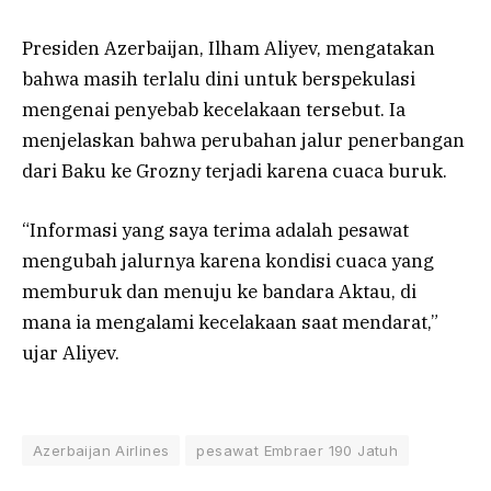
Presiden Azerbaijan, Ilham Aliyev, mengatakan
bahwa masih terlalu dini untuk berspekulasi
mengenai penyebab kecelakaan tersebut. Ia
menjelaskan bahwa perubahan jalur penerbangan
dari Baku ke Grozny terjadi karena cuaca buruk.
“Informasi yang saya terima adalah pesawat
mengubah jalurnya karena kondisi cuaca yang
memburuk dan menuju ke bandara Aktau, di
mana ia mengalami kecelakaan saat mendarat,”
ujar Aliyev.
Azerbaijan Airlines
pesawat Embraer 190 Jatuh