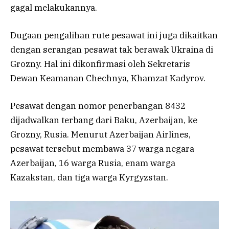
gagal melakukannya.
Dugaan pengalihan rute pesawat ini juga dikaitkan
dengan serangan pesawat tak berawak Ukraina di
Grozny. Hal ini dikonfirmasi oleh Sekretaris
Dewan Keamanan Chechnya, Khamzat Kadyrov.
Pesawat dengan nomor penerbangan 8432
dijadwalkan terbang dari Baku, Azerbaijan, ke
Grozny, Rusia. Menurut Azerbaijan Airlines,
pesawat tersebut membawa 37 warga negara
Azerbaijan, 16 warga Rusia, enam warga
Kazakstan, dan tiga warga Kyrgyzstan.