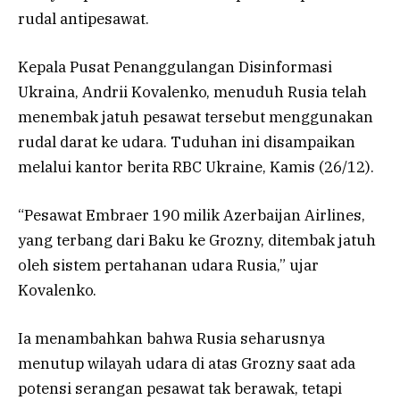
rudal antipesawat.
Kepala Pusat Penanggulangan Disinformasi
Ukraina, Andrii Kovalenko, menuduh Rusia telah
menembak jatuh pesawat tersebut menggunakan
rudal darat ke udara. Tuduhan ini disampaikan
melalui kantor berita RBC Ukraine, Kamis (26/12).
“Pesawat Embraer 190 milik Azerbaijan Airlines,
yang terbang dari Baku ke Grozny, ditembak jatuh
oleh sistem pertahanan udara Rusia,” ujar
Kovalenko.
Ia menambahkan bahwa Rusia seharusnya
menutup wilayah udara di atas Grozny saat ada
potensi serangan pesawat tak berawak, tetapi