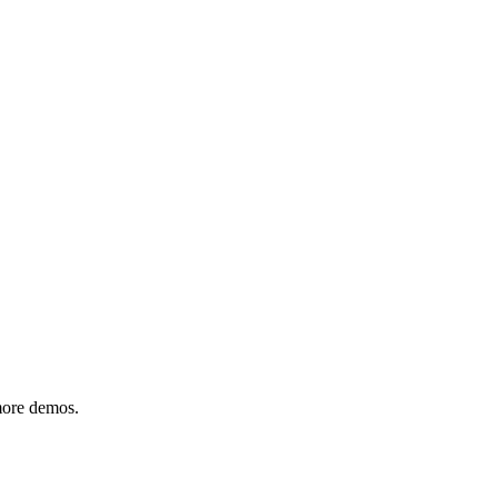
 more demos.