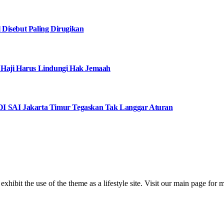
Disebut Paling Dirugikan
 Haji Harus Lindungi Hak Jemaah
I SAI Jakarta Timur Tegaskan Tak Langgar Aturan
 exhibit the use of the theme as a lifestyle site. Visit our main page for