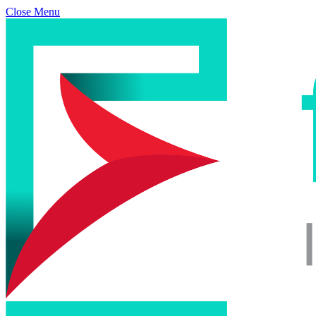
Close Menu