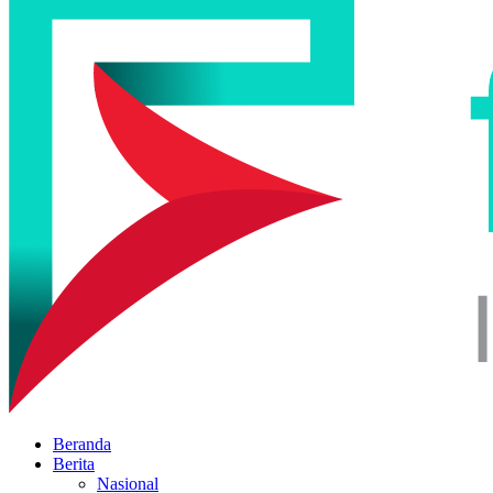
Beranda
Berita
Nasional