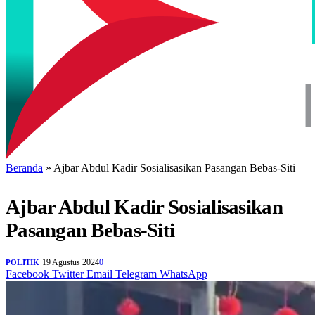
Beranda
»
Ajbar Abdul Kadir Sosialisasikan Pasangan Bebas-Siti
Ajbar Abdul Kadir Sosialisasikan
Pasangan Bebas-Siti
19 Agustus 2024
0
POLITIK
Facebook
Twitter
Email
Telegram
WhatsApp