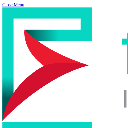
Close Menu