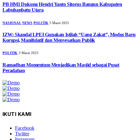
PB HMI Dukung Hendri Yanto Sitorus Bangun Kabupaten
Labuhanbatu Utara
NASIONAL
NEWS
POLITIK
5 Maret 2025
IZW: Skandal LPEI Gunakan Istilah “Uang Zakat”, Modus Baru
Korupsi, Manifulatif dan Menyesatkan Publik
POLITIK
3 Maret 2025
Ramadhan Momentum Menjadikan Masjid sebagai Pusat
Peradaban
IKUTI KAMI
Facebook
Twitter
Instagram