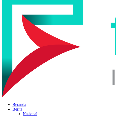
Beranda
Berita
Nasional