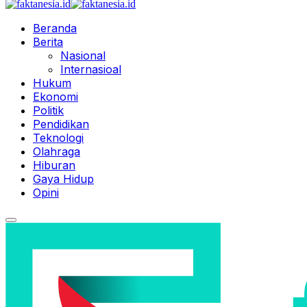
Beranda
Berita
Nasional
Internasioal
Hukum
Ekonomi
Politik
Pendidikan
Teknologi
Olahraga
Hiburan
Gaya Hidup
Opini