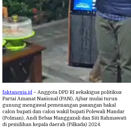
faktanesia.id
– Anggota DPD RI sekakigus politikus
Partai Amanat Nasional (PAN), Ajbar mulai turun
gunung mengawal pemenangan pasangan bakal
calon bupati dan calon wakil bupati Polewali Mandar
(Polman), Andi Bebas Manggazali dan Siti Rahmawati
di pemilihan kepala daerah (Pilkada) 2024.